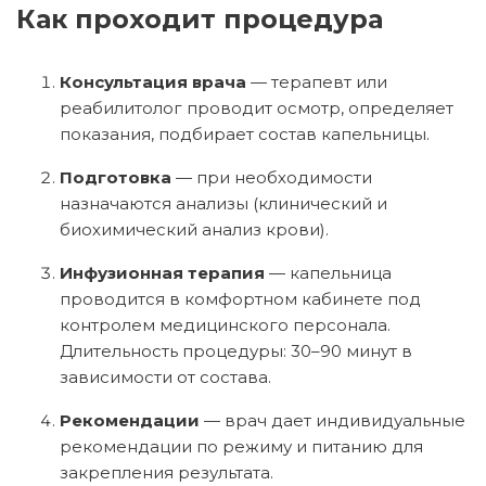
Как проходит процедура
Консультация врача
— терапевт или
реабилитолог проводит осмотр, определяет
показания, подбирает состав капельницы.
Подготовка
— при необходимости
назначаются анализы (клинический и
биохимический анализ крови).
Инфузионная терапия
— капельница
проводится в комфортном кабинете под
контролем медицинского персонала.
Длительность процедуры: 30–90 минут в
зависимости от состава.
Рекомендации
— врач дает индивидуальные
рекомендации по режиму и питанию для
закрепления результата.