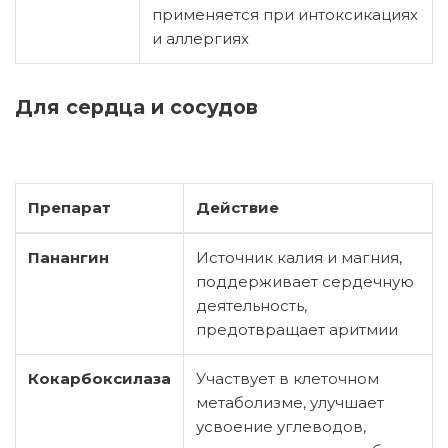
применяется при интоксикациях
и аллергиях
Для сердца и сосудов
Препарат
Действие
Панангин
Источник калия и магния,
поддерживает сердечную
деятельность,
предотвращает аритмии
Кокарбоксилаза
Участвует в клеточном
метаболизме, улучшает
усвоение углеводов,