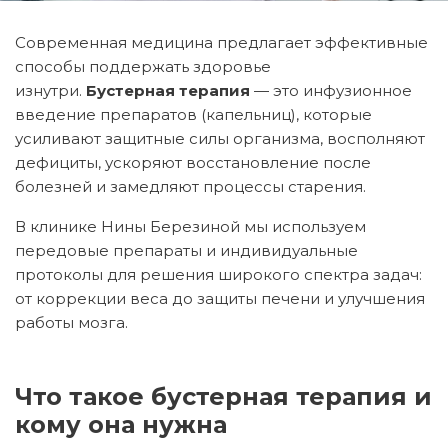
Современная медицина предлагает эффективные
способы поддержать здоровье
изнутри.
Бустерная терапия
— это инфузионное
введение препаратов (капельниц), которые
усиливают защитные силы организма, восполняют
дефициты, ускоряют восстановление после
болезней и замедляют процессы старения.
В клинике Нины Березиной мы используем
передовые препараты и индивидуальные
протоколы для решения широкого спектра задач:
от коррекции веса до защиты печени и улучшения
работы мозга.
Что такое бустерная терапия и
кому она нужна