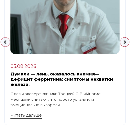
05.08.2026
Думали — лень, оказалось анемия—
дефицит ферритина: симптомы нехватки
железа.
С вами эксперт клиники Троцкий С. В. «Многие
месяцами считают, что просто устали или
эмоционально выгорели. ...
Читать дальше