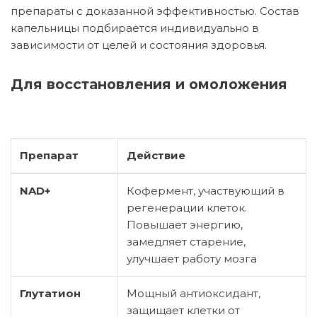
препараты с доказанной эффективностью. Состав
капельницы подбирается индивидуально в
зависимости от целей и состояния здоровья.
Для восстановления и омоложения
Препарат
Действие
NAD+
Кофермент, участвующий в
регенерации клеток.
Повышает энергию,
замедляет старение,
улучшает работу мозга
Глутатион
Мощный антиоксидант,
защищает клетки от