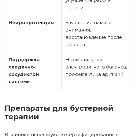
улучшение работы
печени
Нейропротекция
Улучшение памяти,
внимания,
восстановление после
стресса
Поддержка
Нормализация
сердечно-
электролитного баланса,
сосудистой
профилактика аритмий
системы
Препараты для бустерной
терапии
В клинике используются сертифицированные