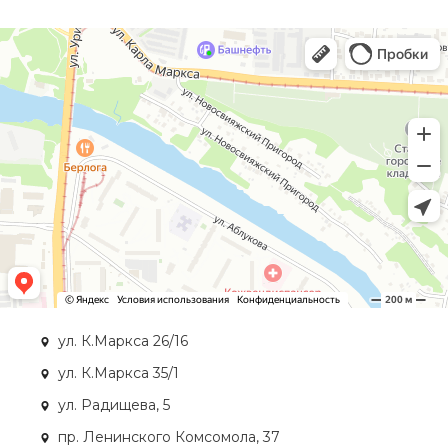
ул. К.Маркса 26/16
ул. К.Маркса 35/1
ул. Радищева, 5
пр. Ленинского Комсомола, 37