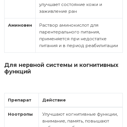
улучшает состояние кожи и
заживление ран
Аминовен
Раствор аминокислот для
парентерального питания,
применяется при недостатке
питания и в период реабилитации
Для нервной системы и когнитивных
функций
Препарат
Действие
Ноотропы
Улучшают когнитивные функции,
внимание, память, повышают