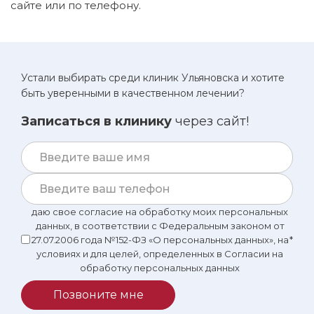
сайте или по телефону.
Устали выбирать среди клиник Ульяновска и хотите
быть уверенными в качественном лечении?
Записаться в клинику
через сайт!
даю свое согласие на обработку моих персональных
данных, в соответствии с Федеральным законом от
27.07.2006 года №152-ФЗ «О персональных данных», на
*
условиях и для целей, определенных в Согласии на
обработку персональных данных
Позвоните мне