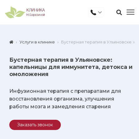
Услуги в клинике
Бустерная терапия в Ульяновске: к
Бустерная терапия в Ульяновске:
капельницы для иммунитета, детокса и
омоложения
Инфузионная терапия с препаратами для
восстановления организма, улучшения
работы мозга и замедления старения
Заказать звонок