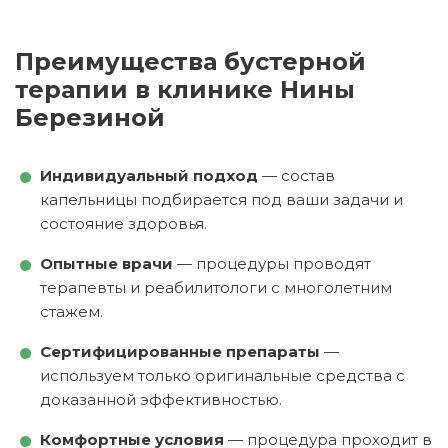
Преимущества бустерной
терапии в клинике Нины
Березиной
Индивидуальный подход
— состав
капельницы подбирается под ваши задачи и
состояние здоровья.
Опытные врачи
— процедуры проводят
терапевты и реабилитологи с многолетним
стажем.
Сертифицированные препараты
—
используем только оригинальные средства с
доказанной эффективностью.
Комфортные условия
— процедура проходит в