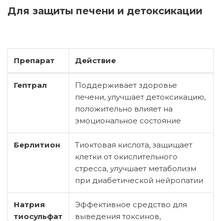
Для защиты печени и детоксикации
Препарат
Действие
Гептрал
Поддерживает здоровье
печени, улучшает детоксикацию,
положительно влияет на
эмоциональное состояние
Берлитион
Тиоктовая кислота, защищает
клетки от окислительного
стресса, улучшает метаболизм
при диабетической нейропатии
Натрия
Эффективное средство для
тиосульфат
выведения токсинов,