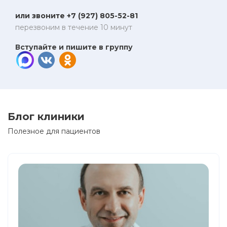
или звоните +7 (927) 805-52-81
перезвоним в течение 10 минут
Вступайте и пишите в группу
Блог клиники
Полезное для пациентов