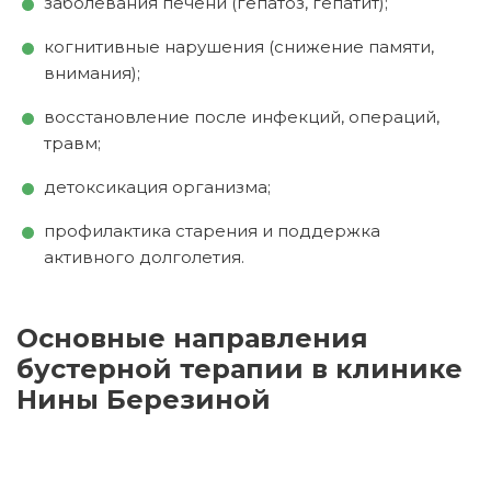
заболевания печени (гепатоз, гепатит);
когнитивные нарушения (снижение памяти,
внимания);
восстановление после инфекций, операций,
травм;
детоксикация организма;
профилактика старения и поддержка
активного долголетия.
Основные направления
бустерной терапии в клинике
Нины Березиной