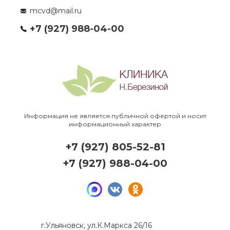
mcvd@mail.ru
+7 (927) 988-04-00
Информация не является публичной офертой и носит
информационный характер
+7 (927) 805-52-81
+7 (927) 988-04-00
г.Ульяновск, ул.К.Маркса 26/16