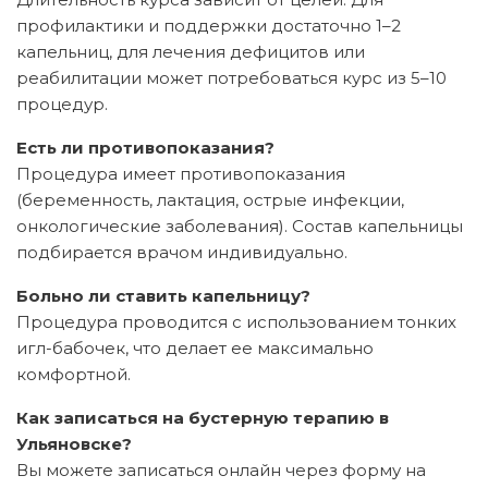
профилактики и поддержки достаточно 1–2
капельниц, для лечения дефицитов или
реабилитации может потребоваться курс из 5–10
процедур.
Есть ли противопоказания?
Процедура имеет противопоказания
(беременность, лактация, острые инфекции,
онкологические заболевания). Состав капельницы
подбирается врачом индивидуально.
Больно ли ставить капельницу?
Процедура проводится с использованием тонких
игл-бабочек, что делает ее максимально
комфортной.
Как записаться на бустерную терапию в
Ульяновске?
Вы можете записаться онлайн через форму на