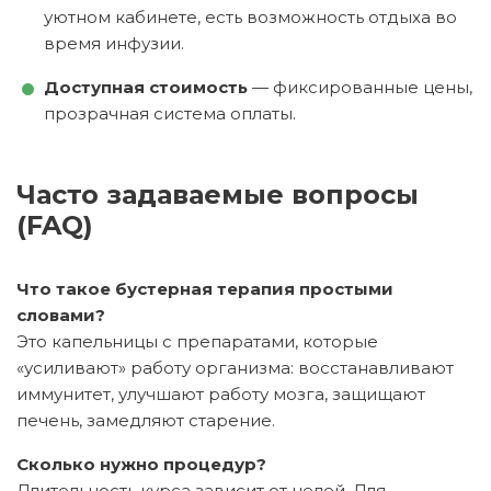
уютном кабинете, есть возможность отдыха во
время инфузии.
Доступная стоимость
— фиксированные цены,
прозрачная система оплаты.
Часто задаваемые вопросы
(FAQ)
Что такое бустерная терапия простыми
словами?
Это капельницы с препаратами, которые
«усиливают» работу организма: восстанавливают
иммунитет, улучшают работу мозга, защищают
печень, замедляют старение.
Сколько нужно процедур?
Длительность курса зависит от целей. Для