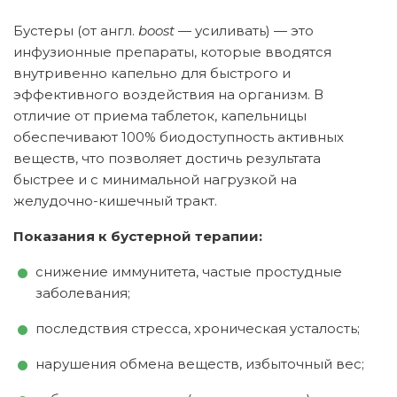
Бустеры (от англ.
boost
— усиливать) — это
инфузионные препараты, которые вводятся
внутривенно капельно для быстрого и
эффективного воздействия на организм. В
отличие от приема таблеток, капельницы
обеспечивают 100% биодоступность активных
веществ, что позволяет достичь результата
быстрее и с минимальной нагрузкой на
желудочно-кишечный тракт.
Показания к бустерной терапии:
снижение иммунитета, частые простудные
заболевания;
последствия стресса, хроническая усталость;
нарушения обмена веществ, избыточный вес;