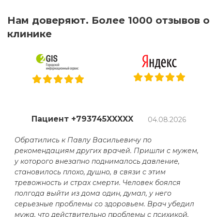
Нам доверяют. Более 1000 отзывов о
клинике
Пациент +793745XXXXX
04.08.2026
Обратились к Павлу Васильевичу по
рекомендациям других врачей. Пришли с мужем,
у которого внезапно поднималось давление,
становилось плохо, душно, в связи с этим
тревожность и страх смерти. Человек боялся
полгода выйти из дома один, думал, у него
серьезные проблемы со здоровьем. Врач убедил
мужа, что действительно проблемы с психикой,