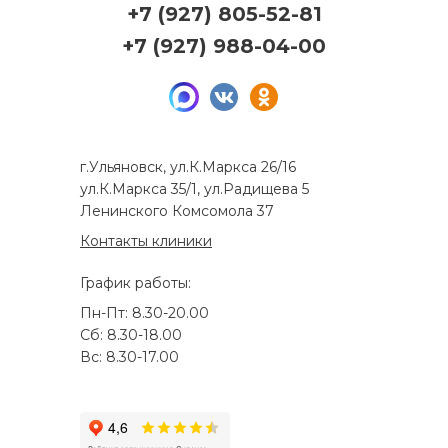
+7 (927) 805-52-81
+7 (927) 988-04-00
г.Ульяновск, ул.К.Маркса 26/16
ул.К.Маркса 35/1, ул.Радищева 5
Ленинского Комсомола 37
Контакты клиники
График работы:
Пн-Пт: 8.30-20.00
Сб: 8.30-18.00
Вс: 8.30-17.00