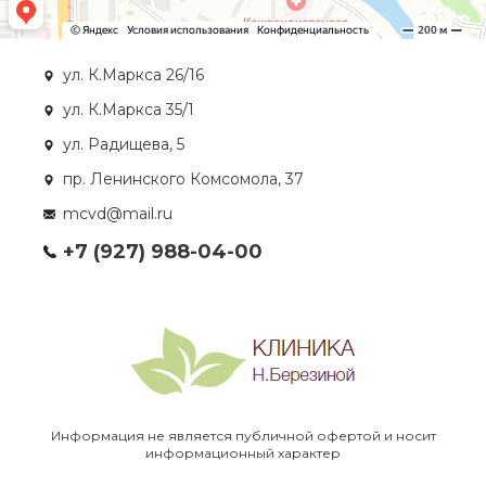
ул. К.Маркса 26/16
ул. К.Маркса 35/1
ул. Радищева, 5
пр. Ленинского Комсомола, 37
mcvd@mail.ru
+7 (927) 988-04-00
Информация не является публичной офертой и носит
информационный характер