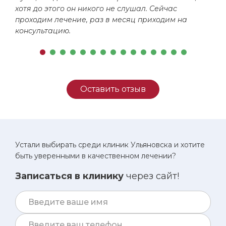
хотя до этого он никого не слушал. Сейчас
проходим лечение, раз в месяц приходим на
консультацию.
Оставить отзыв
Устали выбирать среди клиник Ульяновска и хотите
быть уверенными в качественном лечении?
Записаться в клинику
через сайт!