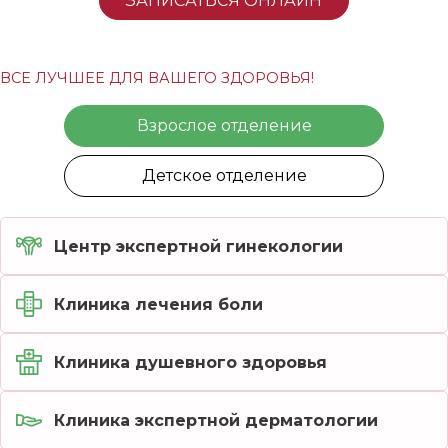
ЗАПИСАТЬСЯ ОНЛАЙН
Детская психиатрия
ВСЕ ЛУЧШЕЕ ДЛЯ ВАШЕГО ЗДОРОВЬЯ!
Детская психотерапия и психология
Взрослое отделение
Детская неврология
Детское отделение
Центр экспертной гинекологии
Клиника лечения боли
Клиника душевного здоровья
Клиника экспертной дерматологии