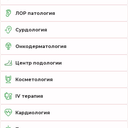
ЛОР патология
Сурдология
Онкодерматология
Центр подологии
Косметология
IV терапия
Кардиология