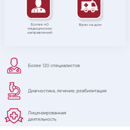
Более 40
Врач на дом
медицинских
направлений
Более 120 специалистов
Диагностика, лечение, реабилитация
Лицензированная
деятельность