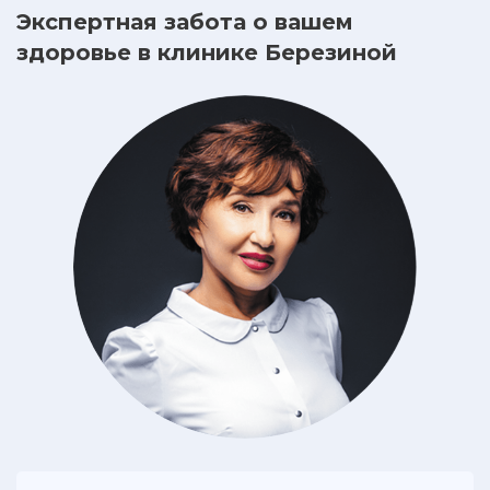
Экспертная забота о вашем
здоровье в клинике Березиной