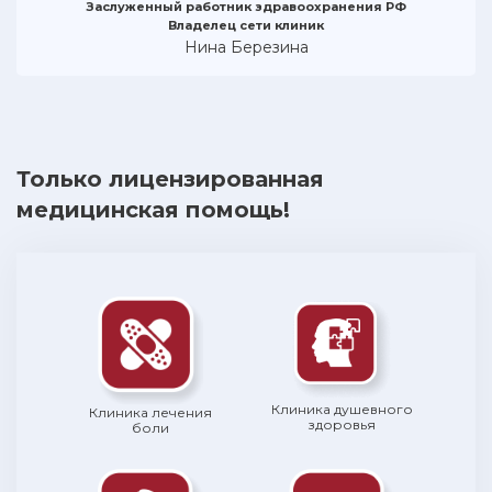
Заслуженный работник здравоохранения РФ
Владелец сети клиник
Нина Березина
Только лицензированная
медицинская помощь!
Клиника душевного
Клиника лечения
здоровья
боли