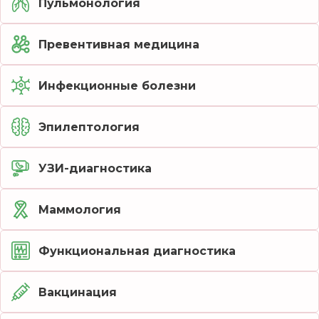
Пульмонология
Превентивная медицина
Инфекционные болезни
Эпилептология
УЗИ-диагностика
Маммология
Функциональная диагностика
Вакцинация