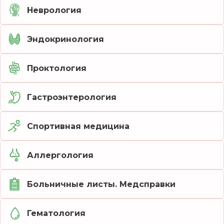
Неврология
Эндокринология
Проктология
Гастроэнтерология
Спортивная медицина
Аллергология
Больничные листы. Медсправки
Гематология