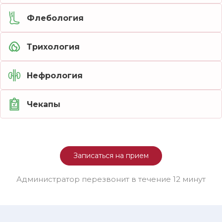
Флебология
Трихология
Нефрология
Чекапы
Записаться на прием
Администратор перезвонит в течение 12 минут