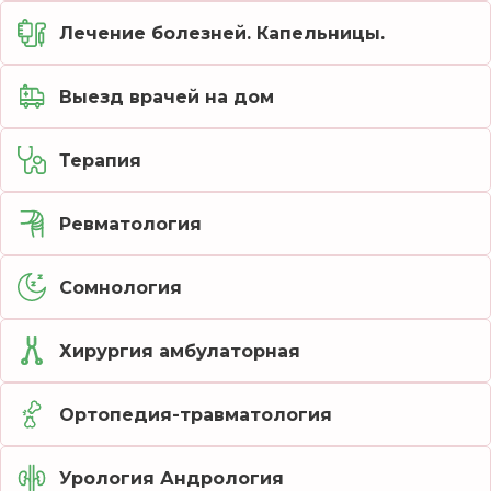
Лечение болезней. Капельницы.
Выезд врачей на дом
Терапия
Ревматология
Сомнология
Хирургия амбулаторная
Ортопедия-травматология
Урология Андрология