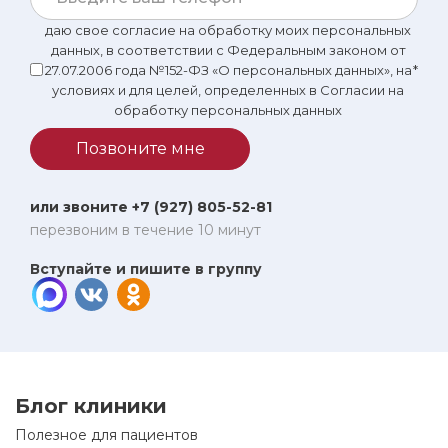
даю свое согласие на обработку моих персональных
данных, в соответствии с Федеральным законом от
27.07.2006 года №152-ФЗ «О персональных данных», на
*
условиях и для целей, определенных в Согласии на
обработку персональных данных
Позвоните мне
или звоните +7 (927) 805-52-81
перезвоним в течение 10 минут
Вступайте и пишите в группу
Блог клиники
Полезное для пациентов