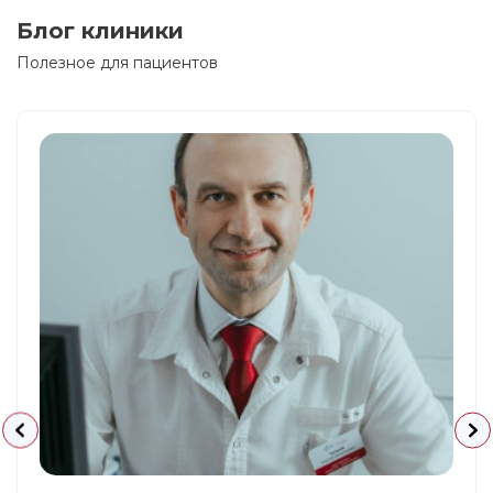
Блог клиники
Полезное для пациентов