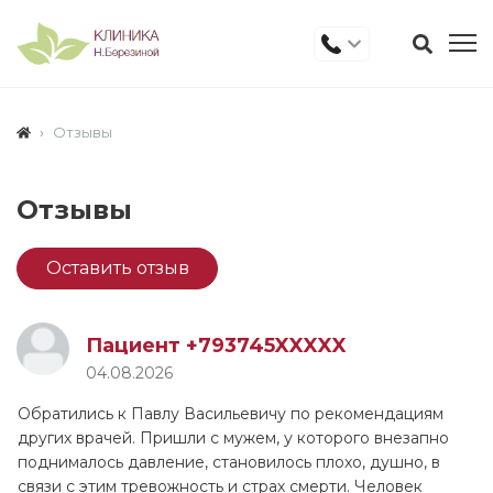
Отзывы
Отзывы
Оставить отзыв
Пациент +793745XXXXX
04.08.2026
Обратились к Павлу Васильевичу по рекомендациям
других врачей. Пришли с мужем, у которого внезапно
поднималось давление, становилось плохо, душно, в
связи с этим тревожность и страх смерти. Человек