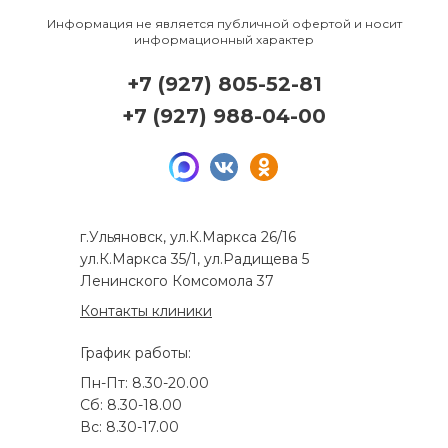
Информация не является публичной офертой и носит
информационный характер
+7 (927) 805-52-81
+7 (927) 988-04-00
г.Ульяновск, ул.К.Маркса 26/16
ул.К.Маркса 35/1, ул.Радищева 5
Ленинского Комсомола 37
Контакты клиники
График работы:
Пн-Пт: 8.30-20.00
Сб: 8.30-18.00
Вс: 8.30-17.00