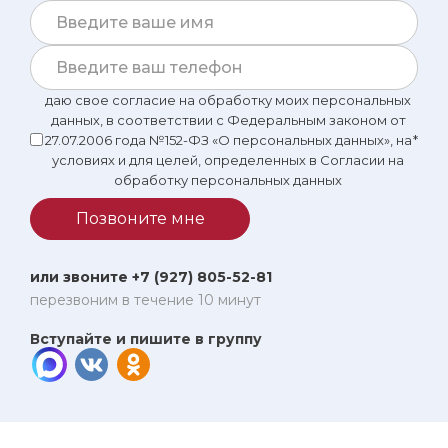
первый взгляд, я бы тоже могла посоветовать Цисану
Бессарионовну.
даю свое согласие на обработку моих персональных
данных, в соответствии с Федеральным законом от
27.07.2006 года №152-ФЗ «О персональных данных», на
*
условиях и для целей, определенных в Согласии на
обработку персональных данных
Позвоните мне
или звоните +7 (927) 805-52-81
перезвоним в течение 10 минут
Вступайте и пишите в группу