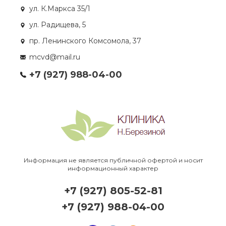
ул. К.Маркса 35/1
ул. Радищева, 5
пр. Ленинского Комсомола, 37
mcvd@mail.ru
+7 (927) 988-04-00
Информация не является публичной офертой и носит
информационный характер
+7 (927) 805-52-81
+7 (927) 988-04-00