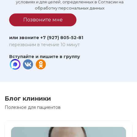
условиях и для целей, определенных в Согласии на
обработку персональных данных
Позвоните мне
или звоните +7 (927) 805-52-81
перезвоним в течение 10 минут
Вступайте и пишите в группу
Блог клиники
Полезное для пациентов