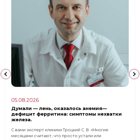
05.08.2026
Думали — лень, оказалось анемия—
дефицит ферритина: симптомы нехватки
железа.
С вами эксперт клиники Троцкий С. В. «Многие
месяцами считают, что просто устали или