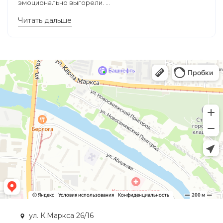
эмоционально выгорели. ...
Читать дальше
ул. К.Маркса 26/16