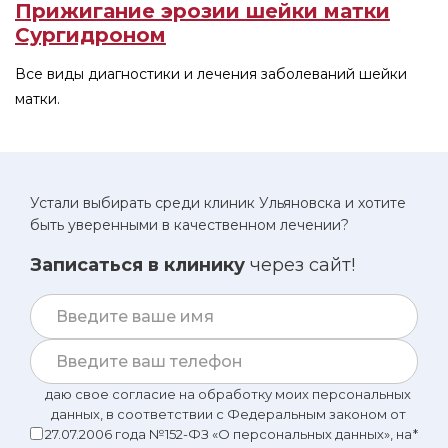
Прижигание эрозии шейки матки
Сургидроном
Все виды диагностики и лечения заболеваний шейки
матки.
Устали выбирать среди клиник Ульяновска и хотите
быть уверенными в качественном лечении?
Записаться в клинику
через сайт!
даю свое согласие на обработку моих персональных
данных, в соответствии с Федеральным законом от
27.07.2006 года №152-ФЗ «О персональных данных», на
*