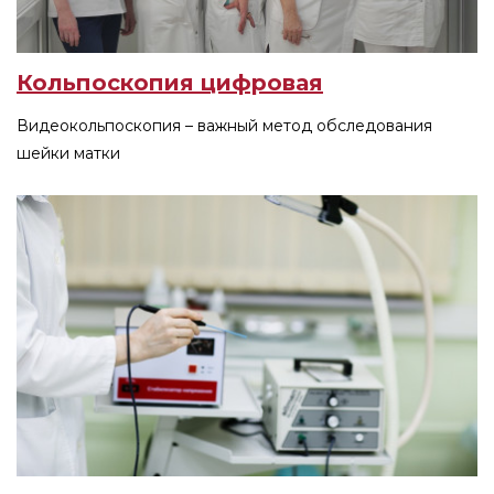
Кольпоскопия цифровая
Видеокольпоскопия – важный метод обследования
шейки матки