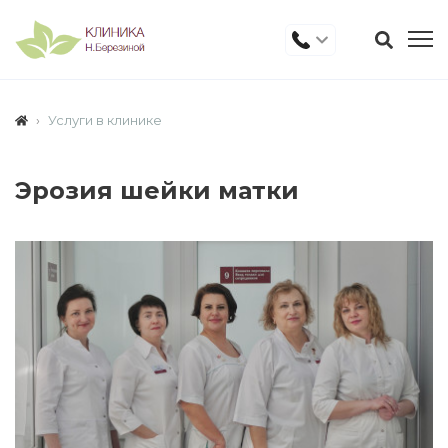
Услуги в клинике
Эрозия шейки матки