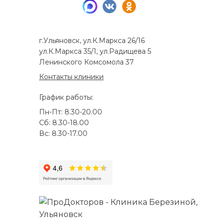
г.Ульяновск, ул.К.Маркса 26/16
ул.К.Маркса 35/1, ул.Радищева 5
Ленинского Комсомола 37
Контакты клиники
График работы:
Пн-Пт: 8.30-20.00
Сб: 8.30-18.00
Вс: 8.30-17.00