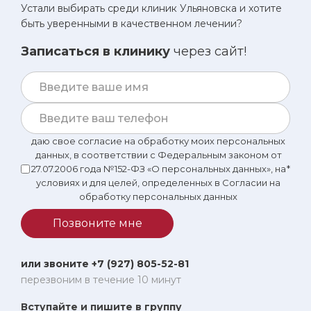
Устали выбирать среди клиник Ульяновска и хотите
быть уверенными в качественном лечении?
Записаться в клинику
через сайт!
даю свое согласие на обработку моих персональных
данных, в соответствии с Федеральным законом от
27.07.2006 года №152-ФЗ «О персональных данных», на
*
условиях и для целей, определенных в Согласии на
обработку персональных данных
Позвоните мне
или звоните +7 (927) 805-52-81
перезвоним в течение 10 минут
Вступайте и пишите в группу