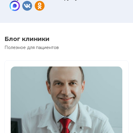
Блог клиники
Полезное для пациентов