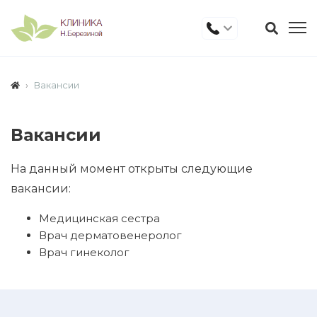
Вакансии
Вакансии
На данный момент открыты следующие
вакансии:
Медицинская сестра
Врач дерматовенеролог
Врач гинеколог