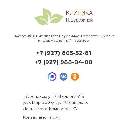
Информация не является публичной офертой и носит
информационный характер
+7 (927) 805-52-81
+7 (927) 988-04-00
г.Ульяновск, ул.К.Маркса 26/16
ул.К.Маркса 35/1, ул.Радищева 5
Ленинского Комсомола 37
Контакты клиники