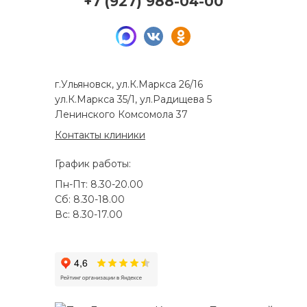
+7 (927) 988-04-00
г.Ульяновск, ул.К.Маркса 26/16
ул.К.Маркса 35/1, ул.Радищева 5
Ленинского Комсомола 37
Контакты клиники
График работы:
Пн-Пт: 8.30-20.00
Сб: 8.30-18.00
Вс: 8.30-17.00