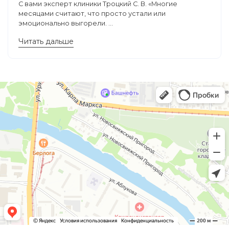
С вами эксперт клиники Троцкий С. В. «Многие
месяцами считают, что просто устали или
эмоционально выгорели. ...
Читать дальше