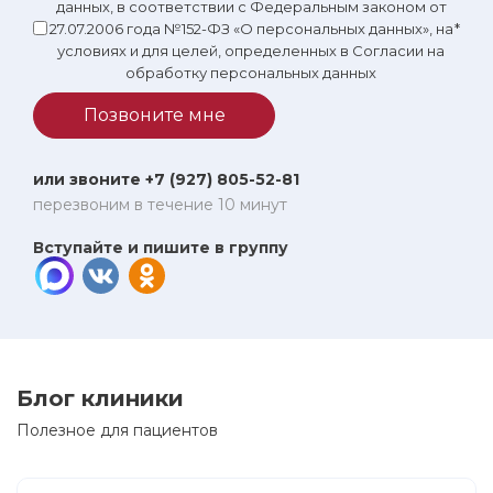
данных, в соответствии с Федеральным законом от
27.07.2006 года №152-ФЗ «О персональных данных», на
*
условиях и для целей, определенных в Согласии на
обработку персональных данных
Позвоните мне
или звоните +7 (927) 805-52-81
перезвоним в течение 10 минут
Вступайте и пишите в группу
Блог клиники
Полезное для пациентов