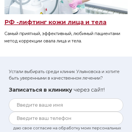
РФ -лифтинг кожи лица и тела
Самый приятный, эффективный, любимый пациентами
метод коррекции овала лица и тела.
Устали выбирать среди клиник Ульяновска и хотите
быть уверенными в качественном лечении?
Записаться в клинику
через сайт!
даю свое согласие на обработку моих персональных