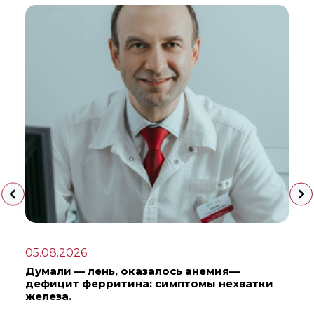
05.08.2026
Думали — лень, оказалось анемия—
дефицит ферритина: симптомы нехватки
железа.