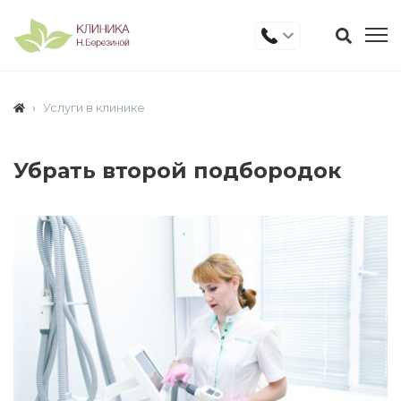
Услуги в клинике
Убрать второй подбородок