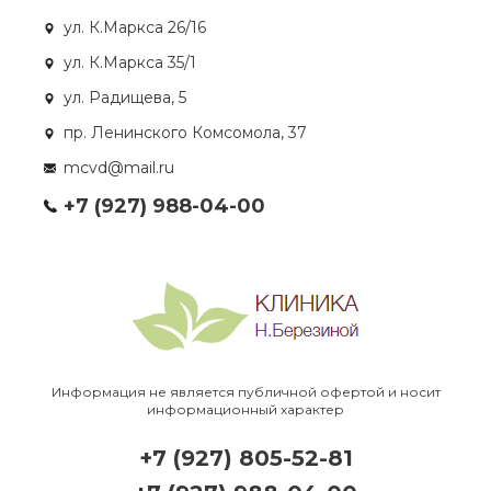
ул. К.Маркса 26/16
ул. К.Маркса 35/1
ул. Радищева, 5
пр. Ленинского Комсомола, 37
mcvd@mail.ru
+7 (927) 988-04-00
Информация не является публичной офертой и носит
информационный характер
+7 (927) 805-52-81