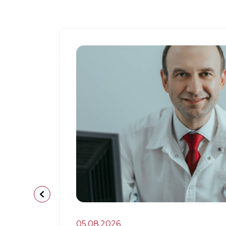
05.08.2026