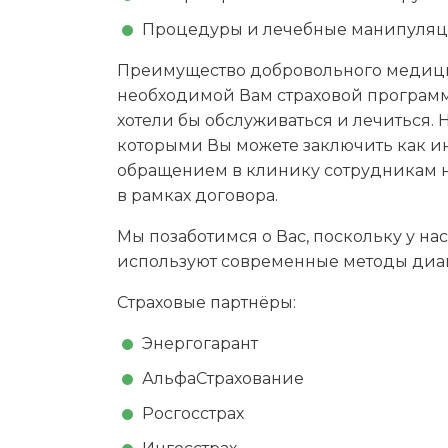
Процедуры и лечебные манипуляц
Преимущество добровольного медицин
необходимой Вам страховой программ
хотели бы обслуживаться и лечиться
которыми Вы можете заключить как и
обращением в клинику сотрудникам не
в рамках договора.
Мы позаботимся о Вас, поскольку у н
используют современные методы диаг
Страховые партнёры:
Энергогарант
АльфаСтрахование
Росгосстрах