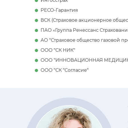
Ингосстрах
РЕСО-Гарантия
ВСК (Страховое акционерное общес
ПАО «Группа Ренессанс Страховани
АО "Страховое общество газовой п
ООО "СК НИК"
ООО "ИННОВАЦИОННАЯ МЕДИЦИНА
ООО "СК "Согласие"