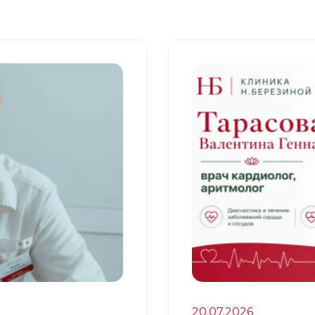
20.07.2026