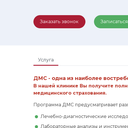
Заказать звонок
Записаться
Услуга
ДМС - одна из наиболее востреб
В нашей клинике Вы получите полн
медицинского страхования.
Программа ДМС предусматривает разл
Лечебно-диагностические исследо
Лабораторные анализы и инструме