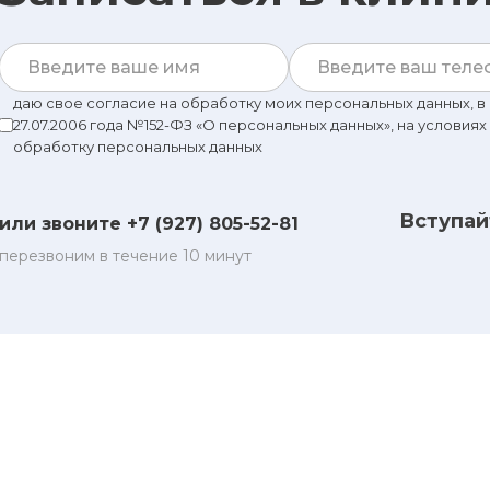
даю свое согласие на обработку моих персональных данных, 
27.07.2006 года №152-ФЗ «О персональных данных», на условиях
обработку персональных данных
Вступай
или звоните +7 (927) 805-52-81
перезвоним в течение 10 минут