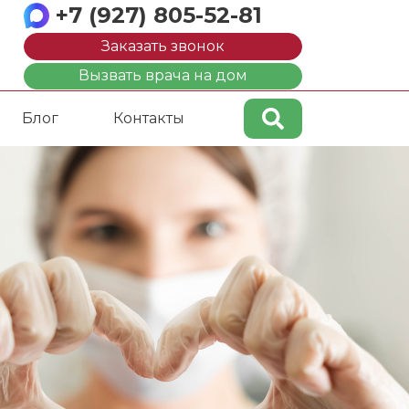
+7 (927) 805-52-81
Заказать звонок
Вызвать врача на дом
Блог
Контакты