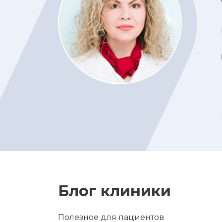
Блог клиники
Полезное для пациентов