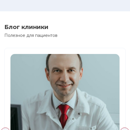
Блог клиники
Полезное для пациентов