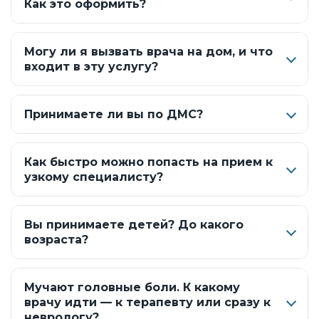
Как это оформить?
Могу ли я вызвать врача на дом, и что
входит в эту услугу?
Принимаете ли вы по ДМС?
Как быстро можно попасть на прием к
узкому специалисту?
Вы принимаете детей? До какого
возраста?
Мучают головные боли. К какому
врачу идти — к терапевту или сразу к
неврологу?