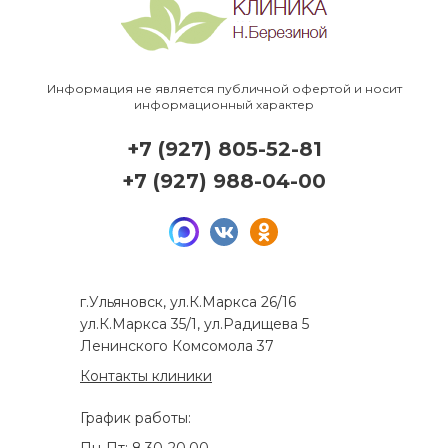
Информация не является публичной офертой и носит
информационный характер
+7 (927) 805-52-81
+7 (927) 988-04-00
г.Ульяновск, ул.К.Маркса 26/16
ул.К.Маркса 35/1, ул.Радищева 5
Ленинского Комсомола 37
Контакты клиники
График работы: