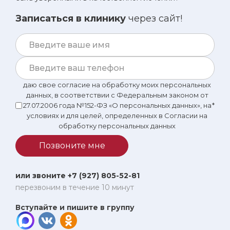
Записаться в клинику
через сайт!
даю свое согласие на обработку моих персональных
данных, в соответствии с Федеральным законом от
27.07.2006 года №152-ФЗ «О персональных данных», на
*
условиях и для целей, определенных в Согласии на
обработку персональных данных
Позвоните мне
или звоните +7 (927) 805-52-81
перезвоним в течение 10 минут
Вступайте и пишите в группу