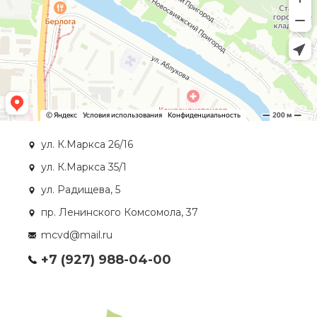
ул. К.Маркса 26/16
ул. К.Маркса 35/1
ул. Радищева, 5
пр. Ленинского Комсомола, 37
mcvd@mail.ru
+7 (927) 988-04-00