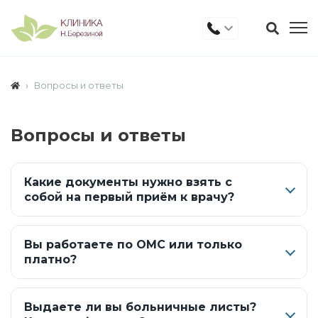
Вопросы и ответы
Вопросы и ответы
Какие документы нужно взять с
собой на первый приём к врачу?
Вы работаете по ОМС или только
платно?
Выдаете ли вы больничные листы?