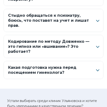
Стыдно обращаться к психиатру,
боюсь, что поставят на учет и лишат
прав.
Кодирование по методу Довженко —
это гипноз или «вшивание»? Это
работает?
Какая подготовка нужна перед
посещением гинеколога?
Устали выбирать среди клиник Ульяновска и хотите
быть уверенными в качественном лечении?