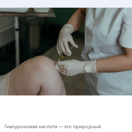
Гиалуроновая кислота — это природный