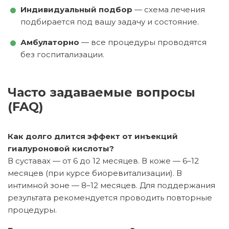
Индивидуальный подбор
— схема лечения
подбирается под вашу задачу и состояние.
Амбулаторно
— все процедуры проводятся
без госпитализации.
Часто задаваемые вопросы
(FAQ)
Как долго длится эффект от инъекций
гиалуроновой кислоты?
В суставах — от 6 до 12 месяцев. В коже — 6–12
месяцев (при курсе биоревитализации). В
интимной зоне — 8–12 месяцев. Для поддержания
результата рекомендуется проводить повторные
процедуры.