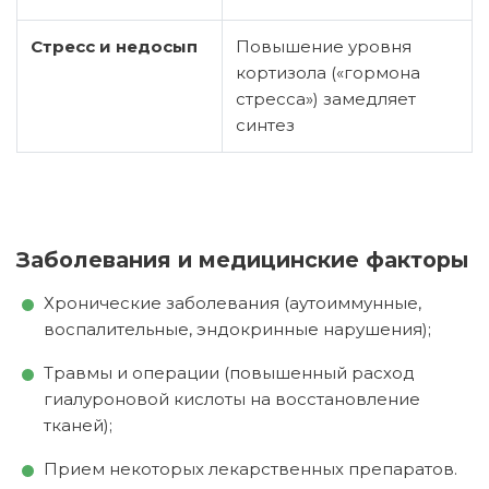
Стресс и недосып
Повышение уровня
кортизола («гормона
стресса») замедляет
синтез
Заболевания и медицинские факторы
Хронические заболевания (аутоиммунные,
воспалительные, эндокринные нарушения);
Травмы и операции (повышенный расход
гиалуроновой кислоты на восстановление
тканей);
Прием некоторых лекарственных препаратов.