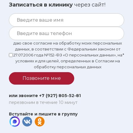
Записаться в клинику
через сайт!
даю свое согласие на обработку моих персональных
данных, в соответствии с Федеральным законом от
27.07.2006 года №152-ФЗ «О персональных данных», на
*
условиях и для целей, определенных в Согласии на
обработку персональных данных
Позвоните мне
или звоните +7 (927) 805-52-81
перезвоним в течение 10 минут
Вступайте и пишите в группу