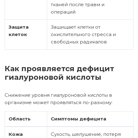
тканей после травм и
операций
Защита
Защищает клетки от
клеток
окислительного стресса и
свободных радикалов
Как проявляется дефицит
гиалуроновой кислоты
Снижение уровня гиалуроновой кислоты в
организме может проявляться по-разному:
Область
Симптомы дефицита
Кожа
Сухость, шелушение, потеря