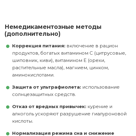
Немедикаментозные методы
(дополнительно)
Коррекция питания:
включение в рацион
продуктов, богатых витамином C (цитрусовые,
шиповник, киви), витамином E (орехи,
растительные масла), магнием, цинком,
аминокислотами.
Защита от ультрафиолета:
использование
солнцезащитных средств.
Отказ от вредных привычек:
курение и
алкоголь ускоряют разрушение гиалуроновой
кислоты.
Нормализация режима сна и снижение