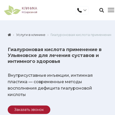
Услуги в клинике
Гиалуроновая кислота применение в
Гиалуроновая кислота применение в
Ульяновске для лечения суставов и
интимного здоровья
Внутрисуставные инъекции, интимная
пластика — современные методы
восполнения дефицита гиалуроновой
кислоты
Заказать звонок