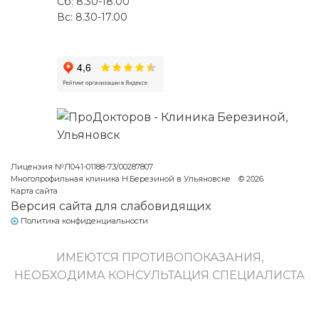
Сб: 8.30-18.00
Вс: 8.30-17.00
Лицензия №Л041-01188-73/00287807
Многопрофильная клиника Н.Березиной в Ульяновске
© 2026
Карта сайта
Версия сайта для слабовидящих
Политика конфиденциальности
ИМЕЮТСЯ ПРОТИВОПОКАЗАНИЯ,
НЕОБХОДИМА КОНСУЛЬТАЦИЯ СПЕЦИАЛИСТА