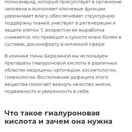
полисахарид, который присутствует в организме
человека и выполняет ключевые функции:
удерживает влагу, обеспечивает структурную
поддержку тканей, участвует в регенерации и
защите клеток. С возрастом ее выработка
снижается, что приводит к сухости кожи, болям в
суставах, дискомфорту в интимной сфере.
В клинике Нины Березиной мы используем
препараты гиалуроновой кислоты в различных
областях медицины: ортопедии, косметологии,
гинекологии. Восполнение дефицита этого
вещества помогает вернуть качество жизни,
подвижность и уверенность в себе.
Что такое гиалуроновая
кислота и зачем она нужна