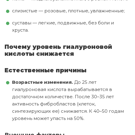
слизистые — розовые, плотные, увлажненные;
суставы — легкие, подвижные, без боли и
хруста.
Почему уровень гиалуроновой
кислоты снижается
Естественные причины
Возрастные изменения.
До 25 лет
гиалуроновая кислота вырабатывается в
достаточном количестве. После 30–35 лет
активность фибробластов (клеток,
синтезирующих ее) снижается. К 40–50 годам
уровень может упасть на 50%.