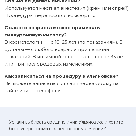
Больно ли делать инъекции?
Используется местная анестезия (крем или спрей).
Процедуры переносятся комфортно.
С какого возраста можно применять
гиалуроновую кислоту?
В косметологии — с 18–25 лет (по показаниям). В
суставы — с любого возраста при наличии
показаний. В интимной зоне — чаще после 35 лет
или при послеродовых изменениях.
Как записаться на процедуру в Ульяновске?
Вы можете записаться онлайн через форму на
сайте или по телефону.
Устали выбирать среди клиник Ульяновска и хотите
быть уверенными в качественном лечении?