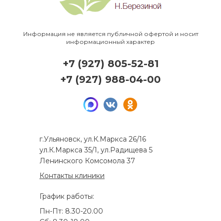
Информация не является публичной офертой и носит
информационный характер
+7 (927) 805-52-81
+7 (927) 988-04-00
г.Ульяновск, ул.К.Маркса 26/16
ул.К.Маркса 35/1, ул.Радищева 5
Ленинского Комсомола 37
Контакты клиники
График работы:
Пн-Пт: 8.30-20.00