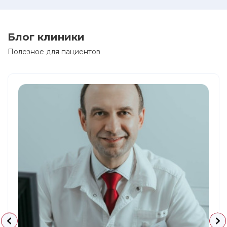
Блог клиники
Полезное для пациентов