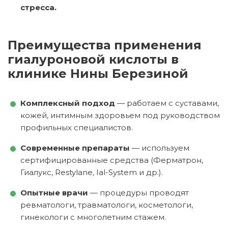
стресса.
Преимущества применения
гиалуроновой кислоты в
клинике Нины Березиной
Комплексный подход
— работаем с суставами,
кожей, интимным здоровьем под руководством
профильных специалистов.
Современные препараты
— используем
сертифицированные средства (Ферматрон,
Гиалукс, Restylane, Ial-System и др.).
Опытные врачи
— процедуры проводят
ревматологи, травматологи, косметологи,
гинекологи с многолетним стажем.