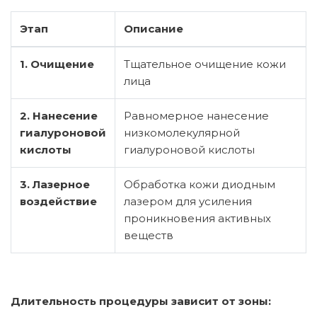
Этап
Описание
1. Очищение
Тщательное очищение кожи
лица
2. Нанесение
Равномерное нанесение
гиалуроновой
низкомолекулярной
кислоты
гиалуроновой кислоты
3. Лазерное
Обработка кожи диодным
воздействие
лазером для усиления
проникновения активных
веществ
Длительность процедуры зависит от зоны: