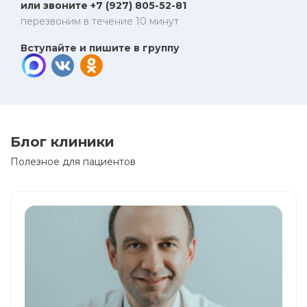
или звоните +7 (927) 805-52-81
перезвоним в течение 10 минут
Вступайте и пишите в группу
Блог клиники
Полезное для пациентов