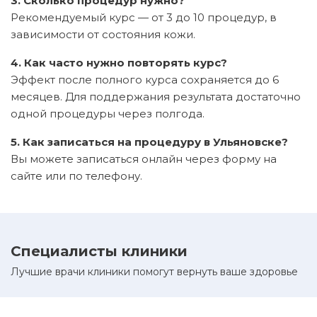
3. Сколько процедур нужно?
Рекомендуемый курс — от 3 до 10 процедур, в
зависимости от состояния кожи.
4. Как часто нужно повторять курс?
Эффект после полного курса сохраняется до 6
месяцев. Для поддержания результата достаточно
одной процедуры через полгода.
5. Как записаться на процедуру в Ульяновске?
Вы можете записаться онлайн через форму на
сайте или по телефону.
Специалисты клиники
Лучшие врачи клиники помогут вернуть ваше здоровье