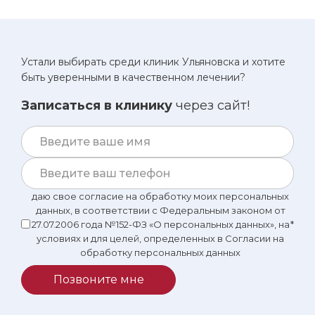
Устали выбирать среди клиник Ульяновска и хотите
быть уверенными в качественном лечении?
Записаться в клинику
через сайт!
даю свое согласие на обработку моих персональных
данных, в соответствии с Федеральным законом от
27.07.2006 года №152-ФЗ «О персональных данных», на
*
условиях и для целей, определенных в Согласии на
обработку персональных данных
Позвоните мне