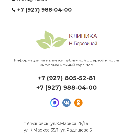
+7 (927) 988-04-00
Информация не является публичной офертой и носит
информационный характер
+7 (927) 805-52-81
+7 (927) 988-04-00
г.Ульяновск, ул.К.Маркса 26/16
ул.К.Маркса 35/1, ул.Радищева 5