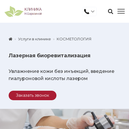
Услуги в клинике
КОСМЕТОЛОГИЯ
Лазерная биоревитализация
Увлажнение кожи без инъекций, введение
гиалуроновой кислоты лазером
Заказать звонок