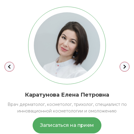
Каратунова
Елена Петровна
Врач дерматолог, косметолог, трихолог, специалист по
инновационной косметологии и омоложению
Записаться на прием