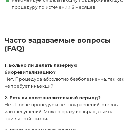
Рекомендуется делать одну поддерживающую
процедуру по истечении 6 месяцев.
Часто задаваемые вопросы
(FAQ)
1. Больно ли делать лазерную
биоревитализацию?
Нет. Процедура абсолютно безболезненна, так как
не требует инъекций.
2. Есть ли восстановительный период?
Нет. После процедуры нет покраснений, отёков
или шелушений. Можно сразу возвращаться к
привычной жизни.