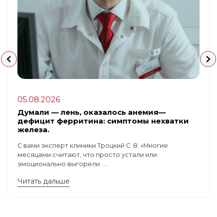
05.08.2026
Думали — лень, оказалось анемия—
дефицит ферритина: симптомы нехватки
железа.
С вами эксперт клиники Троцкий С. В. «Многие
месяцами считают, что просто устали или
эмоционально выгорели. ...
Читать дальше