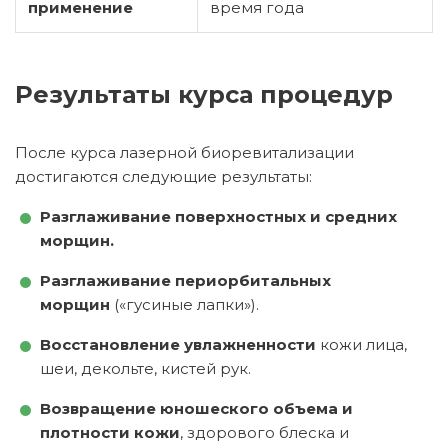
применение
время года
Результаты курса процедур
После курса лазерной биоревитализации
достигаются следующие результаты:
Разглаживание поверхностных и средних
морщин.
Разглаживание периорбитальных
морщин
(«гусиные лапки»).
Восстановление увлажненности
кожи лица,
шеи, декольте, кистей рук.
Возвращение юношеского объема и
плотности кожи
, здорового блеска и