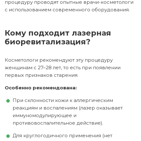
процедуру проводят опытные врачи-косметологи
с использованием современного оборудования.
Кому подходит лазерная
биоревитализация?
Косметологи рекомендуют эту процедуру
женщинам с 27–28 лет, то есть при появлении
первых признаков старения.
Особенно рекомендована:
При склонности кожи к аллергическим
реакциям и воспалениям (лазер оказывает
иммуномодулирующее и
противовоспалительное действие).
Для круглогодичного применения (нет