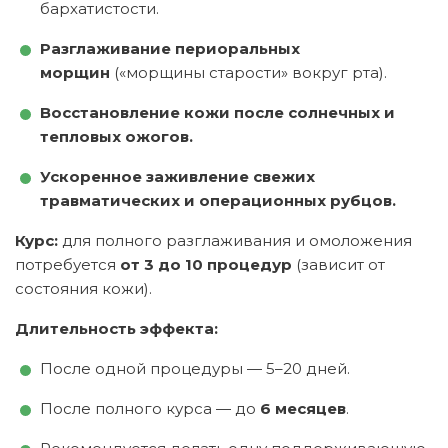
бархатистости.
Разглаживание периоральных
морщин
(«морщины старости» вокруг рта).
Восстановление кожи после солнечных и
тепловых ожогов.
Ускоренное заживление свежих
травматических и операционных рубцов.
Курс:
для полного разглаживания и омоложения
потребуется
от 3 до 10 процедур
(зависит от
состояния кожи).
Длительность эффекта:
После одной процедуры — 5–20 дней.
После полного курса — до
6 месяцев
.