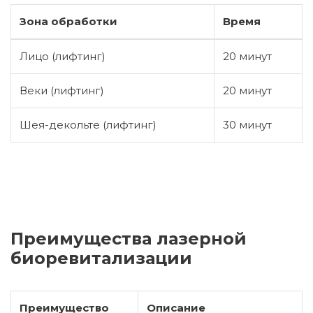
Зона обработки
Время
Лицо (лифтинг)
20 минут
Веки (лифтинг)
20 минут
Шея-декольте (лифтинг)
30 минут
Преимущества лазерной
биоревитализации
Преимущество
Описание