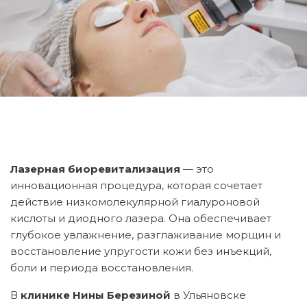
Лазерная биоревитализация
— это
инновационная процедура, которая сочетает
действие низкомолекулярной гиалуроновой
кислоты и диодного лазера. Она обеспечивает
глубокое увлажнение, разглаживание морщин и
восстановление упругости кожи без инъекций,
боли и периода восстановления.
В
клинике Нины Березиной
в Ульяновске