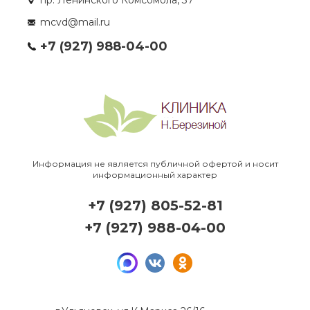
пр. Ленинского Комсомола, 37
mcvd@mail.ru
+7 (927) 988-04-00
Информация не является публичной офертой и носит
информационный характер
+7 (927) 805-52-81
+7 (927) 988-04-00