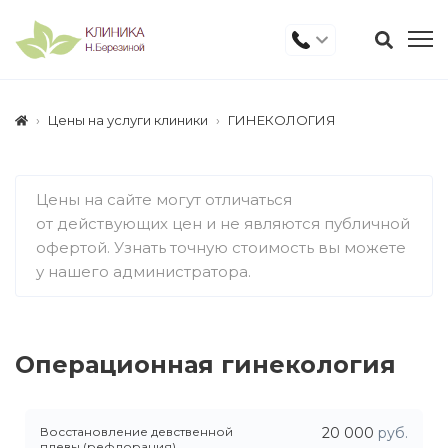
Цены на услуги клиники
ГИНЕКОЛОГИЯ
Цены на сайте могут отличаться
от действующих цен и не являются публичной
офертой. Узнать точную стоимость вы можете
у нашего администратора.
Операционная гинекология
Восстановление девственной
20 000
руб.
плевы (рефлорация)