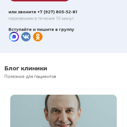
или звоните +7 (927) 805-52-81
перезвоним в течение 10 минут
Вступайте и пишите в группу
Блог клиники
Полезное для пациентов