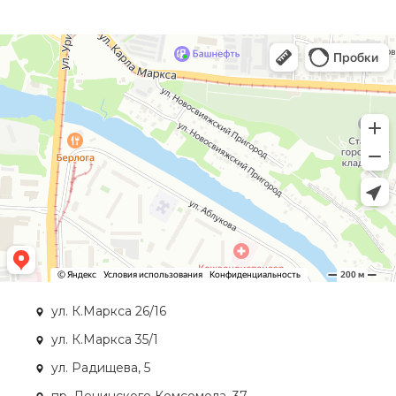
ул. К.Маркса 26/16
ул. К.Маркса 35/1
ул. Радищева, 5