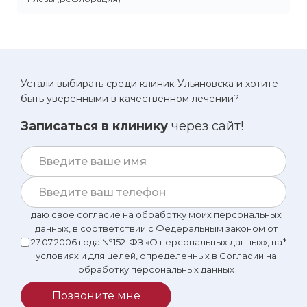
Устали выбирать среди клиник Ульяновска и хотите
быть уверенными в качественном лечении?
Записаться в клинику
через сайт!
даю свое согласие на обработку моих персональных
данных, в соответствии с Федеральным законом от
27.07.2006 года №152-ФЗ «О персональных данных», на
*
условиях и для целей, определенных в Согласии на
обработку персональных данных
Позвоните мне