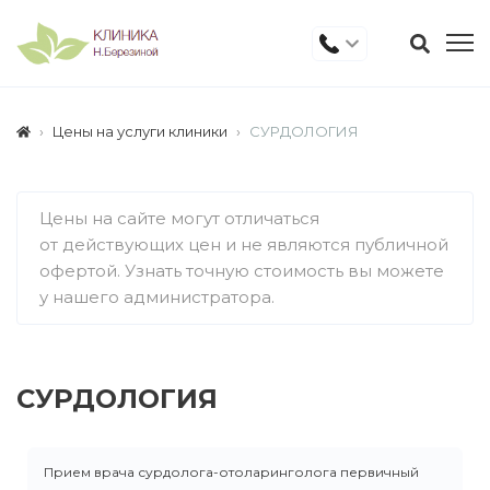
Цены на услуги клиники
СУРДОЛОГИЯ
Цены на сайте могут отличаться
от действующих цен и не являются публичной
офертой. Узнать точную стоимость вы можете
у нашего администратора.
СУРДОЛОГИЯ
Прием врача сурдолога-отоларинголога первичный