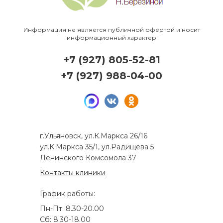
Информация не является публичной офертой и носит
информационный характер
+7 (927) 805-52-81
+7 (927) 988-04-00
г.Ульяновск, ул.К.Маркса 26/16
ул.К.Маркса 35/1, ул.Радищева 5
Ленинского Комсомола 37
Контакты клиники
График работы:
Пн-Пт: 8.30-20.00
Сб: 8.30-18.00