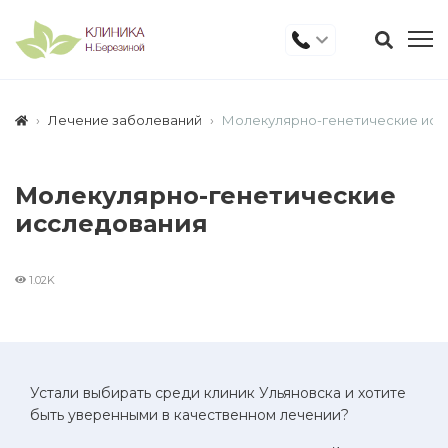
Лечение заболеваний
Молекулярно-генетические исс
Молекулярно-генетические
исследования
1.02K
Устали выбирать среди клиник Ульяновска и хотите
быть уверенными в качественном лечении?