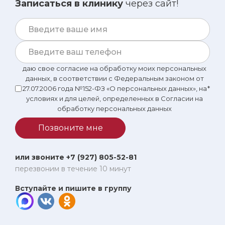
Записаться в клинику
через сайт!
даю свое согласие на обработку моих персональных
данных, в соответствии с Федеральным законом от
27.07.2006 года №152-ФЗ «О персональных данных», на
*
условиях и для целей, определенных в Согласии на
обработку персональных данных
Позвоните мне
или звоните +7 (927) 805-52-81
перезвоним в течение 10 минут
Вступайте и пишите в группу