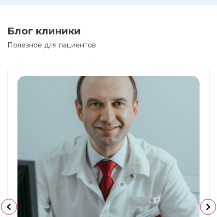
Блог клиники
Полезное для пациентов