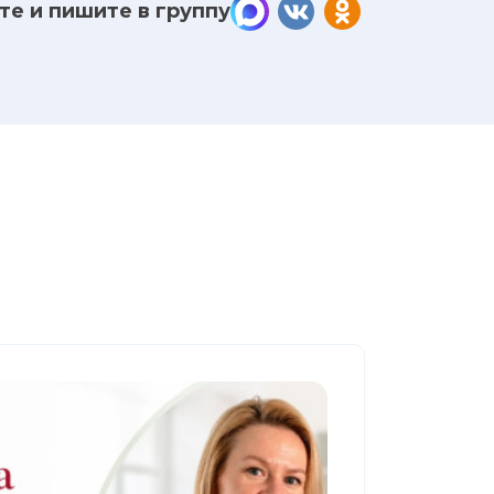
те и пишите в группу