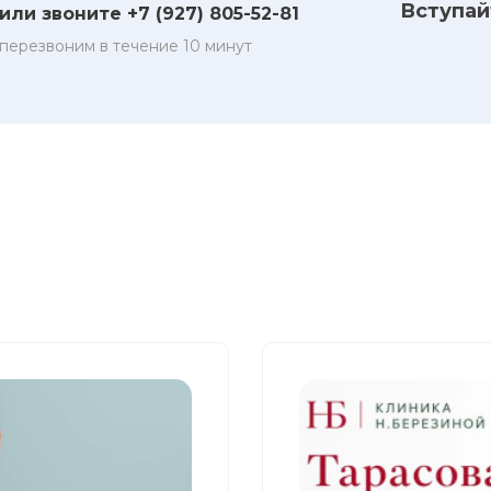
Вступай
или звоните +7 (927) 805-52-81
перезвоним в течение 10 минут