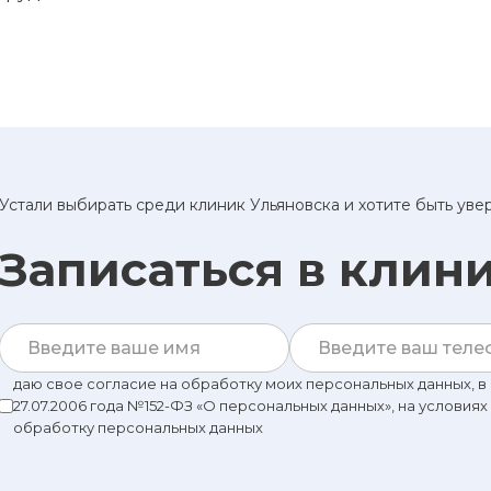
Устали выбирать среди клиник Ульяновска и хотите быть ув
Записаться в клин
даю свое согласие на обработку моих персональных данных, 
27.07.2006 года №152-ФЗ «О персональных данных», на условиях
обработку персональных данных