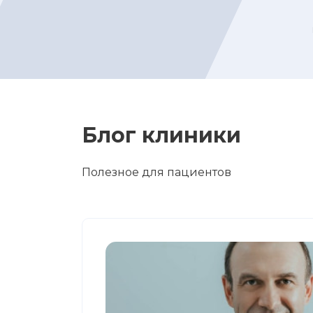
Блог клиники
Полезное для пациентов