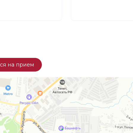
ся на прием