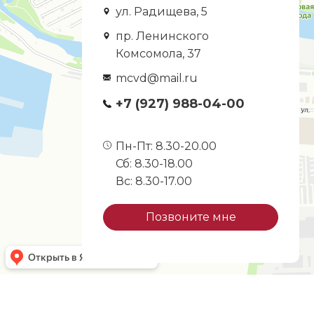
ул. Радищева, 5
пр. Ленинского
Комсомола, 37
mcvd@mail.ru
+7 (927) 988-04-00
Пн-Пт: 8.30-20.00
Сб: 8.30-18.00
Вс: 8.30-17.00
Позвоните мне