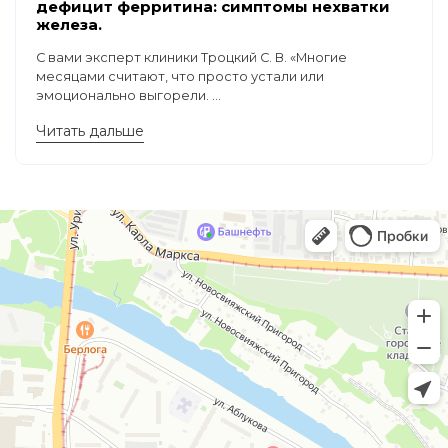
дефицит ферритина: симптомы нехватки
железа.
С вами эксперт клиники Троцкий С. В. «Многие
месяцами считают, что просто устали или
эмоционально выгорели. ...
Читать дальше