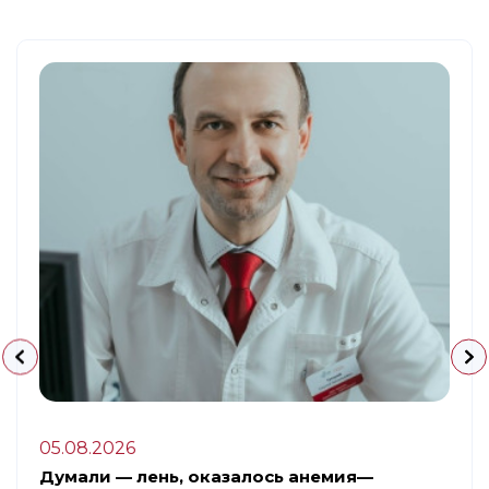
05.08.2026
Думали — лень, оказалось анемия—