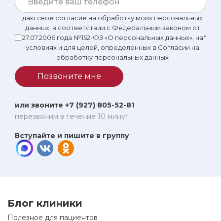
даю свое согласие на обработку моих персональных
данных, в соответствии с Федеральным законом от
27.07.2006 года №152-ФЗ «О персональных данных», на
*
условиях и для целей, определенных в Согласии на
обработку персональных данных
Позвоните мне
или звоните +7 (927) 805-52-81
перезвоним в течение 10 минут
Вступайте и пишите в группу
Блог клиники
Полезное для пациентов