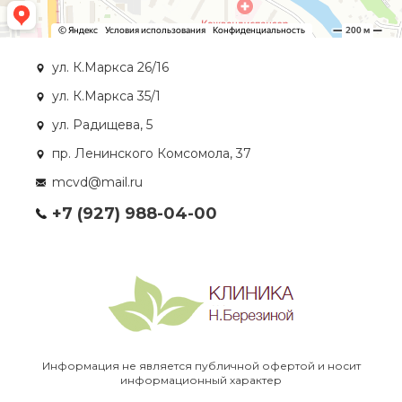
ул. К.Маркса 26/16
ул. К.Маркса 35/1
ул. Радищева, 5
пр. Ленинского Комсомола, 37
mcvd@mail.ru
+7 (927) 988-04-00
Информация не является публичной офертой и носит
информационный характер