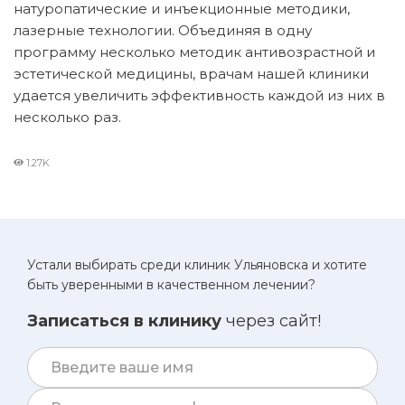
натуропатические и инъекционные методики,
лазерные технологии. Объединяя в одну
программу несколько методик антивозрастной и
эстетической медицины, врачам нашей клиники
удается увеличить эффективность каждой из них в
несколько раз.
1.27K
Устали выбирать среди клиник Ульяновска и хотите
быть уверенными в качественном лечении?
Записаться в клинику
через сайт!