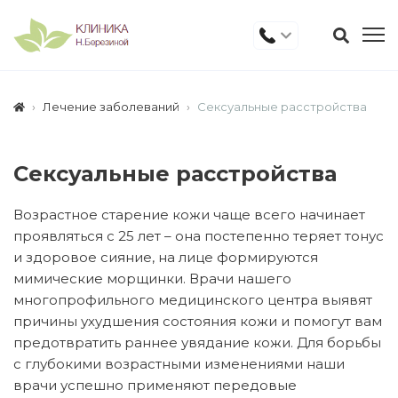
Лечение заболеваний
Сексуальные расстройства
Сексуальные расстройства
Возрастное старение кожи чаще всего начинает
проявляться с 25 лет – она постепенно теряет тонус
и здоровое сияние, на лице формируются
мимические морщинки. Врачи нашего
многопрофильного медицинского центра выявят
причины ухудшения состояния кожи и помогут вам
предотвратить раннее увядание кожи. Для борьбы
с глубокими возрастными изменениями наши
врачи успешно применяют передовые