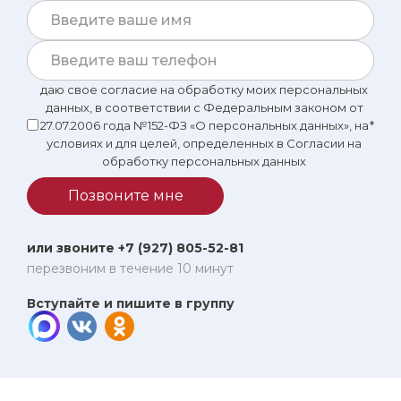
первый взгляд, я бы тоже могла посоветовать Цисану
Бессарионовну.
даю свое согласие на обработку моих персональных
данных, в соответствии с Федеральным законом от
27.07.2006 года №152-ФЗ «О персональных данных», на
*
условиях и для целей, определенных в Согласии на
обработку персональных данных
Позвоните мне
или звоните +7 (927) 805-52-81
перезвоним в течение 10 минут
Вступайте и пишите в группу