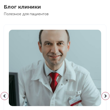
Блог клиники
Полезное для пациентов