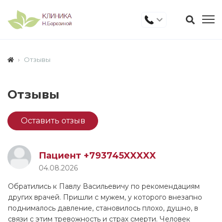
Отзывы
Отзывы
Оставить отзыв
Пациент +793745XXXXX
04.08.2026
Обратились к Павлу Васильевичу по рекомендациям
других врачей. Пришли с мужем, у которого внезапно
поднималось давление, становилось плохо, душно, в
связи с этим тревожность и страх смерти. Человек