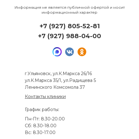
Информация не является публичной офертой и носит
информационный характер
+7 (927) 805-52-81
+7 (927) 988-04-00
г.Ульяновск, ул.К.Маркса 26/16
ул.К.Маркса 35/1, ул.Радищева 5
Ленинского Комсомола 37
Контакты клиники
График работы:
Пн-Пт: 8.30-20.00
Сб: 8.30-18.00
Вс: 8.30-17.00