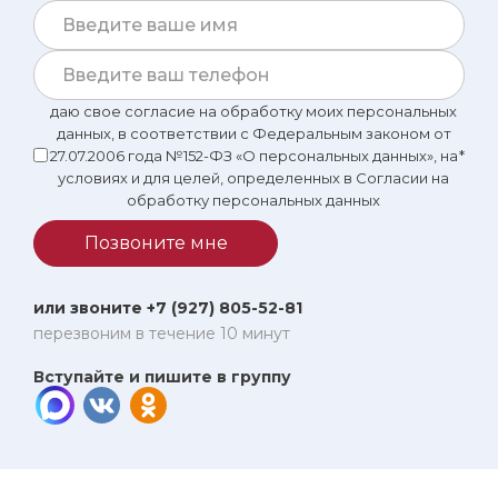
первый взгляд, я бы тоже могла посоветовать Цисану
Бессарионовну.
даю свое согласие на обработку моих персональных
данных, в соответствии с Федеральным законом от
27.07.2006 года №152-ФЗ «О персональных данных», на
*
условиях и для целей, определенных в Согласии на
обработку персональных данных
Позвоните мне
или звоните +7 (927) 805-52-81
перезвоним в течение 10 минут
Вступайте и пишите в группу