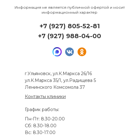
Информация не является публичной офертой и носит
информационный характер
+7 (927) 805-52-81
+7 (927) 988-04-00
г.Ульяновск, ул.К.Маркса 26/16
ул.К.Маркса 35/1, ул.Радищева 5
Ленинского Комсомола 37
Контакты клиники
График работы:
Пн-Пт: 8.30-20.00
Сб: 8.30-18.00
Вс: 8.30-17.00