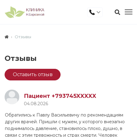
Отзывы
Отзывы
Оставить отзыв
Пациент +793745XXXXX
04.08.2026
Обратились к Павлу Васильевичу по рекомендациям
других врачей. Пришли с мужем, у которого внезапно
поднималось давление, становилось плохо, душно, в
связи с этим тревожность и страх смерти. Человек