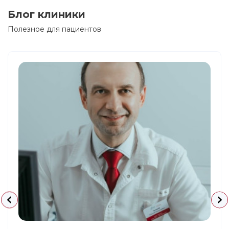
Блог клиники
Полезное для пациентов