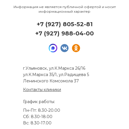
Информация не является публичной офертой и носит
информационный характер
+7 (927) 805-52-81
+7 (927) 988-04-00
г.Ульяновск, ул.К.Маркса 26/16
ул.К.Маркса 35/1, ул.Радищева 5
Ленинского Комсомола 37
Контакты клиники
График работы:
Пн-Пт: 8.30-20.00
Сб: 8.30-18.00
Вс: 8.30-17.00