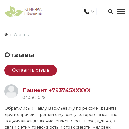
Отзывы
Отзывы
Оставить отзыв
Пациент +793745XXXXX
04.08.2026
Обратились к Павлу Васильевичу по рекомендациям
других врачей. Пришли с мужем, у которого внезапно
поднималось давление, становилось плохо, душно, в
связи с этим тревожность и страх смерти. Человек