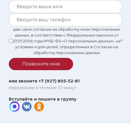
первый взгляд, я бы тоже могла посоветовать Цисану
Бессарионовну.
даю свое согласие на обработку моих персональных
данных, в соответствии с Федеральным законом от
27.07.2006 года №152-ФЗ «О персональных данных», на
*
условиях и для целей, определенных в Согласии на
обработку персональных данных
Позвоните мне
или звоните +7 (927) 805-52-81
перезвоним в течение 10 минут
Вступайте и пишите в группу