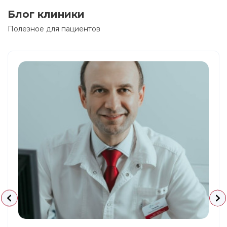
Блог клиники
Полезное для пациентов