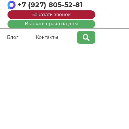
+7 (927) 805-52-81
Заказать звонок
Вызвать врача на дом
Блог
Контакты