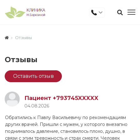
Отзывы
Отзывы
Оставить отзыв
Пациент +793745XXXXX
04.08.2026
Обратились к Павлу Васильевичу по рекомендациям
других врачей. Пришли с мужем, у которого внезапно
поднималось давление, становилось плохо, душно, в
связи с этим тревожность и страх смерти. Человек