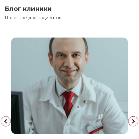
Блог клиники
Полезное для пациентов