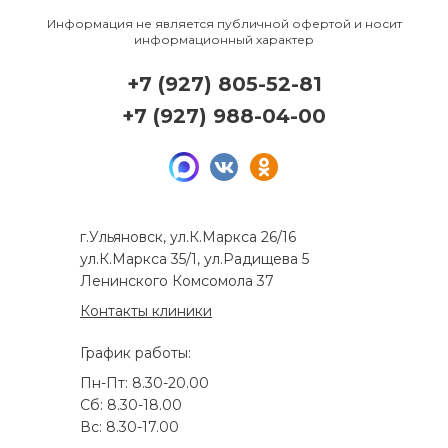
Информация не является публичной офертой и носит
информационный характер
+7 (927) 805-52-81
+7 (927) 988-04-00
г.Ульяновск, ул.К.Маркса 26/16
ул.К.Маркса 35/1, ул.Радищева 5
Ленинского Комсомола 37
Контакты клиники
График работы:
Пн-Пт: 8.30-20.00
Сб: 8.30-18.00
Вс: 8.30-17.00