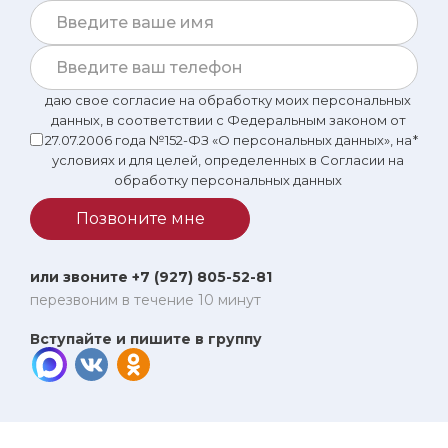
первый взгляд, я бы тоже могла посоветовать Цисану
Бессарионовну.
даю свое согласие на обработку моих персональных
данных, в соответствии с Федеральным законом от
27.07.2006 года №152-ФЗ «О персональных данных», на
*
условиях и для целей, определенных в Согласии на
обработку персональных данных
Позвоните мне
или звоните +7 (927) 805-52-81
перезвоним в течение 10 минут
Вступайте и пишите в группу