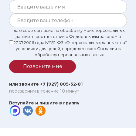
первый взгляд, я бы тоже могла посоветовать Цисану
Бессарионовну.
даю свое согласие на обработку моих персональных
данных, в соответствии с Федеральным законом от
27.07.2006 года №152-ФЗ «О персональных данных», на
*
условиях и для целей, определенных в Согласии на
обработку персональных данных
Позвоните мне
или звоните +7 (927) 805-52-81
перезвоним в течение 10 минут
Вступайте и пишите в группу