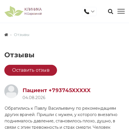
Отзывы
Отзывы
Оставить отзыв
Пациент +793745XXXXX
04.08.2026
Обратились к Павлу Васильевичу по рекомендациям
других врачей. Пришли с мужем, у которого внезапно
поднималось давление, становилось плохо, душно, в
связи с этим тревожность и страх смерти. Человек