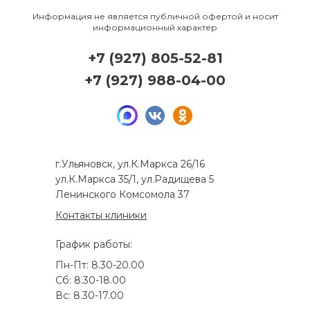
Информация не является публичной офертой и носит
информационный характер
+7 (927) 805-52-81
+7 (927) 988-04-00
г.Ульяновск, ул.К.Маркса 26/16
ул.К.Маркса 35/1, ул.Радищева 5
Ленинского Комсомола 37
Контакты клиники
График работы:
Пн-Пт: 8.30-20.00
Сб: 8.30-18.00
Вс: 8.30-17.00