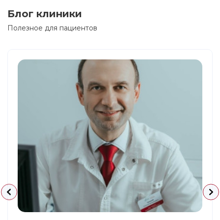
Блог клиники
Полезное для пациентов