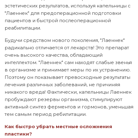
эстетических результатов, используя капельницы с
"Лаеннек" для предоперационной подготовки
пациентов и быстрой послеоперационной
реабилитации.
Будучи средством нового поколения, "Лаеннек"
радикально отличается от лекарств! Это препарат
очень высокого качества, обладающий
интеллектом. "Лаеннек" сам находят слабые звенья
в организме и принимает меры по их устранению.
Поэтому он показывает превосходные результаты
лечения различных заболеваний, не причиняя
никакого вреда! Фактически, капельницы Лаеннек
пробуждают резервы организма, стимулируют
активный синтез ферментов и гормонов, уменьшая
тем самым период ребилитации.
Как быстро убрать местные осложнения
пластики?