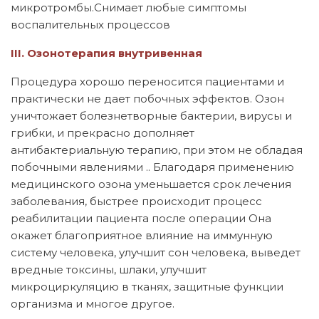
микротромбы.Снимает любые симптомы
воспалительных процессов
III. Озонотерапия внутривенная
Процедура хорошо переносится пациентами и
практически не дает побочных эффектов. Озон
уничтожает болезнетворные бактерии, вирусы и
грибки, и прекрасно дополняет
антибактериальную терапию, при этом не обладая
побочными явлениями .. Благодаря применению
медицинского озона уменьшается срок лечения
заболевания, быстрее происходит процесс
реабилитации пациента после операции Она
окажет благоприятное влияние на иммунную
систему человека, улучшит сон человека, выведет
вредные токсины, шлаки, улучшит
микроциркуляцию в тканях, защитные функции
организма и многое другое.