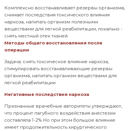
Комплексно восстанавливает резервы организма,
снимает последствия токсического влияния
наркоза, напитать организм полезными
веществами для легкой реабилитации, локально -
снять местный отек тканей.
Методы общего восстановления после
операции
Задача: снять токсическое влияние наркоза,
стимулировать восстанавливающие резервы
организма, напитать организм веществами для
легкой реабилитации
Негативные последствия наркоза
Признанные врачебные авторитеты утверждают,
что процент пагубного воздействия анестезии
составляла 1-2% Но при этом большое влияние
имеет продолжительность хирургического