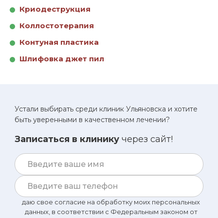
Криодеструкция
Коллостотерапия
Контуная пластика
Шлифовка джет пил
Устали выбирать среди клиник Ульяновска и хотите
быть уверенными в качественном лечении?
Записаться в клинику
через сайт!
даю свое согласие на обработку моих персональных
данных, в соответствии с Федеральным законом от