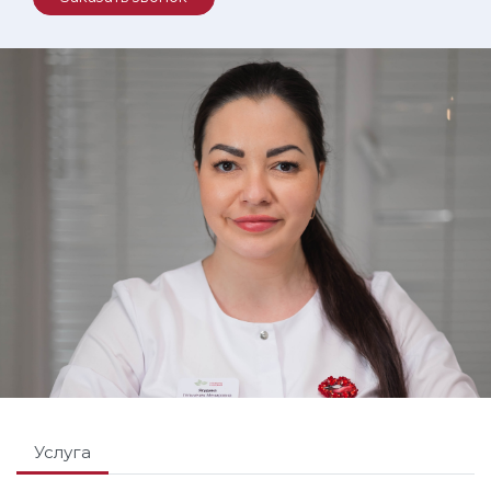
Услуга