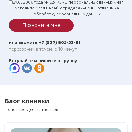
27.07.2006 года №152-ФЗ «О персональных данных», на
*
условиях и для целей, определенных в Согласии на
обработку персональных данных
Позвоните мне
или звоните +7 (927) 805-52-81
перезвоним в течение 10 минут
Вступайте и пишите в группу
Блог клиники
Полезное для пациентов