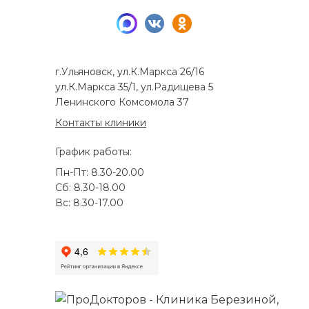
г.Ульяновск, ул.К.Маркса 26/16
ул.К.Маркса 35/1, ул.Радищева 5
Ленинского Комсомола 37
Контакты клиники
График работы:
Пн-Пт: 8.30-20.00
Сб: 8.30-18.00
Вс: 8.30-17.00