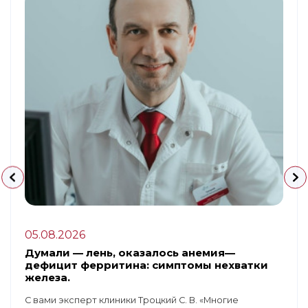
05.08.2026
Думали — лень, оказалось анемия—
дефицит ферритина: симптомы нехватки
железа.
С вами эксперт клиники Троцкий С. В. «Многие