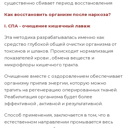
существенно сбивает период восстановления
Как восстановить организм после наркоза?
I. СПА - очищение кишечный лаваж
Эта методика разрабатывалась именно как
средство глубокой общей очистки организма от
токсинов и шлаков. Происходит нормализация
показателей крови , обмена веществ и
микрофлоры кишечного тракта.
Очищение вместе с оздоровлением обеспечивает
организму прилив энергии, которую можно
тратить на регенерацию оперированных тканей.
Реабилитация организма будет более
эффективной , активной и результативной.
Способ применения, заключается в том, что в
естественном направлении промывается весь