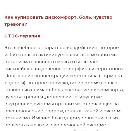
Как купировать дискомфорт, боль, чувство
тревоги?
I. ТЭС-терапия
Это лечебное аппаратное воздействие, которое
избирательно активирует защитные механизмы
организма головного мозга и вызывает
сильнейшее выделение эндорфина и серотонина.
Повышение концентрации серотонина ( гормона
радости), которое происходит во время сеанса
полностью снимает боль, состояние дискомфорта,
чувства тревоги ,депрессии , стимулирует
внутренние системы организма, отвечающие за
восстановление поврежденных тканей и систем
организма..Именно благодаря увеличению этих
веществ в мозге и в кровеносной системе