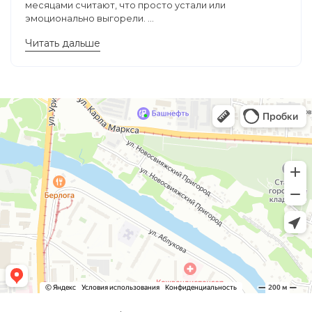
месяцами считают, что просто устали или
эмоционально выгорели. ...
Читать дальше