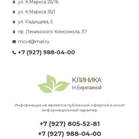
ул. К.Маркса 26/16
ул. К.Маркса 35/1
ул. Радищева, 5
пр. Ленинского Комсомола, 37
mcvd@mail.ru
+7 (927) 988-04-00
Информация не является публичной офертой и носит
информационный характер
+7 (927) 805-52-81
+7 (927) 988-04-00