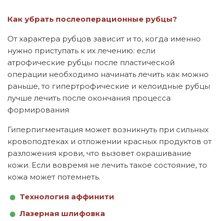
Как убрать послеоперационные рубцы?
От характера рубцов зависит и то, когда именно
нужно приступать к их лечению: если
атрофические рубцы после пластической
операции необходимо начинать лечить как можно
раньше, то гипертрофические и келоидные рубцы
лучше лечить после окончания процесса
формирования
Гиперпигментация может возникнуть при сильных
кровоподтеках и отложении красных продуктов от
разложения крови, что вызовет окрашивание
кожи. Если вовремя не лечить такое состояние, то
кожа может потемнеть.
Технология аффинити
Лазерная шлифовка