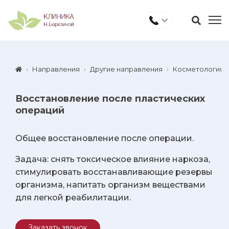
Направления
Другие направления
Косметология
Восстановление после пластических
операций
Общее восстановление после операции.
Задача: снять токсическое влияние наркоза,
стимулировать восстанавливающие резервы
организма, напитать организм веществами
для легкой реабилитации.
Заказать звонок