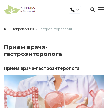
Направления
Гастроэнторология
Прием врача-
гастроэнтеролога
Прием врача-гастроэнтеролога