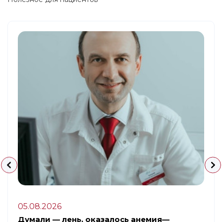
05.08.2026
Думали — лень, оказалось анемия—