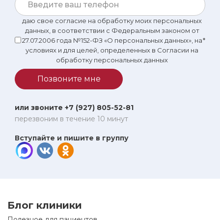
даю свое согласие на обработку моих персональных
данных, в соответствии с Федеральным законом от
27.07.2006 года №152-ФЗ «О персональных данных», на
*
условиях и для целей, определенных в Согласии на
обработку персональных данных
Позвоните мне
или звоните +7 (927) 805-52-81
перезвоним в течение 10 минут
Вступайте и пишите в группу
Блог клиники
Полезное для пациентов