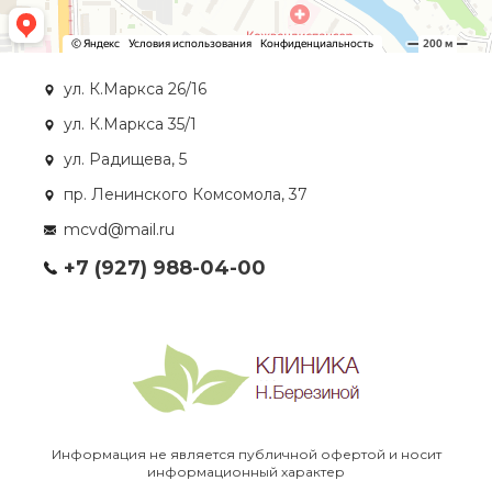
ул. К.Маркса 26/16
ул. К.Маркса 35/1
ул. Радищева, 5
пр. Ленинского Комсомола, 37
mcvd@mail.ru
+7 (927) 988-04-00
Информация не является публичной офертой и носит
информационный характер