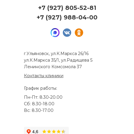
+7 (927) 805-52-81
+7 (927) 988-04-00
г.Ульяновск, ул.К.Маркса 26/16
ул.К.Маркса 35/1, ул.Радищева 5
Ленинского Комсомола 37
Контакты клиники
График работы:
Пн-Пт: 8.30-20.00
Сб: 8.30-18.00
Вс: 8.30-17.00