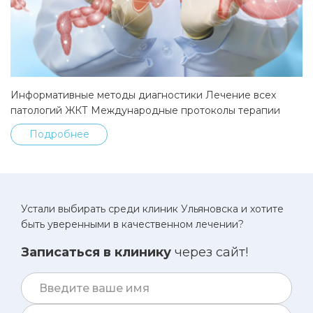
Информативные методы диагностики Лечение всех
патологий ЖКТ Международные протоколы терапии
Подробнее
Устали выбирать среди клиник Ульяновска и хотите
быть уверенными в качественном лечении?
Записаться в клинику
через сайт!