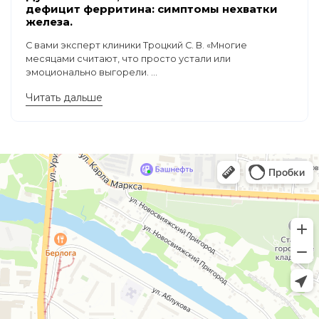
дефицит ферритина: симптомы нехватки
железа.
С вами эксперт клиники Троцкий С. В. «Многие
месяцами считают, что просто устали или
эмоционально выгорели. ...
Читать дальше