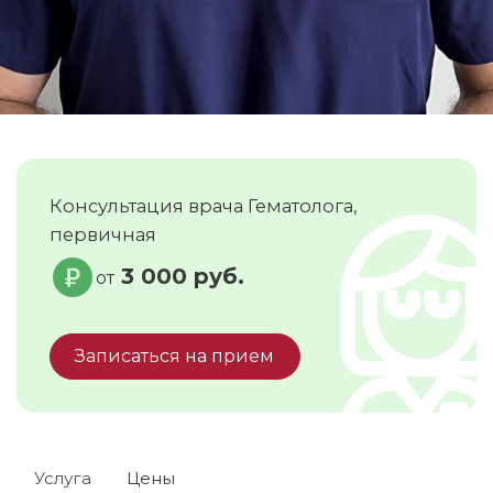
Консультация врача Гематолога,
первичная
3 000 руб.
от
Записаться на прием
Услуга
Цены