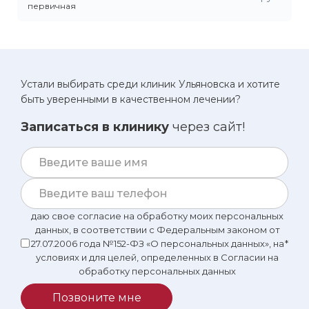
первичная
Устали выбирать среди клиник Ульяновска и хотите
быть уверенными в качественном лечении?
Записаться в клинику
через сайт!
даю свое согласие на обработку моих персональных
данных, в соответствии с Федеральным законом от
27.07.2006 года №152-ФЗ «О персональных данных», на
*
условиях и для целей, определенных в Согласии на
обработку персональных данных
Позвоните мне