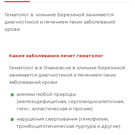
Гематолог в клинике Березиной занимается
диагностикой и лечением таких заболеваний
крови:
Какие заболевания лечит гематолог
Гематолог в в Ульяновске в клинике Березиной
занимается диагностикой и лечением таких
заболеваний крови:
анемии любой природы
(железодефицитная, серповидноклеточная,
гипо-, апластическая и прочие);
нарушения свертывания (гемофилия,
тромбоцитопеническая пурпура и другие);