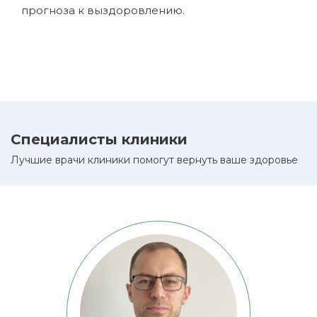
прогноза к выздоровлению.
Специалисты клиники
Лучшие врачи клиники помогут вернуть ваше здоровье