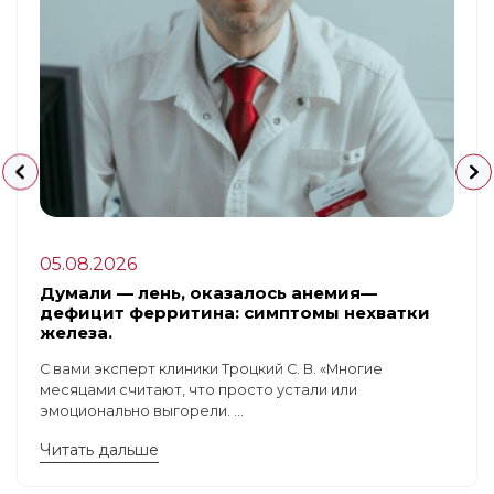
05.08.2026
Думали — лень, оказалось анемия—
дефицит ферритина: симптомы нехватки
железа.
С вами эксперт клиники Троцкий С. В. «Многие
месяцами считают, что просто устали или
эмоционально выгорели. ...
Читать дальше