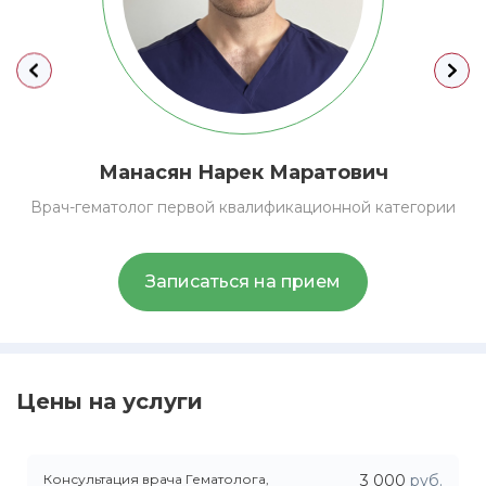
Манасян
Нарек Маратович
Врач-гематолог первой квалификационной категории
Записаться на прием
Цены на услуги
Консультация врача Гематолога,
3 000
руб.