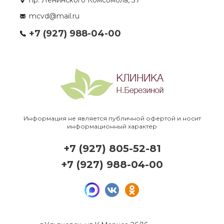
mcvd@mail.ru
+7 (927) 988-04-00
Информация не является публичной офертой и носит
информационный характер
+7 (927) 805-52-81
+7 (927) 988-04-00