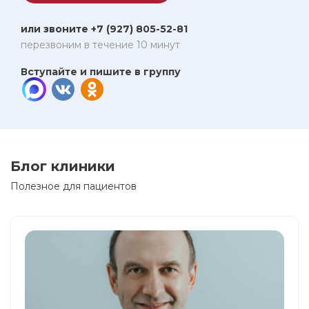
или звоните +7 (927) 805-52-81
перезвоним в течение 10 минут
Вступайте и пишите в группу
Блог клиники
Полезное для пациентов