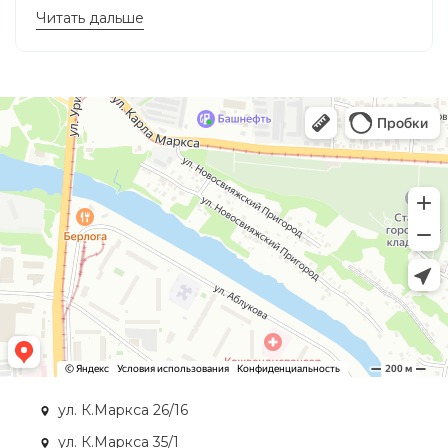
Читать дальше
ул. К.Маркса 26/16
ул. К.Маркса 35/1