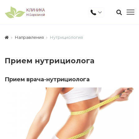
Направления
Нутрициология
Прием нутрициолога
Прием врача-нутрициолога