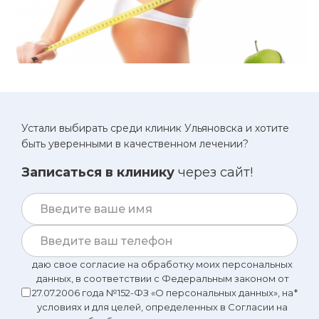
Устали выбирать среди клиник Ульяновска и хотите
быть уверенными в качественном лечении?
Записаться в клинику
через сайт!
даю свое согласие на обработку моих персональных
данных, в соответствии с Федеральным законом от
27.07.2006 года №152-ФЗ «О персональных данных», на
*
условиях и для целей, определенных в Согласии на