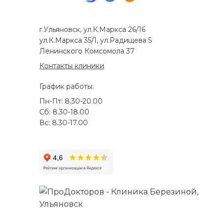
г.Ульяновск, ул.К.Маркса 26/16
ул.К.Маркса 35/1, ул.Радищева 5
Ленинского Комсомола 37
Контакты клиники
График работы:
Пн-Пт: 8.30-20.00
Сб: 8.30-18.00
Вс: 8.30-17.00