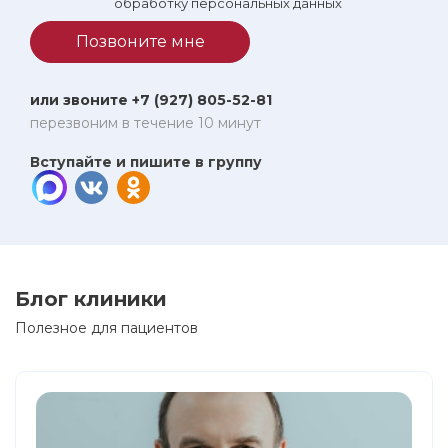
обработку персональных данных
Позвоните мне
или звоните +7 (927) 805-52-81
перезвоним в течение 10 минут
Вступайте и пишите в группу
Блог клиники
Полезное для пациентов