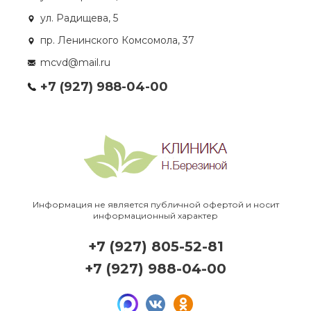
ул. Радищева, 5
пр. Ленинского Комсомола, 37
mcvd@mail.ru
+7 (927) 988-04-00
Информация не является публичной офертой и носит
информационный характер
+7 (927) 805-52-81
+7 (927) 988-04-00