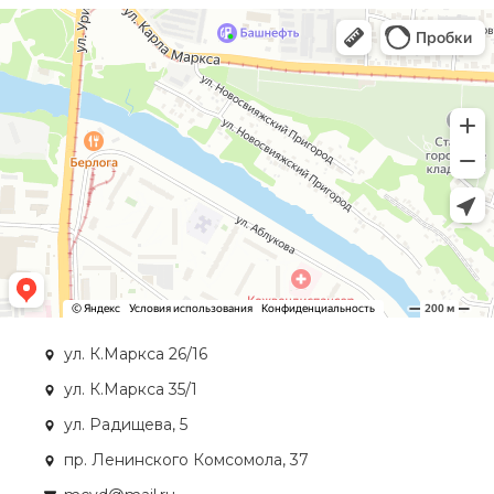
ул. К.Маркса 26/16
ул. К.Маркса 35/1
ул. Радищева, 5
пр. Ленинского Комсомола, 37