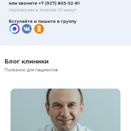
или звоните +7 (927) 805-52-81
перезвоним в течение 10 минут
Вступайте и пишите в группу
Блог клиники
Полезное для пациентов