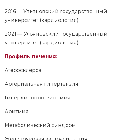
2016 — Ульяновский государственный
университет (кардиология)
2021 — Ульяновский государственный
университет (кардиология)
Профиль лечения:
Атеросклероз
Артериальная гипертензия
Гиперлипопротеинемия
Аритмия
Метаболический синдром
Желудочковая экстрасистолия