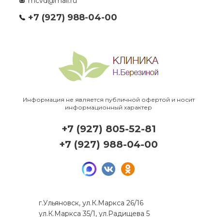
mcvd@mail.ru
+7 (927) 988-04-00
Информация не является публичной офертой и носит
информационный характер
+7 (927) 805-52-81
+7 (927) 988-04-00
г.Ульяновск, ул.К.Маркса 26/16
ул.К.Маркса 35/1, ул.Радищева 5