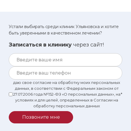
Устали выбирать среди клиник Ульяновска и хотите
быть уверенными в качественном лечении?
Записаться в клинику
через сайт!
даю свое согласие на обработку моих персональных
данных, в соответствии с Федеральным законом от
27.07.2006 года №152-ФЗ «О персональных данных», на
*
условиях и для целей, определенных в Согласии на
обработку персональных данных
Позвоните мне