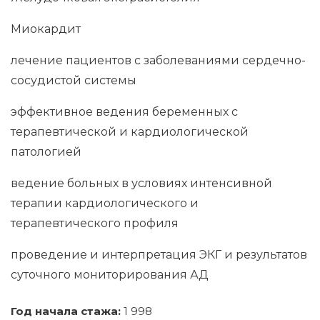
Миокардит
лечение пациентов с заболеваниями сердечно-
сосудистой системы
эффективное ведения беременных с
терапевтической и кардиологической
патологией
ведение больных в условиях интенсивной
терапии кардиологического и
терапевтического профиля
проведение и интерпретация ЭКГ и результатов
суточного мониторирования АД
Год начала стажа:
1 998