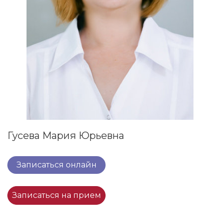
Гусева Мария Юрьевна
Записаться онлайн
Записаться на прием