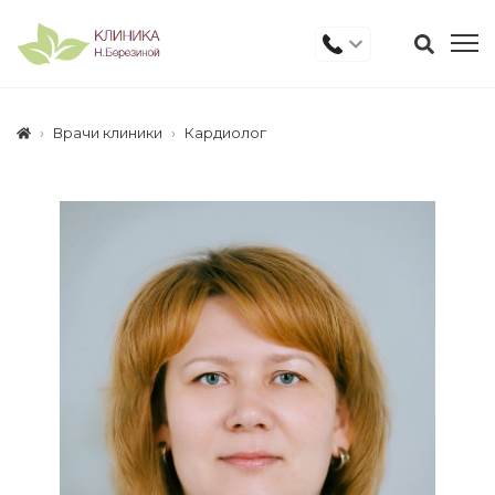
Врачи клиники
Кардиолог