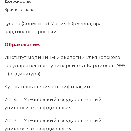
Должность:
Врач кардиолог
Гусева (Сонькина) Мария Юрьевна, врач
кардиолог взрослый.
Образование:
Институт медицины и экологии Ульяновского
государственного университета. Кардиолог 1999
г (ординатура)
Курсы повышения квалификации
2004 — Ульяновский государственный
университет (кардиология)
2007 — Ульяновский государственный
университет (кардиология)