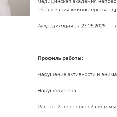
медицинская академия непрер
образования «министерства зд
Аккредитация от 23.05.2025г —
Профиль работы:
Нарушение активности и вним
Нарушение сна
Расстройство нервной системы