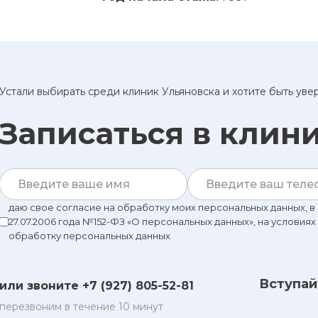
Устали выбирать среди клиник Ульяновска и хотите быть ув
Записаться в клин
даю свое согласие на обработку моих персональных данных, 
27.07.2006 года №152-ФЗ «О персональных данных», на условиях
обработку персональных данных
Вступай
или звоните +7 (927) 805-52-81
перезвоним в течение 10 минут