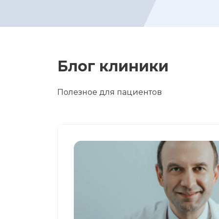
Блог клиники
Полезное для пациентов