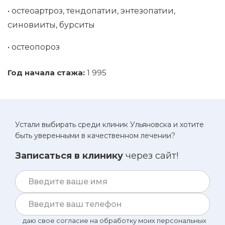
• остеоартроз, тендопатии, энтезопатии,
синовииты, бурситы
• остеопороз
Год начала стажа:
1 995
Устали выбирать среди клиник Ульяновска и хотите
быть уверенными в качественном лечении?
Записаться в клинику
через сайт!
даю свое согласие на обработку моих персональных