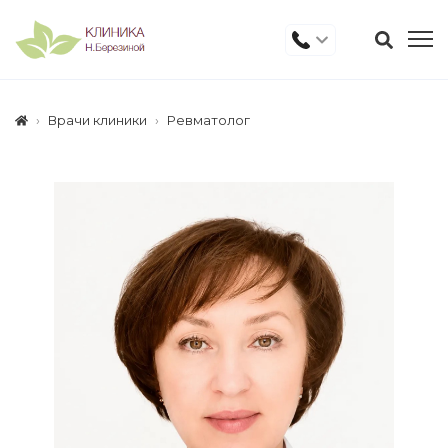
Врачи клиники
Ревматолог