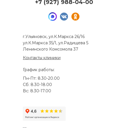
+7 (927) 988-04-00
г.Ульяновск, ул.К.Маркса 26/16
ул.К.Маркса 35/1, ул.Радищева 5
Ленинского Комсомола 37
Контакты клиники
График работы:
Пн-Пт: 8.30-20.00
Сб: 8.30-18.00
Вс: 8.30-17.00