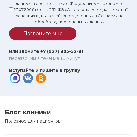
данных, в соответствии с Федеральным законом от
27.07.2006 года №152-ФЗ «О персональных данных», на
*
условиях и для целей, определенных в Согласии на
обработку персональных данных
Позвоните мне
или звоните +7 (927) 805-52-81
перезвоним в течение 10 минут
Вступайте и пишите в группу
Блог клиники
Полезное для пациентов