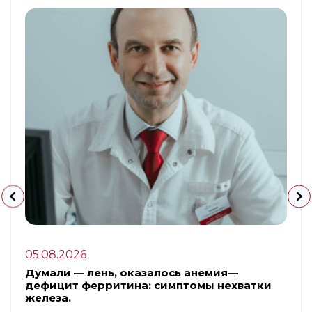
05.08.2026
Думали — лень, оказалось анемия—
дефицит ферритина: симптомы нехватки
железа.