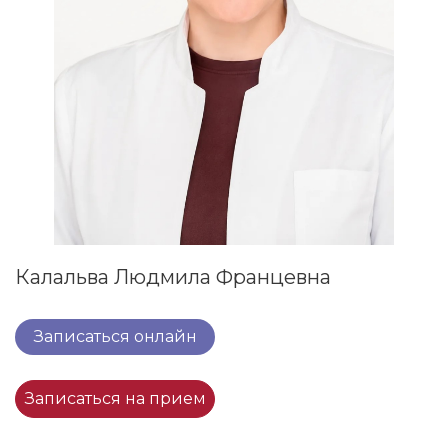
Калальва Людмила Францевна
Записаться онлайн
Записаться на прием