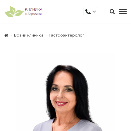
Врачи клиники
Гастроэнтеролог