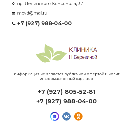
пр. Ленинского Комсомола, 37
mcvd@mail.ru
+7 (927) 988-04-00
Информация не является публичной офертой и носит
информационный характер
+7 (927) 805-52-81
+7 (927) 988-04-00