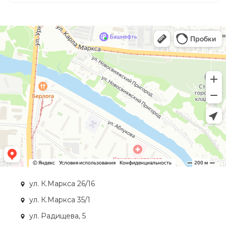
ул. К.Маркса 26/16
ул. К.Маркса 35/1
ул. Радищева, 5