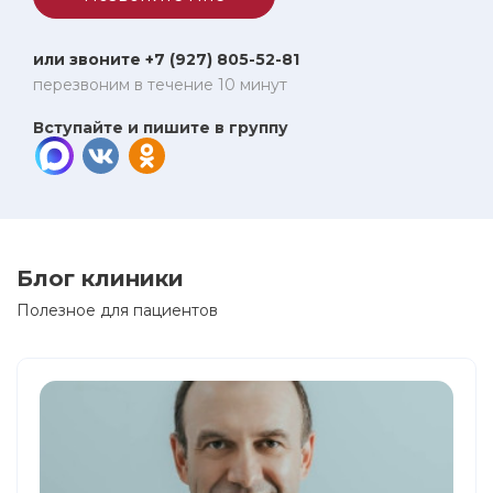
или звоните +7 (927) 805-52-81
перезвоним в течение 10 минут
Вступайте и пишите в группу
Блог клиники
Полезное для пациентов