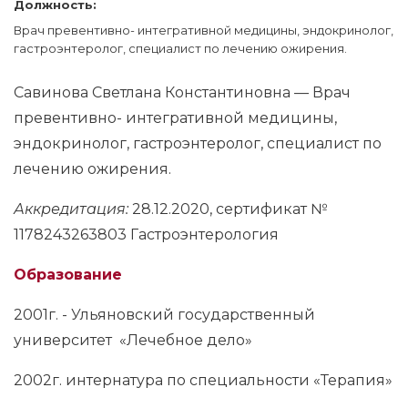
Должность:
Врач превентивно- интегративной медицины, эндокринолог,
гастроэнтеролог, специалист по лечению ожирения.
Савинова Светлана Константиновна — Врач
превентивно- интегративной медицины,
эндокринолог, гастроэнтеролог, специалист по
лечению ожирения.
Аккредитация:
28.12.2020, сертификат №
1178243263803 Гастроэнтерология
Образование
2001г. - Ульяновский государственный
университет «Лечебное дело»
2002г. интернатура по специальности «Терапия»