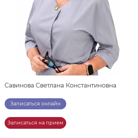
Савинова Светлана Константиновна
Записаться онлайн
Записаться на прием