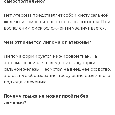
самостоятельно?
Нет. Атерома представляет собой кисту сальной
железы и самостоятельно не рассасывается. При
воспалении риск осложнений увеличивается.
Чем отличается липома от атеромы?
Липома формируется из жировой ткани, а
атерома возникает вследствие закупорки
сальной железы. Несмотря на внешнее сходство,
это разные образования, требующие различного
подхода к лечению.
Почему грыжа не может пройти без
лечения?