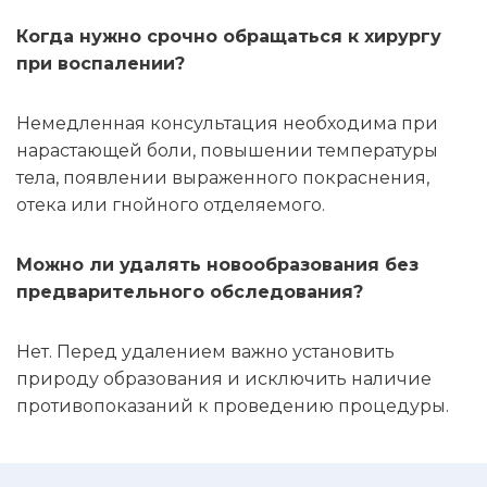
Когда нужно срочно обращаться к хирургу
при воспалении?
Немедленная консультация необходима при
нарастающей боли, повышении температуры
тела, появлении выраженного покраснения,
отека или гнойного отделяемого.
Можно ли удалять новообразования без
предварительного обследования?
Нет. Перед удалением важно установить
природу образования и исключить наличие
противопоказаний к проведению процедуры.