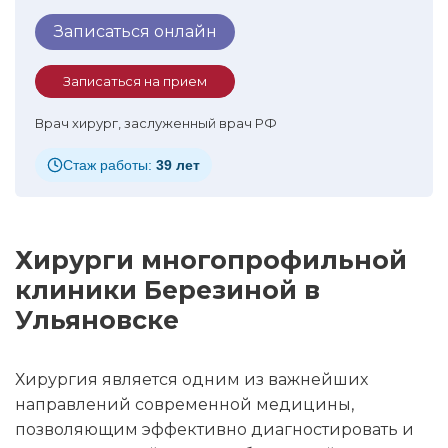
Записаться онлайн
Записаться на прием
Врач хирург, заслуженный врач РФ
Стаж работы:
39 лет
Хирурги многопрофильной
клиники Березиной в
Ульяновске
Хирургия является одним из важнейших
направлений современной медицины,
позволяющим эффективно диагностировать и