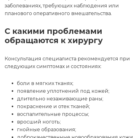
заболеваниях, требующих наблюдения или
планового оперативного вмешательства.
С какими проблемами
обращаются к хирургу
Консультация специалиста рекомендуется при
следующих симптомах и состояниях:
боли в мягких тканях;
появление уплотнений под кожей;
длительно незаживающие раны;
покраснение и отек тканей;
воспалительные процессы;
вросший ноготь;
гнойные образования;
доброкачественные новообразования кожи