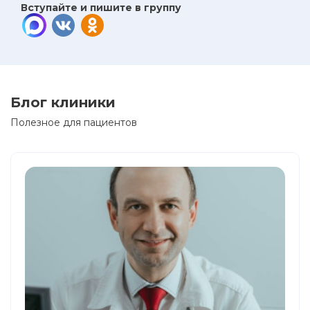
Вступайте и пишите в группу
Блог клиники
Полезное для пациентов