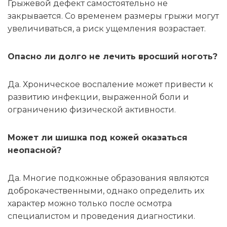
Грыжевой дефект самостоятельно не
закрывается. Со временем размеры грыжи могут
увеличиваться, а риск ущемления возрастает.
Опасно ли долго не лечить вросший ноготь?
Да. Хроническое воспаление может привести к
развитию инфекции, выраженной боли и
ограничению физической активности.
Может ли шишка под кожей оказаться
неопасной?
Да. Многие подкожные образования являются
доброкачественными, однако определить их
характер можно только после осмотра
специалистом и проведения диагностики.