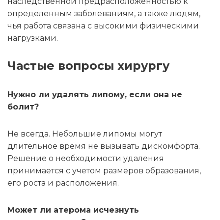
наследственной предрасположенностью к
определенным заболеваниям, а также людям,
чья работа связана с высокими физическими
нагрузками.
Частые вопросы хирургу
Нужно ли удалять липому, если она не
болит?
Не всегда. Небольшие липомы могут
длительное время не вызывать дискомфорта.
Решение о необходимости удаления
принимается с учетом размеров образования,
его роста и расположения.
Может ли атерома исчезнуть