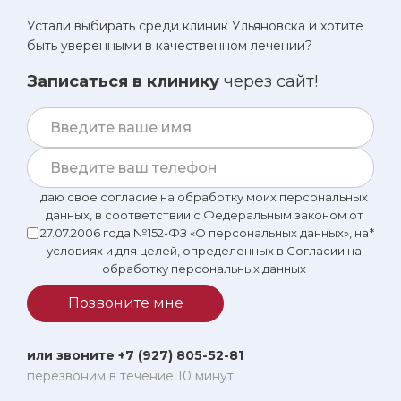
Устали выбирать среди клиник Ульяновска и хотите
быть уверенными в качественном лечении?
Записаться в клинику
через сайт!
даю свое согласие на обработку моих персональных
данных, в соответствии с Федеральным законом от
27.07.2006 года №152-ФЗ «О персональных данных», на
*
условиях и для целей, определенных в Согласии на
обработку персональных данных
Позвоните мне
или звоните +7 (927) 805-52-81
перезвоним в течение 10 минут