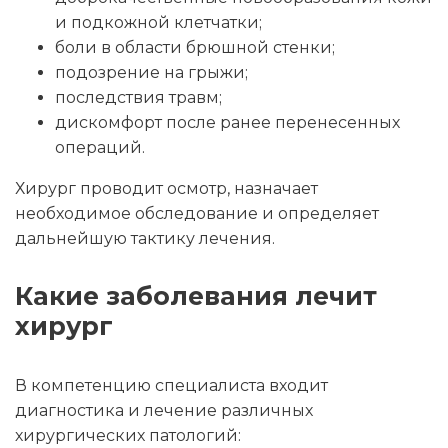
и подкожной клетчатки;
боли в области брюшной стенки;
подозрение на грыжи;
последствия травм;
дискомфорт после ранее перенесенных
операций.
Хирург проводит осмотр, назначает
необходимое обследование и определяет
дальнейшую тактику лечения.
Какие заболевания лечит
хирург
В компетенцию специалиста входит
диагностика и лечение различных
хирургических патологий: