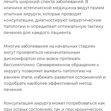
лечить широкий спектр заболеваний. В
клинике эстетической медицины ведут прием
опытные хирурги, которые проводят
консультации, диагностируют хирургические
патологии и определяют оптимальную тактику
лечения для каждого пациента.
Многие заболевания на начальных стадиях
могут проявляться незначительным
дискомфортом или вовсе протекать
бессимптомно. Своевременное обращение к
хирургу позволяет выявить патологию на
раннем этапе, избежать развития осложнений и
подобрать наиболее эффективный метод
лечения.
Консультация хирурга может потребоваться как
при острых состояниях, так и при хронических