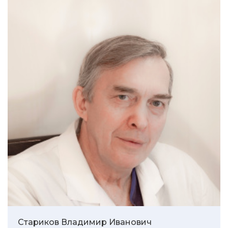
Стариков Владимир Иванович