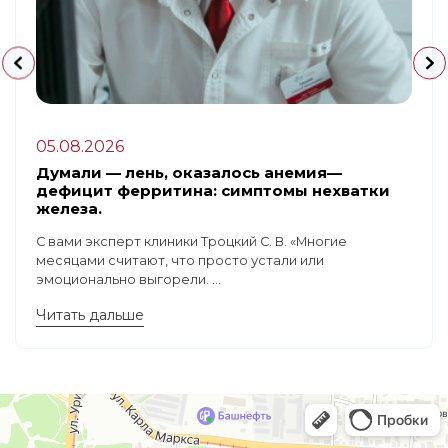
05.08.2026
Думали — лень, оказалось анемия—
дефицит ферритина: симптомы нехватки
железа.
С вами эксперт клиники Троцкий С. В. «Многие
месяцами считают, что просто устали или
эмоционально выгорели. ...
Читать дальше