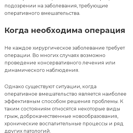
подозрении на заболевания, требующие
оперативного вмешательства.
Когда необходима операция
Не каждое хирургическое заболевание требует
операции. Во многих случаях возможно
проведение консервативного лечения или
динамического наблюдения.
Однако существуют ситуации, когда
оперативное вмешательство является наиболее
эффективным способом решения проблемы. К
таким состояниям относятся некоторые виды
грыж, доброкачественные новообразования,
хронические воспалительные процессы и ряд
других патологий.