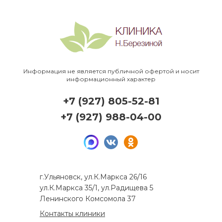
Информация не является публичной офертой и носит
информационный характер
+7 (927) 805-52-81
+7 (927) 988-04-00
г.Ульяновск, ул.К.Маркса 26/16
ул.К.Маркса 35/1, ул.Радищева 5
Ленинского Комсомола 37
Контакты клиники