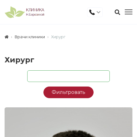
Врачи клиники
Хирург
Хирург
Фильтровать