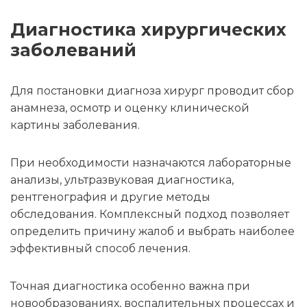
Диагностика хирургических
заболеваний
Для постановки диагноза хирург проводит сбор
анамнеза, осмотр и оценку клинической
картины заболевания.
При необходимости назначаются лабораторные
анализы, ультразвуковая диагностика,
рентгенография и другие методы
обследования. Комплексный подход позволяет
определить причину жалоб и выбрать наиболее
эффективный способ лечения.
Точная диагностика особенно важна при
новообразованиях, воспалительных процессах и