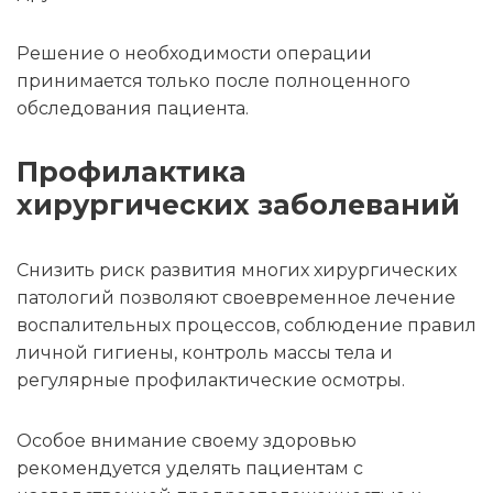
Решение о необходимости операции
принимается только после полноценного
обследования пациента.
Профилактика
хирургических заболеваний
Снизить риск развития многих хирургических
патологий позволяют своевременное лечение
воспалительных процессов, соблюдение правил
личной гигиены, контроль массы тела и
регулярные профилактические осмотры.
Особое внимание своему здоровью
рекомендуется уделять пациентам с