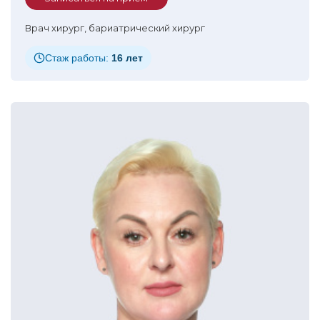
Врач хирург, бариатрический хирург
Стаж работы:
16 лет