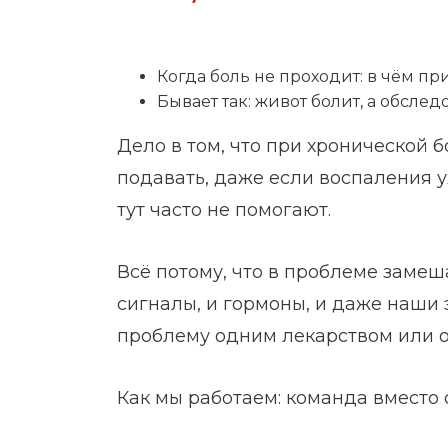
Когда боль не проходит: в чём пр
Бывает так: живот болит, а обсле
Дело в том, что при хронической б
подавать, даже если воспаления 
тут часто не помогают.
Всё потому, что в проблеме замеш
сигналы, и гормоны, и даже наши
проблему одним лекарством или 
Как мы работаем: команда вмест