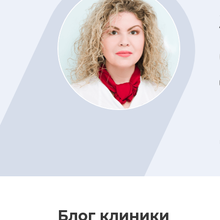
Блог клиники