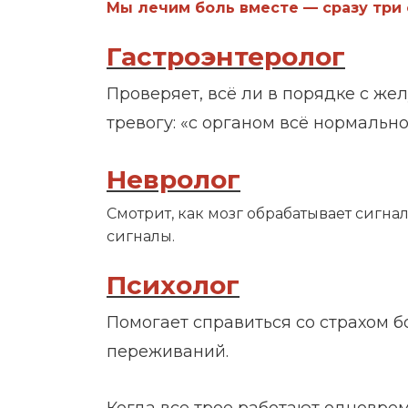
Мы лечим боль вместе — сразу три
Гастроэнтеролог
Проверяет, всё ли в порядке с же
тревогу: «с органом всё нормально
Невролог
Смотрит, как мозг обрабатывает сигна
сигналы.
Психолог
Помогает справиться со страхом б
переживаний.