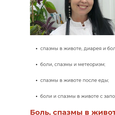
спазмы в животе, диарея и бол
боли, спазмы и метеоризм;
спазмы в животе после еды;
боли и спазмы в животе с запо
Боль, спазмы в живот