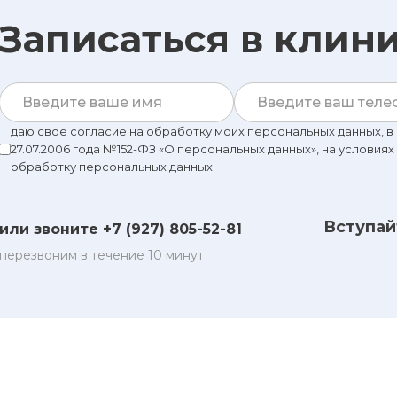
Записаться в клин
даю свое согласие на обработку моих персональных данных, 
27.07.2006 года №152-ФЗ «О персональных данных», на условиях
обработку персональных данных
Вступай
или звоните +7 (927) 805-52-81
перезвоним в течение 10 минут