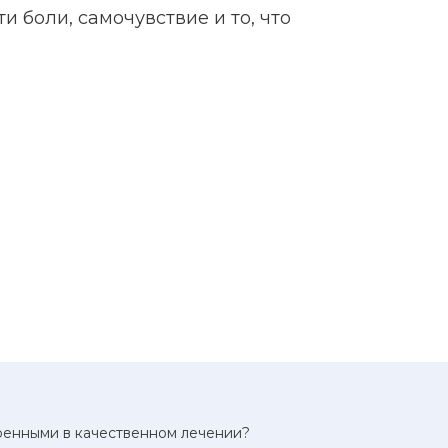
 боли, самочувствие и то, что
еренными в качественном лечении?