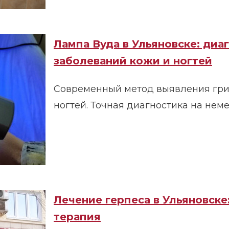
Лампа Вуда в Ульяновске: диа
заболеваний кожи и ногтей
Современный метод выявления гри
ногтей. Точная диагностика на нем
Лечение герпеса в Ульяновске
терапия