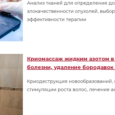
Анализ тканей для определения до
злокачественности опухолей, выбор
эффективности терапии
Криомассаж жидким азотом в 
болезни, удаление бородавок
Криодеструкция новообразований,
стимуляции роста волос, лечение а