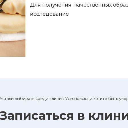
Для получения качественных образ
исследование
Устали выбирать среди клиник Ульяновска и хотите быть ув
Записаться в клин