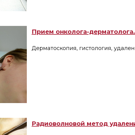
Прием онколога-дерматолога.
Дерматоскопия, гистология, удален
Радиоволновой метод удален