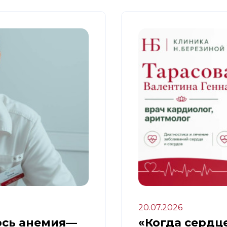
20.07.2026
ось анемия—
«Когда сердце