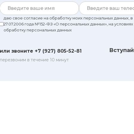
даю свое согласие на обработку моих персональных данных, 
27.07.2006 года №152-ФЗ «О персональных данных», на условиях
обработку персональных данных
Вступай
или звоните +7 (927) 805-52-81
перезвоним в течение 10 минут