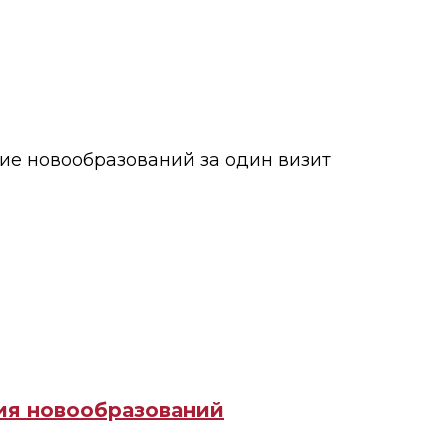
ие новообразований за один визит
ия новообразований