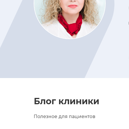
Блог клиники
Полезное для пациентов