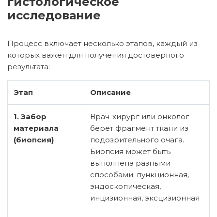
гистологическое
исследование
Процесс включает несколько этапов, каждый из
которых важен для получения достоверного
результата:
Этап
Описание
1. Забор
Врач-хирург или онколог
материала
берет фрагмент ткани из
(биопсия)
подозрительного очага.
Биопсия может быть
выполнена разными
способами: пункционная,
эндоскопическая,
инцизионная, эксцизионная