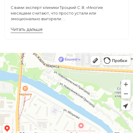
С вами эксперт клиники Троцкий С. В. «Многие
месяцами считают, что просто устали или
эмоционально выгорели. ...
Читать дальше