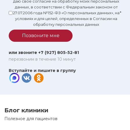
даю свое согласие на обработку моих персональных
данных, в соответствии с Федеральным законом от
27.07.2006 года №152-ФЗ «О персональных данных», на
*
условиях и для целей, определенных в Согласии на
обработку персональных данных
Позвоните мне
или звоните +7 (927) 805-52-81
перезвоним в течение 10 минут
Вступайте и пишите в группу
Блог клиники
Полезное для пациентов