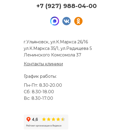
+7 (927) 988-04-00
г.Ульяновск, ул.К.Маркса 26/16
ул.К.Маркса 35/1, ул.Радищева 5
Ленинского Комсомола 37
Контакты клиники
График работы:
Пн-Пт: 8.30-20.00
Сб: 8.30-18.00
Вс: 8.30-17.00