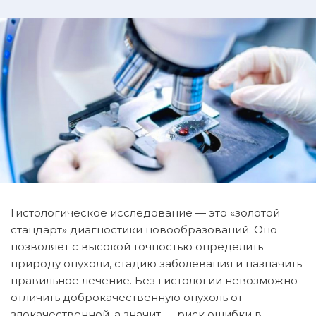
Гистологическое исследование — это «золотой
стандарт» диагностики новообразований. Оно
позволяет с высокой точностью определить
природу опухоли, стадию заболевания и назначить
правильное лечение. Без гистологии невозможно
отличить доброкачественную опухоль от
злокачественной, а значит — риск ошибки в