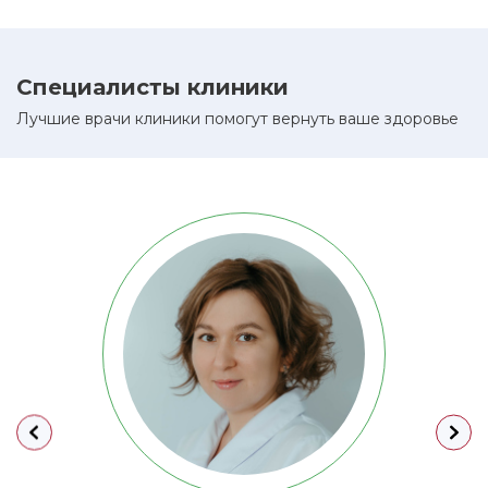
Специалисты клиники
Лучшие врачи клиники помогут вернуть ваше здоровье