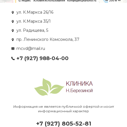
ул. К.Маркса 26/16
ул. К.Маркса 35/1
ул. Радищева, 5
пр. Ленинского Комсомола, 37
mcvd@mail.ru
+7 (927) 988-04-00
Информация не является публичной офертой и носит
информационный характер
+7 (927) 805-52-81