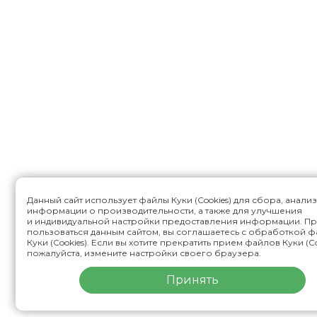
Данный сайт использует файлы Куки (Cookies) для сбора, анали
информации о производительности, а также для улучшения
и индивидуальной настройки предоставления информации. П
пользоваться данным сайтом, вы соглашаетесь с обработкой 
Куки (Cookies). Если вы хотите прекратить прием файлов Куки (Co
пожалуйста, измените настройки своего браузера.
Принять