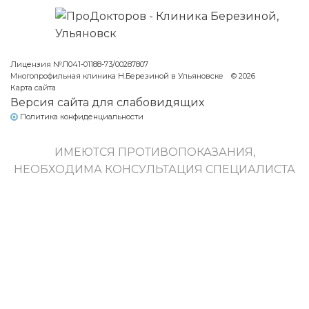
Лицензия №Л041-01188-73/00287807
Многопрофильная клиника Н.Березиной в Ульяновске
© 2026
Карта сайта
Версия сайта для слабовидящих
Политика конфиденциальности
ИМЕЮТСЯ ПРОТИВОПОКАЗАНИЯ,
НЕОБХОДИМА КОНСУЛЬТАЦИЯ СПЕЦИАЛИСТА