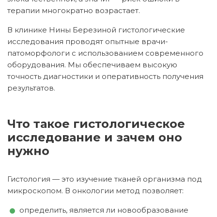
терапии многократно возрастает.
В клинике Нины Березиной гистологические
исследования проводят опытные врачи-
патоморфологи с использованием современного
оборудования. Мы обеспечиваем высокую
точность диагностики и оперативность получения
результатов.
Что такое гистологическое
исследование и зачем оно
нужно
Гистология — это изучение тканей организма под
микроскопом. В онкологии метод позволяет:
определить, является ли новообразование