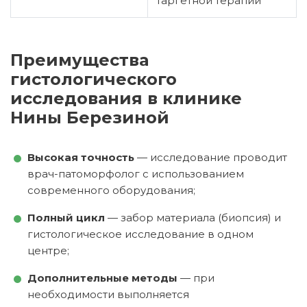
таргетной терапии
Преимущества
гистологического
исследования в клинике
Нины Березиной
Высокая точность
— исследование проводит
врач-патоморфолог с использованием
современного оборудования;
Полный цикл
— забор материала (биопсия) и
гистологическое исследование в одном
центре;
Дополнительные методы
— при
необходимости выполняется