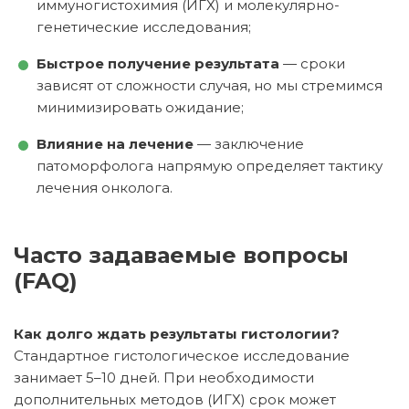
иммуногистохимия (ИГХ) и молекулярно-
генетические исследования;
Быстрое получение результата
— сроки
зависят от сложности случая, но мы стремимся
минимизировать ожидание;
Влияние на лечение
— заключение
патоморфолога напрямую определяет тактику
лечения онколога.
Часто задаваемые вопросы
(FAQ)
Как долго ждать результаты гистологии?
Стандартное гистологическое исследование
занимает 5–10 дней. При необходимости
дополнительных методов (ИГХ) срок может