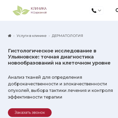
Услуги в клинике
ДЕРМАТОЛОГИЯ
Гистологическое исследование в
Ульяновске: точная диагностика
новообразований на клеточном уровне
Анализ тканей для определения
доброкачественности и злокачественности
опухолей, выбора тактики лечения и контроля
эффективности терапии
Заказать звонок