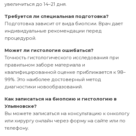
увеличиться до 14–21 дня.
Требуется ли специальная подготовка?
Подготовка зависит от вида биопсии. Врач дает
индивидуальные рекомендации перед
процедурой.
Может ли гистология ошибаться?
Точность гистологического исследования при
правильном заборе материала и
квалифицированной оценке приближается к 98–
99%. Это наиболее достоверный метод
диагностики новообразований.
Как записаться на биопсию и гистологию в
Ульяновске?
Вы можете записаться на консультацию к онкологу
или хирургу онлайн через форму на сайте или по
телефону.