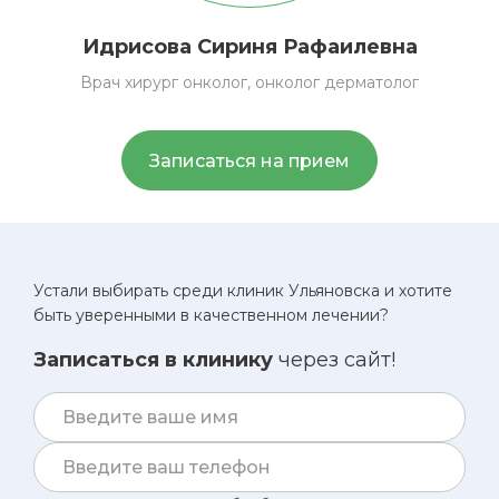
Идрисова
Сириня Рафаилевна
Врач хирург онколог, онколог дерматолог
Записаться на прием
Устали выбирать среди клиник Ульяновска и хотите
быть уверенными в качественном лечении?
Записаться в клинику
через сайт!