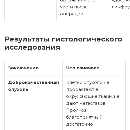
части после
лимфоу
операции
Результаты гистологического
исследования
Заключение
Что означает
Доброкачественная
Клетки опухоли не
опухоль
прорастают в
окружающие ткани, не
дают метастазов.
Прогноз
благоприятный,
достаточно