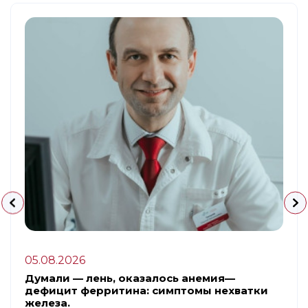
05.08.2026
Думали — лень, оказалось анемия—
дефицит ферритина: симптомы нехватки
железа.