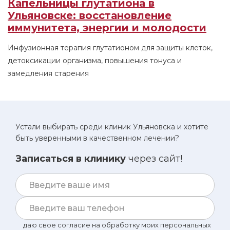
Капельницы глутатиона в
Ульяновске: восстановление
иммунитета, энергии и молодости
Инфузионная терапия глутатионом для защиты клеток,
детоксикации организма, повышения тонуса и
замедления старения
Устали выбирать среди клиник Ульяновска и хотите
быть уверенными в качественном лечении?
Записаться в клинику
через сайт!
даю свое согласие на обработку моих персональных