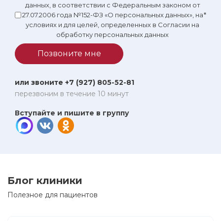
данных, в соответствии с Федеральным законом от
27.07.2006 года №152-ФЗ «О персональных данных», на
*
условиях и для целей, определенных в Согласии на
обработку персональных данных
Позвоните мне
или звоните +7 (927) 805-52-81
перезвоним в течение 10 минут
Вступайте и пишите в группу
Блог клиники
Полезное для пациентов