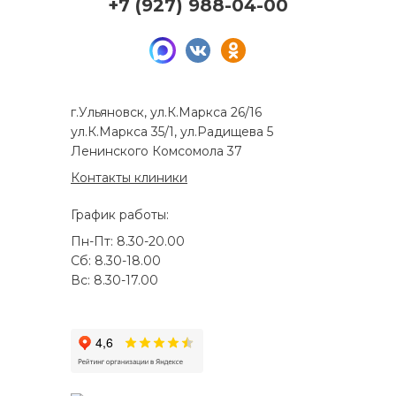
+7 (927) 988-04-00
г.Ульяновск, ул.К.Маркса 26/16
ул.К.Маркса 35/1, ул.Радищева 5
Ленинского Комсомола 37
Контакты клиники
График работы:
Пн-Пт: 8.30-20.00
Сб: 8.30-18.00
Вс: 8.30-17.00