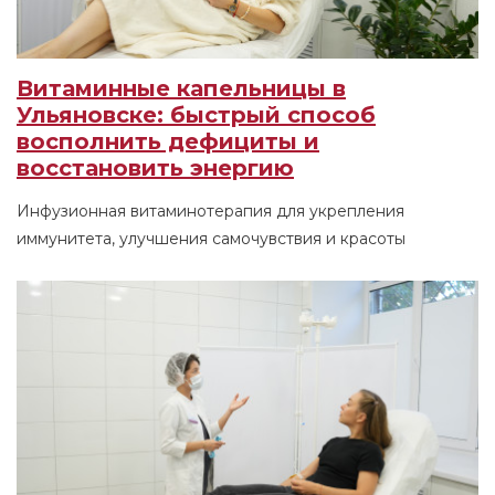
Витаминные капельницы в
Ульяновске: быстрый способ
восполнить дефициты и
восстановить энергию
Инфузионная витаминотерапия для укрепления
иммунитета, улучшения самочувствия и красоты