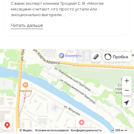
С вами эксперт клиники Троцкий С. В. «Многие
месяцами считают, что просто устали или
эмоционально выгорели. ...
Читать дальше