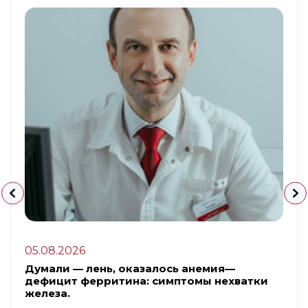
05.08.2026
Думали — лень, оказалось анемия—
дефицит ферритина: симптомы нехватки
железа.