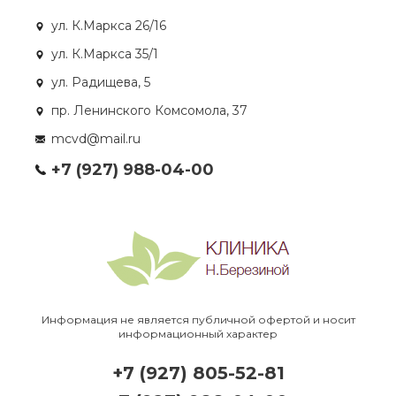
ул. К.Маркса 26/16
ул. К.Маркса 35/1
ул. Радищева, 5
пр. Ленинского Комсомола, 37
mcvd@mail.ru
+7 (927) 988-04-00
Информация не является публичной офертой и носит
информационный характер
+7 (927) 805-52-81