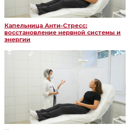
Капельница Анти-Стресс:
восстановление нервной системы и
энергии