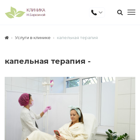
Услуги в клинике
капельная терапия
капельная терапия -