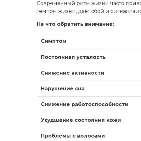
Современный ритм жизни часто приво
темпом жизни, даёт сбой и сигнализ
На что обратить внимание:
Симптом
Постоянная усталость
Снижение активности
Нарушение сна
Снижение работоспособности
Ухудшение состояния кожи
Проблемы с волосами