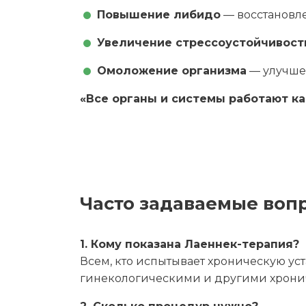
Повышение либидо
— восстановл
Увеличение стрессоустойчивост
Омоложение организма
— улучшен
«Все органы и системы работают ка
Часто задаваемые воп
1. Кому показана Лаеннек-терапия?
Всем, кто испытывает хроническую уст
гинекологическими и другими хрони