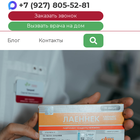
+7 (927) 805-52-81
Заказать звонок
Вызвать врача на дом
Блог
Контакты