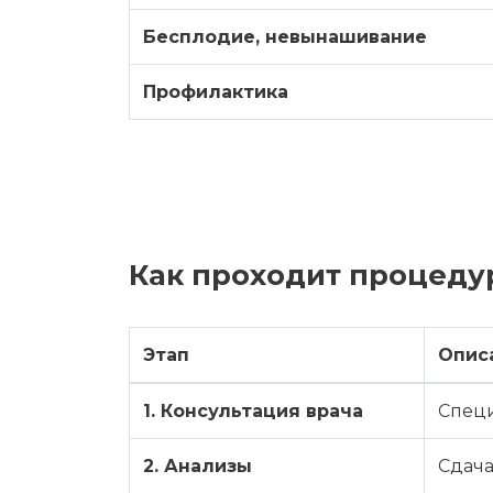
Бесплодие, невынашивание
Профилактика
Как проходит процеду
Этап
Опис
1. Консультация врача
Специ
2. Анализы
Сдача