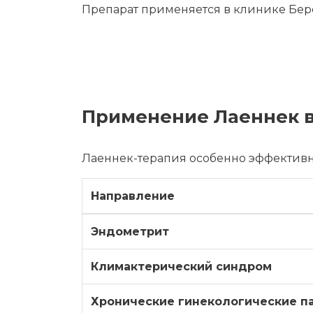
Препарат применяется в клинике Бере
Применение Лаеннек 
Лаеннек-терапия особенно эффективн
Направление
Эндометрит
Климактерический синдром
Хронические гинекологические п