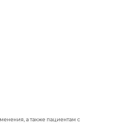
менения, а также пациентам с