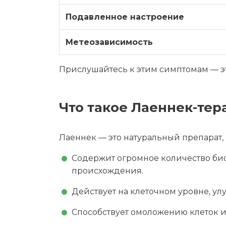
Подавленное настроение
Метеозависимость
Прислушайтесь к этим симптомам — э
Что такое Лаеннек-тер
Лаеннек — это натуральный препарат,
Содержит огромное количество би
происхождения.
Действует на клеточном уровне, улу
Способствует омоложению клеток 