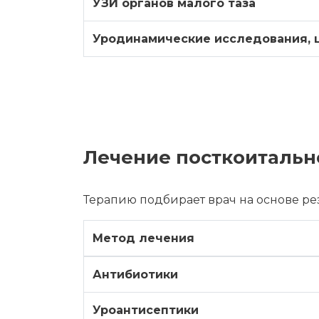
УЗИ органов малого таза
Уродинамические исследования, 
Лечение посткоитальн
Терапию подбирает врач на основе ре
Метод лечения
Антибиотики
Уроантисептики