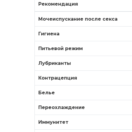
Рекомендация
Мочеиспускание после секса
Гигиена
Питьевой режим
Лубриканты
Контрацепция
Белье
Переохлаждение
Иммунитет