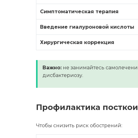
Симптоматическая терапия
Введение гиалуроновой кислоты
Хирургическая коррекция
Важно:
не занимайтесь самолечени
дисбактериозу.
Профилактика постко
Чтобы снизить риск обострений: