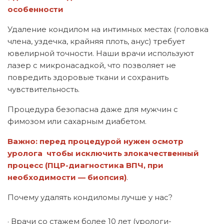
особенности
Удаление кондилом на интимных местах (головка
члена, уздечка, крайняя плоть, анус) требует
ювелирной точности. Наши врачи используют
лазер с микронасадкой, что позволяет не
повредить здоровые ткани и сохранить
чувствительность.
Процедура безопасна даже для мужчин с
фимозом или сахарным диабетом.
Важно: перед процедурой нужен осмотр
уролога чтобы исключить злокачественный
процесс (ПЦР-диагностика ВПЧ, при
необходимости — биопсия)
.
Почему удалять кондиломы лучше у нас?
· Врачи со стажем более 10 лет (урологи-