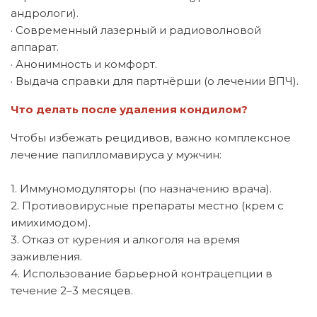
андрологи).
· Современный лазерный и радиоволновой
аппарат.
· Анонимность и комфорт.
· Выдача справки для партнёрши (о лечении ВПЧ).
Что делать после удаления кондилом?
Чтобы избежать рецидивов, важно комплексное
лечение папилломавируса у мужчин:
1. Иммуномодуляторы (по назначению врача).
2. Противовирусные препараты местно (крем с
имихимодом).
3. Отказ от курения и алкоголя на время
заживления.
4. Использование барьерной контрацепции в
течение 2–3 месяцев.