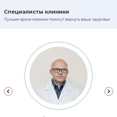
Специалисты клиники
Лучшие врачи клиники помогут вернуть ваше здоровье