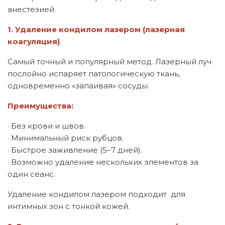
анестезией.
1. Удаление кондилом лазером (лазерная
коагуляция)
Самый точный и популярный метод. Лазерный луч
послойно испаряет патологическую ткань,
одновременно «запаивая» сосуды.
Преимущества:
· Без крови и швов.
· Минимальный риск рубцов.
· Быстрое заживление (5–7 дней).
· Возможно удаление нескольких элементов за
один сеанс.
Удаление кондилом лазером подходит для
интимных зон с тонкой кожей.