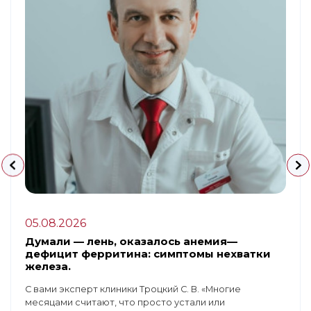
05.08.2026
Думали — лень, оказалось анемия—
дефицит ферритина: симптомы нехватки
железа.
С вами эксперт клиники Троцкий С. В. «Многие
месяцами считают, что просто устали или