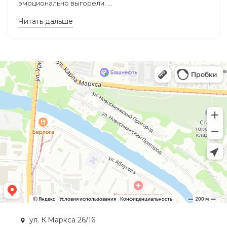
эмоционально выгорели. ...
Читать дальше
ул. К.Маркса 26/16