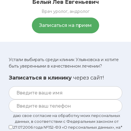
Белый
Лев Евгеньевич
Врач уролог, андролог
Записаться на прием
Устали выбирать среди клиник Ульяновска и хотите
быть уверенными в качественном лечении?
Записаться в клинику
через сайт!
даю свое согласие на обработку моих персональных
данных, в соответствии с Федеральным законом от
27.07.2006 года №152-ФЗ «О персональных данных», на
*