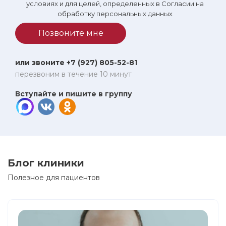
условиях и для целей, определенных в Согласии на
обработку персональных данных
Позвоните мне
или звоните +7 (927) 805-52-81
перезвоним в течение 10 минут
Вступайте и пишите в группу
Блог клиники
Полезное для пациентов