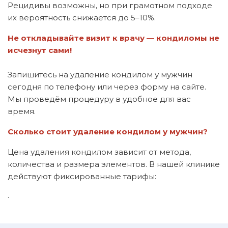
Рецидивы возможны, но при грамотном подходе
их вероятность снижается до 5–10%.
Не откладывайте визит к врачу — кондиломы не
исчезнут сами!
Запишитесь на удаление кондилом у мужчин
сегодня по телефону или через форму на сайте.
Мы проведём процедуру в удобное для вас
время.
Сколько стоит удаление кондилом у мужчин?
Цена удаления кондилом зависит от метода,
количества и размера элементов. В нашей клинике
действуют фиксированные тарифы:
·