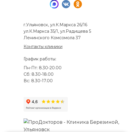
г.Ульяновск, ул.К.Маркса 26/16
ул.К.Маркса 35/1, ул.Радищева 5
Ленинского Комсомола 37
Контакты клиники
График работы:
Пн-Пт: 8.30-20.00
Сб: 8.30-18.00
Вс: 8.30-17.00