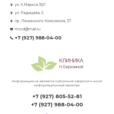
ул. К.Маркса 35/1
ул. Радищева, 5
пр. Ленинского Комсомола, 37
mcvd@mail.ru
+7 (927) 988-04-00
Информация не является публичной офертой и носит
информационный характер
+7 (927) 805-52-81
+7 (927) 988-04-00