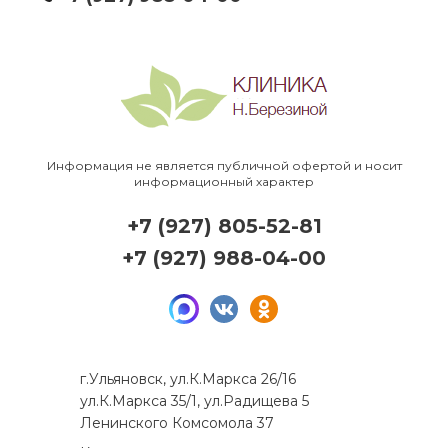
Информация не является публичной офертой и носит
информационный характер
+7 (927) 805-52-81
+7 (927) 988-04-00
г.Ульяновск, ул.К.Маркса 26/16
ул.К.Маркса 35/1, ул.Радищева 5
Ленинского Комсомола 37