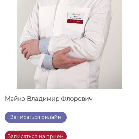
Майко Владимир Флорович
Записаться онлайн
Записаться на прием