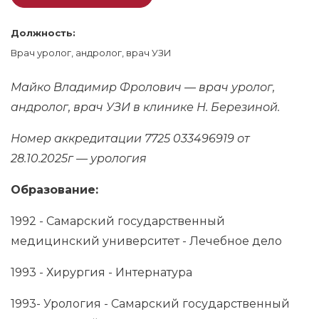
Должность:
Врач уролог, андролог, врач УЗИ
Майко Владимир Фролович — врач уролог,
андролог, врач УЗИ в клинике Н. Березиной.
Номер аккредитации 7725 033496919 от
28.10.2025г — урология
Образование:
1992 - Самарский государственный
медицинский университет - Лечебное дело
1993 - Хирургия - Интернатура
1993- Урология - Самарский государственный