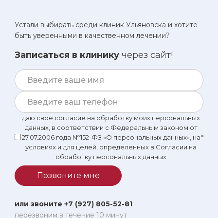
Устали выбирать среди клиник Ульяновска и хотите
быть уверенными в качественном лечении?
Записаться в клинику
через сайт!
даю свое согласие на обработку моих персональных
данных, в соответствии с Федеральным законом от
27.07.2006 года №152-ФЗ «О персональных данных», на
*
условиях и для целей, определенных в Согласии на
обработку персональных данных
Позвоните мне
или звоните +7 (927) 805-52-81
перезвоним в течение 10 минут