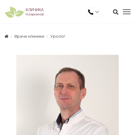
Врачи клиники
Уролог