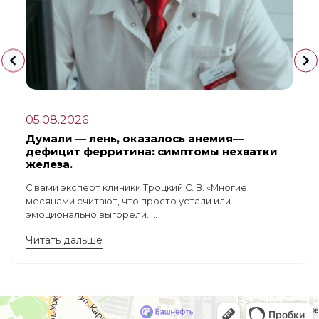
05.08.2026
Думали — лень, оказалось анемия—
дефицит ферритина: симптомы нехватки
железа.
С вами эксперт клиники Троцкий С. В. «Многие
месяцами считают, что просто устали или
эмоционально выгорели. ...
Читать дальше