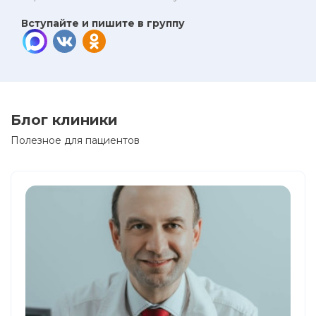
Вступайте и пишите в группу
Блог клиники
Полезное для пациентов