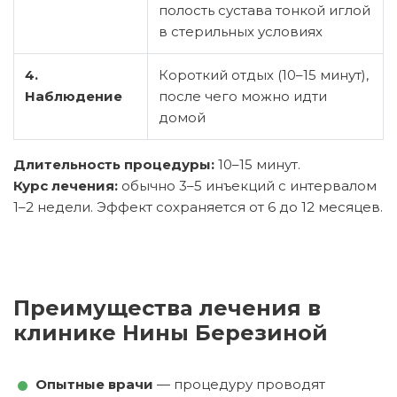
полость сустава тонкой иглой
в стерильных условиях
4.
Короткий отдых (10–15 минут),
Наблюдение
после чего можно идти
домой
Длительность процедуры:
10–15 минут.
Курс лечения:
обычно 3–5 инъекций с интервалом
1–2 недели. Эффект сохраняется от 6 до 12 месяцев.
Преимущества лечения в
клинике Нины Березиной
Опытные врачи
— процедуру проводят