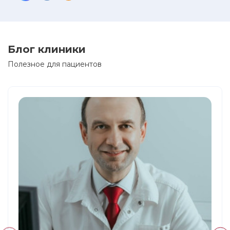
Блог клиники
Полезное для пациентов