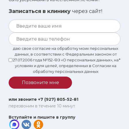
Записаться в клинику
через сайт!
даю свое согласие на обработку моих персональных
данных, в соответствии с Федеральным законом от
27.07.2006 года №152-ФЗ «О персональных данных», на
*
условиях и для целей, определенных в Согласии на
обработку персональных данных
Позвоните мне
или звоните +7 (927) 805-52-81
перезвоним в течение 10 минут
Вступайте и пишите в группу