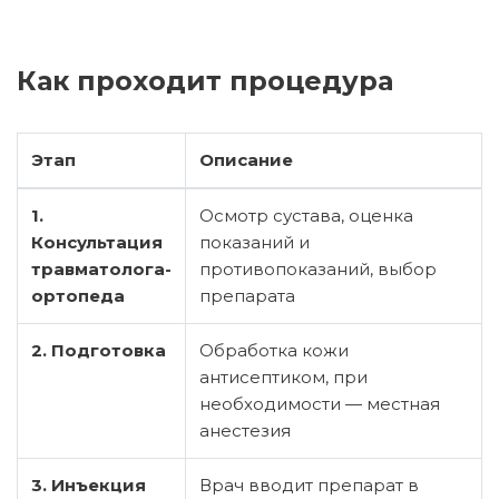
Как проходит процедура
Этап
Описание
1.
Осмотр сустава, оценка
Консультация
показаний и
травматолога-
противопоказаний, выбор
ортопеда
препарата
2. Подготовка
Обработка кожи
антисептиком, при
необходимости — местная
анестезия
3. Инъекция
Врач вводит препарат в