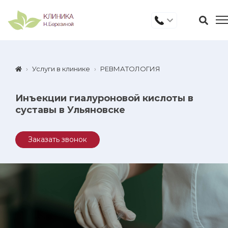
Услуги в клинике
РЕВМАТОЛОГИЯ
Инъекции гиалуроновой кислоты в
суставы в Ульяновске
Заказать звонок