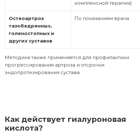
комплексной терапии)
Остеоартроз
По показаниям врача
тазобедренных,
голеностопных и
других суставов
Методика также применяется для профилактики
прогрессирования артроза и отсрочки
эндопротезирования сустава.
Как действует гиалуроновая
кислота?