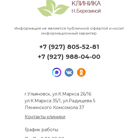
Информация не является публичной офертой и носит
информационный характер
+7 (927) 805-52-81
+7 (927) 988-04-00
г.Ульяновск, ул.К.Маркса 26/16
ул.К.Маркса 35/1, ул.Радищева 5
Ленинского Комсомола 37
Контакты клиники
График работы: