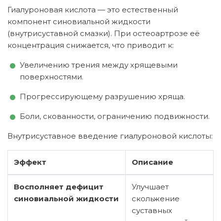
Гиалуроновая кислота — это естественный
компонент синовиальной жидкости
(внутрисуставной смазки). При остеоартрозе её
концентрация снижается, что приводит к:
Увеличению трения между хрящевыми
поверхностями.
Прогрессирующему разрушению хряща.
Боли, скованности, ограничению подвижности.
Внутрисуставное введение гиалуроновой кислоты:
Эффект
Описание
Восполняет дефицит
Улучшает
синовиальной жидкости
скольжение
суставных