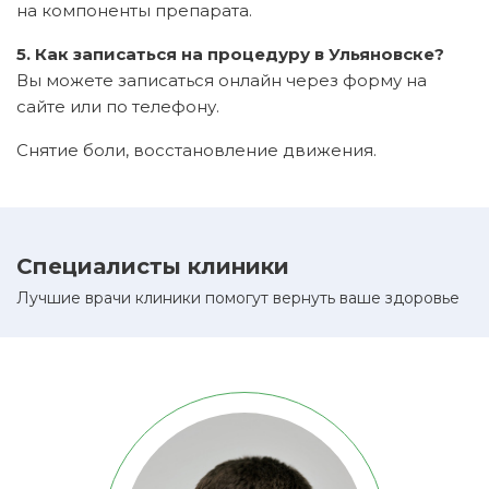
на компоненты препарата.
5. Как записаться на процедуру в Ульяновске?
Вы можете записаться онлайн через форму на
сайте или по телефону.
Снятие боли, восстановление движения.
Специалисты клиники
Лучшие врачи клиники помогут вернуть ваше здоровье