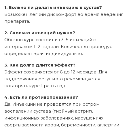
1. Больно ли делать инъекцию в сустав?
Возможен легкий дискомфорт во время введения
препарата.
2. Сколько инъекций нужно?
Обычно курс состоит из 3–5 инъекций с
интервалом 1–2 недели. Количество процедур
определяет врач индивидуально.
3. Как долго длится эффект?
Эффект сохраняется от 6 до 12 месяцев. Для
поддержания результата рекомендуется
повторять курс 1 раз в год.
4. Есть ли противопоказания?
Да. Инъекции не проводятся при остром
воспалении сустава (гнойный артрит),
инфекционных заболеваниях, нарушениях
свертываемости крови, беременности, аллергии