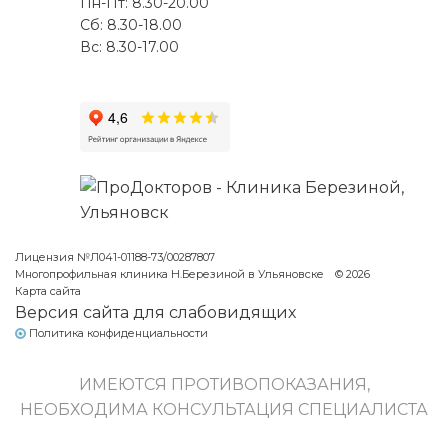
Пн-Пт: 8.30-20.00
Сб: 8.30-18.00
Вс: 8.30-17.00
Лицензия №Л041-01188-73/00287807
Многопрофильная клиника Н.Березиной в Ульяновске
© 2026
Карта сайта
Версия сайта для слабовидящих
Политика конфиденциальности
ИМЕЮТСЯ ПРОТИВОПОКАЗАНИЯ,
НЕОБХОДИМА КОНСУЛЬТАЦИЯ СПЕЦИАЛИСТА