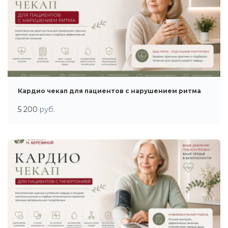
Кардио чекап для пациентов с нарушением ритма
5 200
руб.