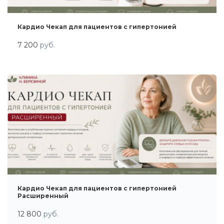
Кардио Чекап для пациентов с гипертонией
7 200
руб.
Кардио Чекап для пациентов с гипертонией
Расширенный
12 800
руб.