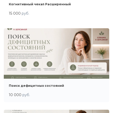
Когнитивный чекап Расширенный
15 000
руб.
Поиск дефицитных состояний
10 000
руб.