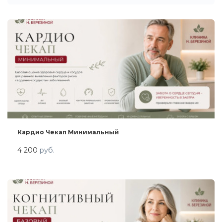
Кардио Чекап Минимальный
4 200
руб.