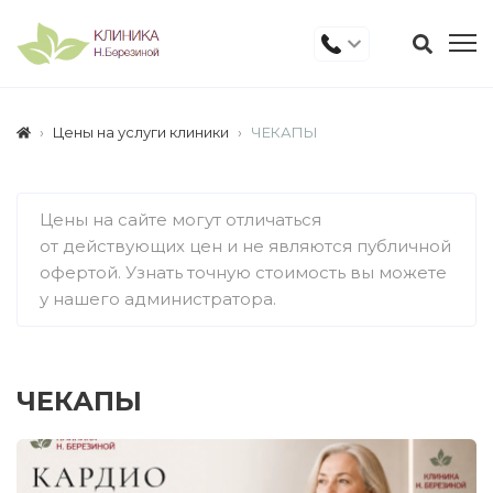
Цены на услуги клиники
ЧЕКАПЫ
Цены на сайте могут отличаться
от действующих цен и не являются публичной
офертой. Узнать точную стоимость вы можете
у нашего администратора.
ЧЕКАПЫ