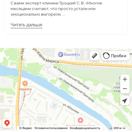
С вами эксперт клиники Троцкий С. В. «Многие
месяцами считают, что просто устали или
эмоционально выгорели. ...
Читать дальше