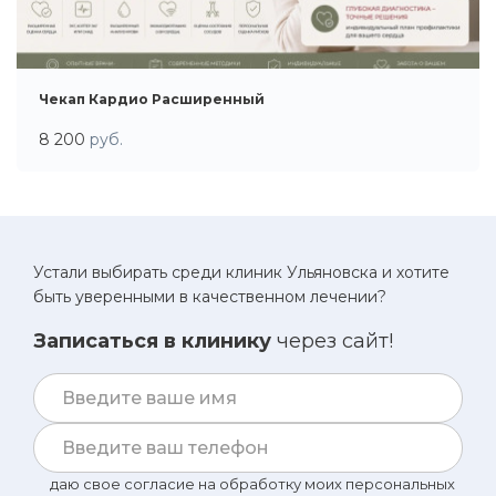
Чекап Кардио Расширенный
8 200
руб.
Устали выбирать среди клиник Ульяновска и хотите
быть уверенными в качественном лечении?
Записаться в клинику
через сайт!
даю свое согласие на обработку моих персональных