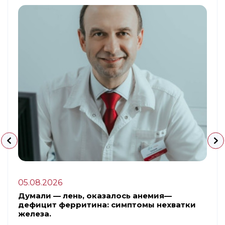
05.08.2026
Думали — лень, оказалось анемия—
дефицит ферритина: симптомы нехватки
железа.