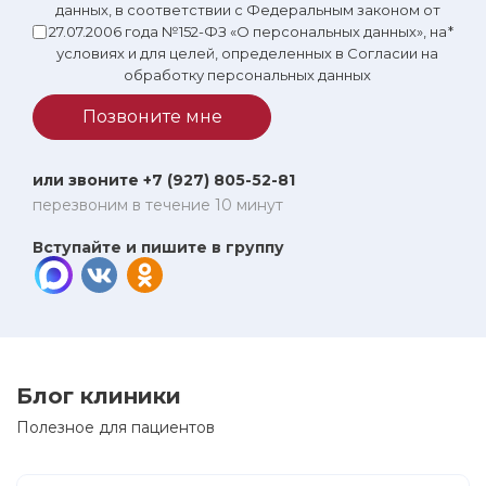
данных, в соответствии с Федеральным законом от
27.07.2006 года №152-ФЗ «О персональных данных», на
*
условиях и для целей, определенных в Согласии на
обработку персональных данных
Позвоните мне
или звоните +7 (927) 805-52-81
перезвоним в течение 10 минут
Вступайте и пишите в группу
Блог клиники
Полезное для пациентов