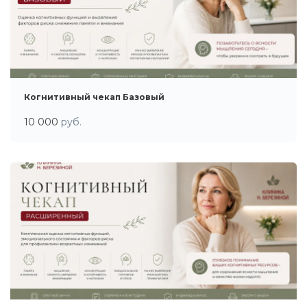
Когнитивный чекап Базовый
10 000
руб.