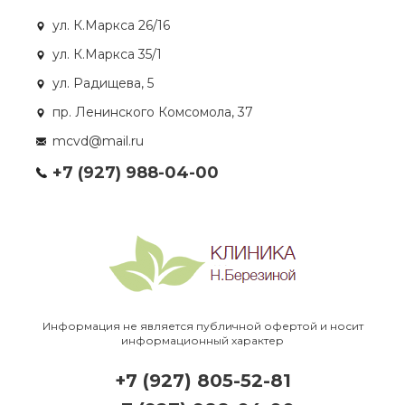
ул. К.Маркса 26/16
ул. К.Маркса 35/1
ул. Радищева, 5
пр. Ленинского Комсомола, 37
mcvd@mail.ru
+7 (927) 988-04-00
Информация не является публичной офертой и носит
информационный характер
+7 (927) 805-52-81