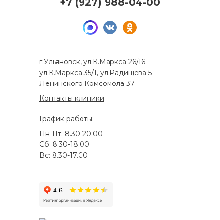
+7 (927) 988-04-00
г.Ульяновск, ул.К.Маркса 26/16
ул.К.Маркса 35/1, ул.Радищева 5
Ленинского Комсомола 37
Контакты клиники
График работы:
Пн-Пт: 8.30-20.00
Сб: 8.30-18.00
Вс: 8.30-17.00