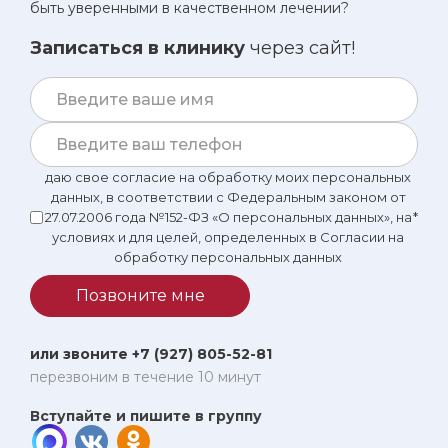
быть уверенными в качественном лечении?
Записаться в клинику
через сайт!
даю свое согласие на обработку моих персональных
данных, в соответствии с Федеральным законом от
27.07.2006 года №152-ФЗ «О персональных данных», на
*
условиях и для целей, определенных в Согласии на
обработку персональных данных
Позвоните мне
или звоните +7 (927) 805-52-81
перезвоним в течение 10 минут
Вступайте и пишите в группу