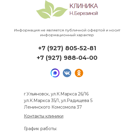
Информация не является публичной офертой и носит
информационный характер
+7 (927) 805-52-81
+7 (927) 988-04-00
г.Ульяновск, ул.К.Маркса 26/16
ул.К.Маркса 35/1, ул.Радищева 5
Ленинского Комсомола 37
Контакты клиники
График работы: