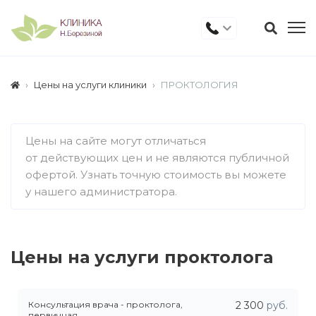
Цены на услуги клиники
ПРОКТОЛОГИЯ
Цены на сайте могут отличаться
от действующих цен и не являются публичной
офертой. Узнать точную стоимость вы можете
у нашего администратора.
Цены на услуги проктолога
Консультация врача - проктолога,
2 300
руб.
первичная