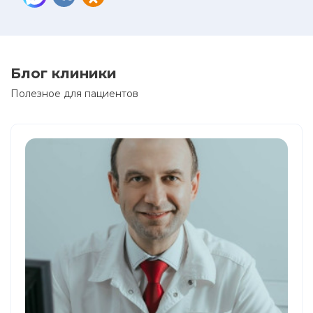
Блог клиники
Полезное для пациентов