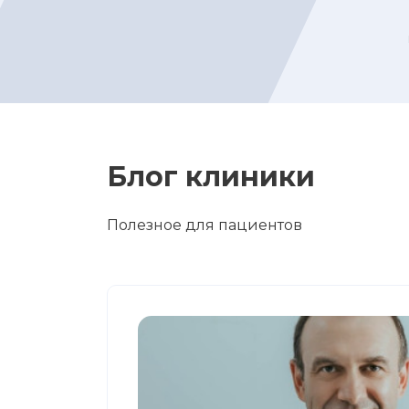
Блог клиники
Полезное для пациентов