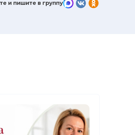
те и пишите в группу