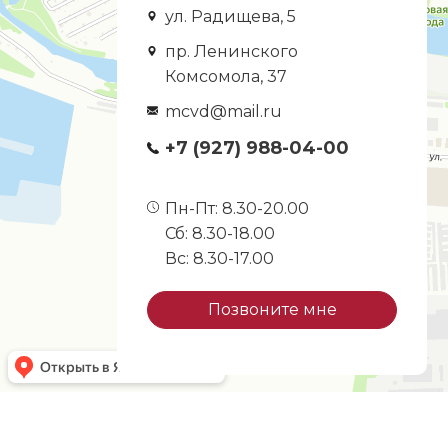
ул. Радищева, 5
пр. Ленинского
Комсомола, 37
mcvd@mail.ru
+7 (927) 988-04-00
Пн-Пт: 8.30-20.00
Сб: 8.30-18.00
Вс: 8.30-17.00
Позвоните мне