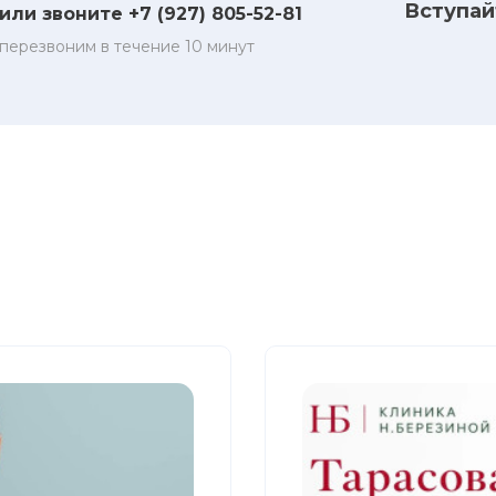
Вступай
или звоните +7 (927) 805-52-81
перезвоним в течение 10 минут