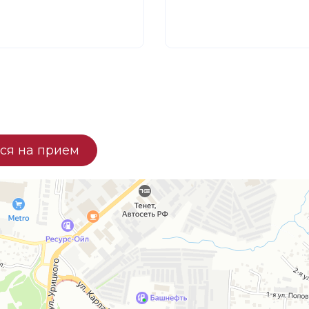
ся на прием