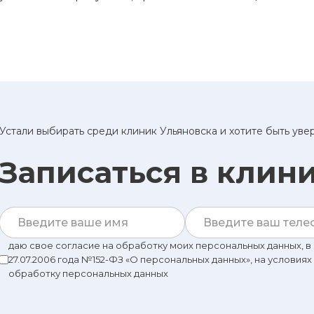
Устали выбирать среди клиник Ульяновска и хотите быть ув
Записаться в клин
даю свое согласие на обработку моих персональных данных, 
27.07.2006 года №152-ФЗ «О персональных данных», на условиях
обработку персональных данных