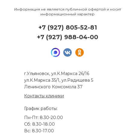
Информация не является публичной офертой и носит
информационный характер
+7 (927) 805-52-81
+7 (927) 988-04-00
г.Ульяновск, ул.К.Маркса 26/16
ул.К.Маркса 35/1, ул.Радищева 5
Ленинского Комсомола 37
Контакты клиники
График работы:
Пн-Пт: 8.30-20.00
Сб: 8.30-18.00
Вс: 8.30-17.00