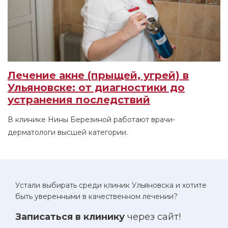
Лечение акне (прыщей, угрей) в
Ульяновске: от диагностики до
устранения последствий
В клинике Нины Березиной работают врачи-
дерматологи высшей категории.
Устали выбирать среди клиник Ульяновска и хотите
быть уверенными в качественном лечении?
Записаться в клинику
через сайт!