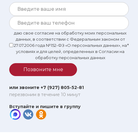
даю свое согласие на обработку моих персональных
данных, в соответствии с Федеральным законом от
27.07.2006 года №152-ФЗ «О персональных данных», на
*
условиях и для целей, определенных в Согласии на
обработку персональных данных
Позвоните мне
или звоните +7 (927) 805-52-81
перезвоним в течение 10 минут
Вступайте и пишите в группу