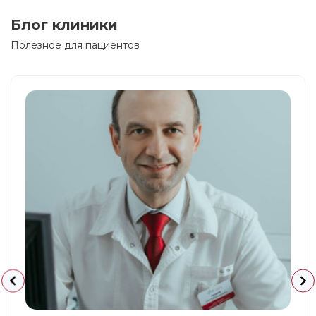
Блог клиники
Полезное для пациентов