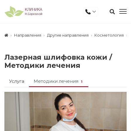
Направления
Другие направления
Косметология
Лазерная шлифовка кожи /
Методики лечения
Услуга
Методики лечения
1