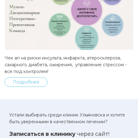
Чек ап на риски инсульта, инфаркта, атеросклероза,
сахарного диабета, ожирения, управление стрессом -
все под контролем!
Подробнее
Устали выбирать среди клиник Ульяновска и хотите
быть уверенными в качественном лечении?
Записаться в клинику
через сайт!