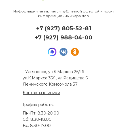
Информация не является публичной офертой и носит
информационный характер
+7 (927) 805-52-81
+7 (927) 988-04-00
г.Ульяновск, ул.К.Маркса 26/16
ул.К.Маркса 35/1, ул.Радищева 5
Ленинского Комсомола 37
Контакты клиники
График работы:
Пн-Пт: 8.30-20.00
Сб: 8.30-18.00
Вс: 8.30-17.00