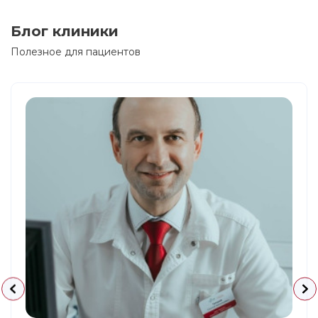
Блог клиники
Полезное для пациентов