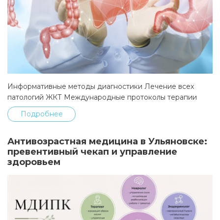
Информативные методы диагностики Лечение всех
патологий ЖКТ Международные протоколы терапии
Подробнее
Антивозрастная медицина в Ульяновске:
превентивный чекап и управление
здоровьем