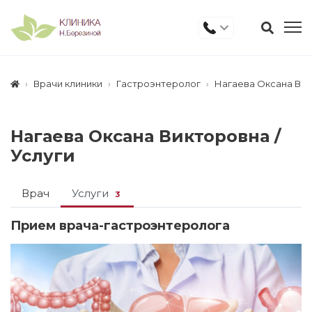
Врачи клиники
Гастроэнтеролог
Нагаева Оксана Ви
Нагаева Оксана Викторовна /
Услуги
Врач
Услуги
3
Прием врача-гастроэнтеролога