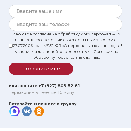
даю свое согласие на обработку моих персональных
данных, в соответствии с Федеральным законом от
27.07.2006 года №152-ФЗ «О персональных данных», на
*
условиях и для целей, определенных в Согласии на
обработку персональных данных
Позвоните мне
или звоните +7 (927) 805-52-81
перезвоним в течение 10 минут
Вступайте и пишите в группу