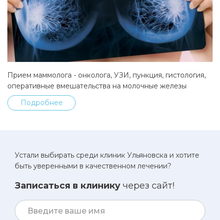
Прием маммолога - онколога, УЗИ, пункция, гистология,
оперативные вмешательства на молочные железы
Подробнее
Устали выбирать среди клиник Ульяновска и хотите
быть уверенными в качественном лечении?
Записаться в клинику
через сайт!