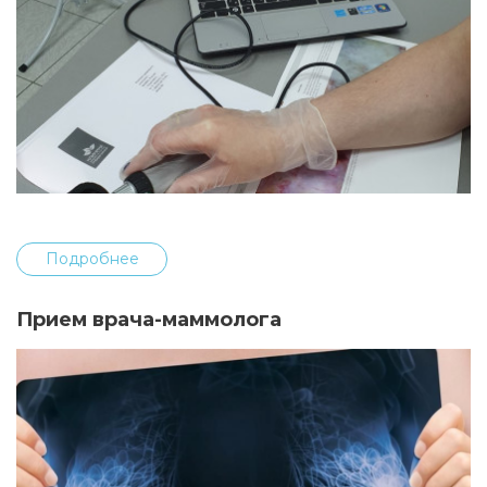
Подробнее
Прием врача-маммолога