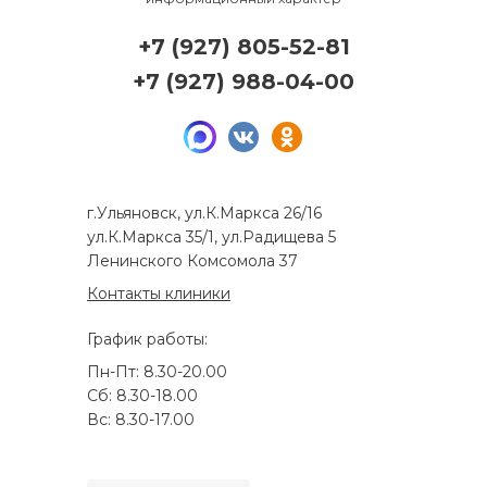
+7 (927) 805-52-81
+7 (927) 988-04-00
г.Ульяновск, ул.К.Маркса 26/16
ул.К.Маркса 35/1, ул.Радищева 5
Ленинского Комсомола 37
Контакты клиники
График работы:
Пн-Пт: 8.30-20.00
Сб: 8.30-18.00
Вс: 8.30-17.00