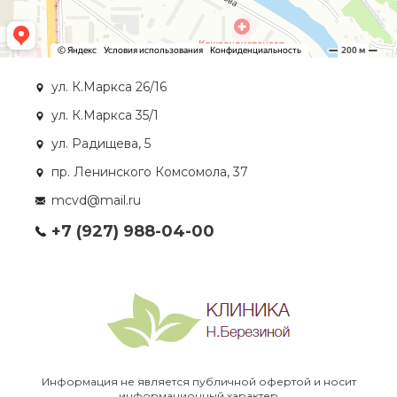
ул. К.Маркса 26/16
ул. К.Маркса 35/1
ул. Радищева, 5
пр. Ленинского Комсомола, 37
mcvd@mail.ru
+7 (927) 988-04-00
Информация не является публичной офертой и носит
информационный характер