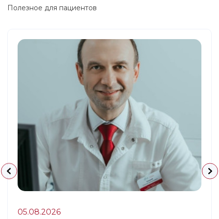
Полезное для пациентов
05.08.2026