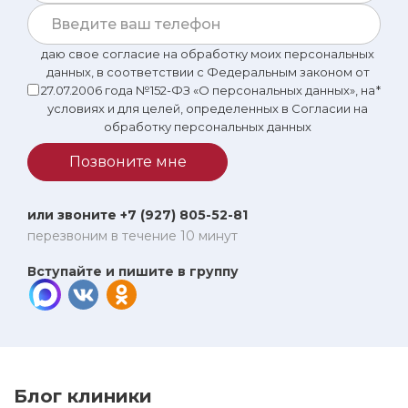
даю свое согласие на обработку моих персональных
данных, в соответствии с Федеральным законом от
27.07.2006 года №152-ФЗ «О персональных данных», на
*
условиях и для целей, определенных в Согласии на
обработку персональных данных
Позвоните мне
или звоните +7 (927) 805-52-81
перезвоним в течение 10 минут
Вступайте и пишите в группу
Блог клиники