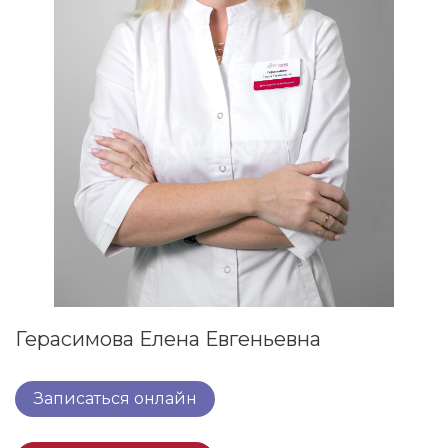
Герасимова Елена Евгеньевна
Записаться онлайн