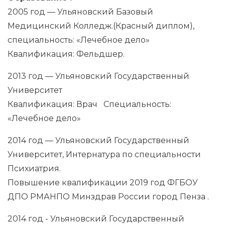
2005 год — Ульяновский Базовый
Медицинский Колледж.(Красный диплом),
специальность: «Лечебное дело»
Квалификация: Фельдшер.
2013 год — Ульяновский Государственный
Университет
Квалификация: Врач Специальность:
«Лечебное дело»
2014 год — Ульяновский Государственный
Университет, Интернатура по специальности
Психиатрия.
Повышение квалификации 2019 год ФГБОУ
ДПО РМАНПО Минздрав России город Пенза .
2014 год - Ульяновский Государственный