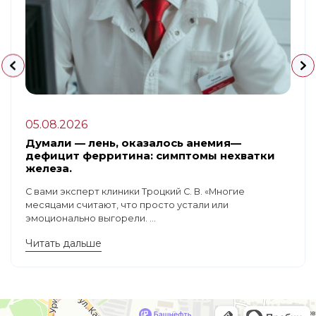
05.08.2026
Думали — лень, оказалось анемия—
дефицит ферритина: симптомы нехватки
железа.
С вами эксперт клиники Троцкий С. В. «Многие
месяцами считают, что просто устали или
эмоционально выгорели. ...
Читать дальше