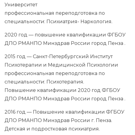
Университет
профессиональная переподготовка по
специальности: Психиатрия- Наркология.
2020 год — повышение квалификации ФГБОУ
ДПО РМАНПО Минздрав России город Пенза .
2015 год — Санкт-Петербургский Институт
Психотерапии и Медицинской Психологии
профессиональная переподготовка по
специальности: Психотерапия.
Повышение квалификации 2020 год ФГБОУ
ДПО РМАНПО Минздрав России город Пенза .
2016 год — Повышение квалификации ФГБОУ
ДПО РМАНПО Минздрав России г. Пенза.
Детская и подростковая психиатрия.