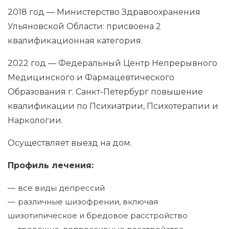
2018 год — Министерство Здравоохранения
Ульяновской Области: присвоена 2
квалификационная категория.
2022 год — Федеральный Центр Непрерывного
Медицинского и Фармацевтического
Образования г. Санкт-Петербург повышение
квалификации по Психиатрии, Психотерапии и
Наркологии.
Осуществляет выезд на дом.
Профиль лечения:
все виды депрессий
различные шизофрении, включая
шизотипическое и бредовое расстройство