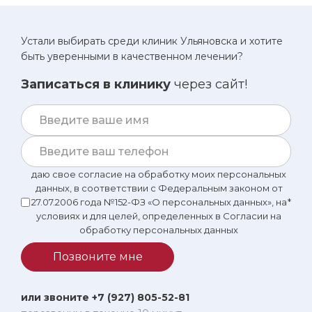
мужа с надеждой, а не с отчаянием.
Устали выбирать среди клиник Ульяновска и хотите
быть уверенными в качественном лечении?
Записаться в клинику
через сайт!
даю свое согласие на обработку моих персональных
данных, в соответствии с Федеральным законом от
27.07.2006 года №152-ФЗ «О персональных данных», на
*
условиях и для целей, определенных в Согласии на
обработку персональных данных
Позвоните мне
или звоните +7 (927) 805-52-81