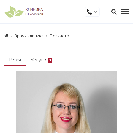
Врачи клиники
Психиатр
Врач
Услуги
3