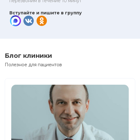
перезвоним в течение 10 минут
Вступайте и пишите в группу
Блог клиники
Полезное для пациентов