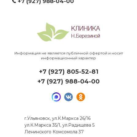
+7 (927) 988-04-00
Информация не является публичной офертой и носит
информационный характер
+7 (927) 805-52-81
+7 (927) 988-04-00
г.Ульяновск, ул.К.Маркса 26/16
ул.К.Маркса 35/1, ул.Радищева 5
Ленинского Комсомола 37