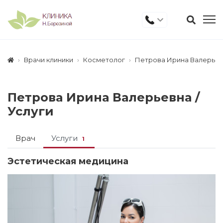
Врачи клиники
Косметолог
Петрова Ирина Валерье
Петрова Ирина Валерьевна /
Услуги
Врач
Услуги
1
Эстетическая медицина