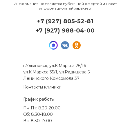
Информация не является публичной офертой и носит
информационный характер
+7 (927) 805-52-81
+7 (927) 988-04-00
г.Ульяновск, ул.К.Маркса 26/16
ул.К.Маркса 35/1, ул.Радищева 5
Ленинского Комсомола 37
Контакты клиники
График работы:
Пн-Пт: 8.30-20.00
Сб: 8.30-18.00
Вс: 8.30-17.00