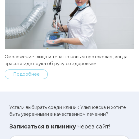
Омоложение лица и тела по новым протоколам, когда
красота идёт рука об руку со здоровьем
Подробнее
Устали выбирать среди клиник Ульяновска и хотите
быть уверенными в качественном лечении?
Записаться в клинику
через сайт!