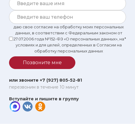
даю свое согласие на обработку моих персональных
данных, в соответствии с Федеральным законом от
27.07.2006 года №152-ФЗ «О персональных данных», на
*
условиях и для целей, определенных в Согласии на
обработку персональных данных
Позвоните мне
или звоните +7 (927) 805-52-81
перезвоним в течение 10 минут
Вступайте и пишите в группу