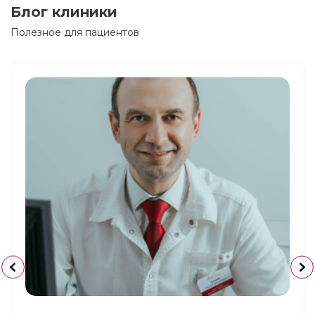
Блог клиники
Полезное для пациентов