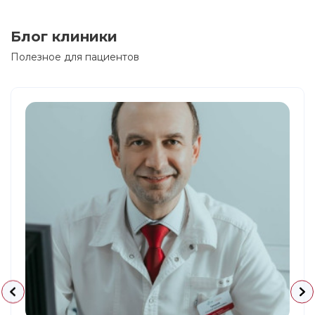
Блог клиники
Полезное для пациентов