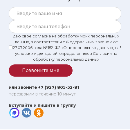
даю свое согласие на обработку моих персональных
данных, в соответствии с Федеральным законом от
27.07.2006 года №152-ФЗ «О персональных данных», на
*
условиях и для целей, определенных в Согласии на
обработку персональных данных
Позвоните мне
или звоните +7 (927) 805-52-81
перезвоним в течение 10 минут
Вступайте и пишите в группу