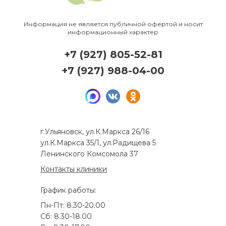
Информация не является публичной офертой и носит
информационный характер
+7 (927) 805-52-81
+7 (927) 988-04-00
г.Ульяновск, ул.К.Маркса 26/16
ул.К.Маркса 35/1, ул.Радищева 5
Ленинского Комсомола 37
Контакты клиники
График работы:
Пн-Пт: 8.30-20.00
Сб: 8.30-18.00