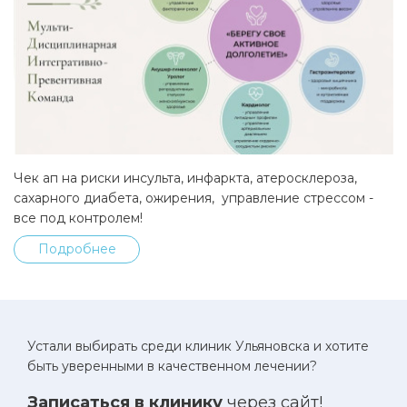
Чек ап на риски инсульта, инфаркта, атеросклероза,
сахарного диабета, ожирения, управление стрессом -
все под контролем!
Подробнее
Устали выбирать среди клиник Ульяновска и хотите
быть уверенными в качественном лечении?
Записаться в клинику
через сайт!