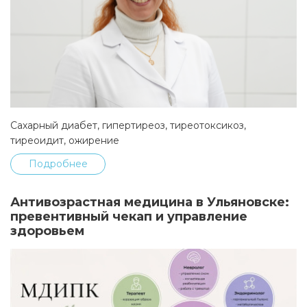
Сахарный диабет, гипертиреоз, тиреотоксикоз,
тиреоидит, ожирение
Подробнее
Антивозрастная медицина в Ульяновске:
превентивный чекап и управление
здоровьем