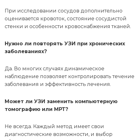
При исследовании сосудов дополнительно
оценивается кровоток, состояние сосудистой
стенки и особенности кровоснабжения тканей.
Нужно ли повторять УЗИ при хронических
заболеваниях?
Да. Во многих случаях динамическое
наблюдение позволяет контролировать течение
заболевания и эффективность лечения.
Может ли УЗИ заменить компьютерную
томографию или МРТ?
Не всегда. Каждый метод имеет свои
диагностические возможности, и выбор