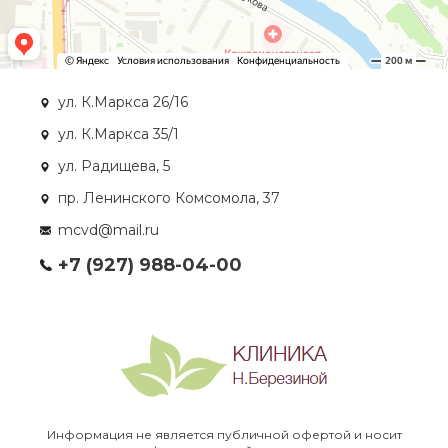
ул. К.Маркса 26/16
ул. К.Маркса 35/1
ул. Радищева, 5
пр. Ленинского Комсомола, 37
mcvd@mail.ru
+7 (927) 988-04-00
Информация не является публичной офертой и носит