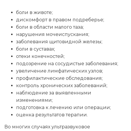
боли в животе;
дискомфорт в правом подреберье;
боли в области малого таза;
нарушения мочеиспускания;
заболевания щитовидной железы;
боли в суставах;
отеки конечностей;
подозрение на сосудистые заболевания;
увеличение лимфатических узлов;
профилактические обследования;
контроль хронических заболеваний;
наблюдение за выявленными
изменениями;
подготовка к лечению или операции;
оценка результатов терапии.
Во многих случаях ультразвуковое