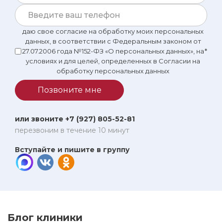
даю свое согласие на обработку моих персональных
данных, в соответствии с Федеральным законом от
27.07.2006 года №152-ФЗ «О персональных данных», на
*
условиях и для целей, определенных в Согласии на
обработку персональных данных
Позвоните мне
или звоните +7 (927) 805-52-81
перезвоним в течение 10 минут
Вступайте и пишите в группу
Блог клиники