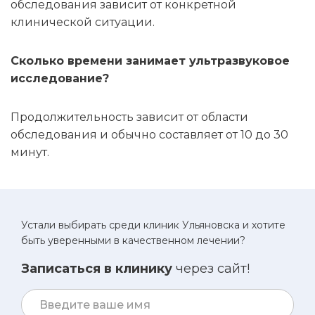
обследования зависит от конкретной
клинической ситуации.
Сколько времени занимает ультразвуковое
исследование?
Продолжительность зависит от области
обследования и обычно составляет от 10 до 30
минут.
Устали выбирать среди клиник Ульяновска и хотите
быть уверенными в качественном лечении?
Записаться в клинику
через сайт!