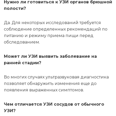
Нужно ли готовиться к УЗИ органов брюшной
полости?
Да. Для некоторых исследований требуется
соблюдение определенных рекомендаций по
питанию и режиму приема пищи перед
обследованием.
Может ли УЗИ выявить заболевание на
ранней стадии?
Во многих случаях ультразвуковая диагностика
позволяет обнаружить изменения еще до
появления выраженных симптомов.
Чем отличается УЗИ сосудов от обычного
УЗИ?