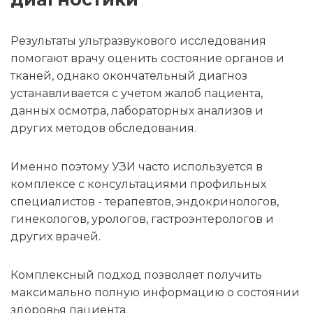
Результаты ультразвукового исследования
помогают врачу оценить состояние органов и
тканей, однако окончательный диагноз
устанавливается с учетом жалоб пациента,
данных осмотра, лабораторных анализов и
других методов обследования.
Именно поэтому УЗИ часто используется в
комплексе с консультациями профильных
специалистов - терапевтов, эндокринологов,
гинекологов, урологов, гастроэнтерологов и
других врачей.
Комплексный подход позволяет получить
максимально полную информацию о состоянии
здоровья пациента.