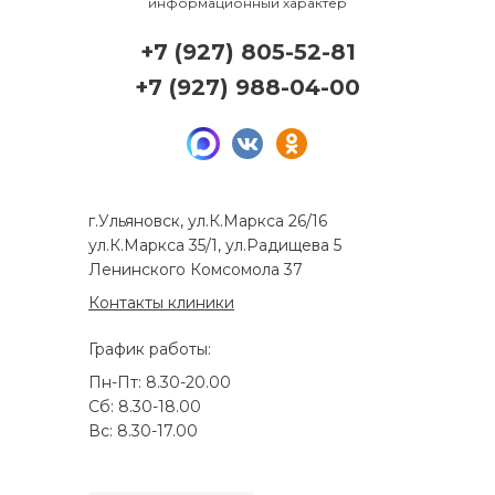
информационный характер
+7 (927) 805-52-81
+7 (927) 988-04-00
г.Ульяновск, ул.К.Маркса 26/16
ул.К.Маркса 35/1, ул.Радищева 5
Ленинского Комсомола 37
Контакты клиники
График работы:
Пн-Пт: 8.30-20.00
Сб: 8.30-18.00
Вс: 8.30-17.00