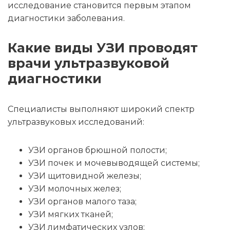
исследование становится первым этапом
диагностики заболевания.
Какие виды УЗИ проводят
врачи ультразвуковой
диагностики
Специалисты выполняют широкий спектр
ультразвуковых исследований:
УЗИ органов брюшной полости;
УЗИ почек и мочевыводящей системы;
УЗИ щитовидной железы;
УЗИ молочных желез;
УЗИ органов малого таза;
УЗИ мягких тканей;
УЗИ лимфатических узлов;