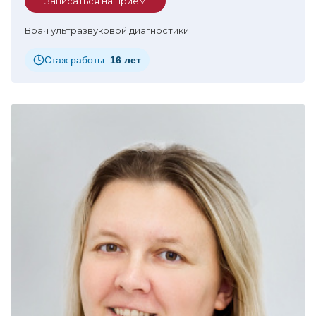
Записаться на прием
Врач ультразвуковой диагностики
Стаж работы:
16 лет