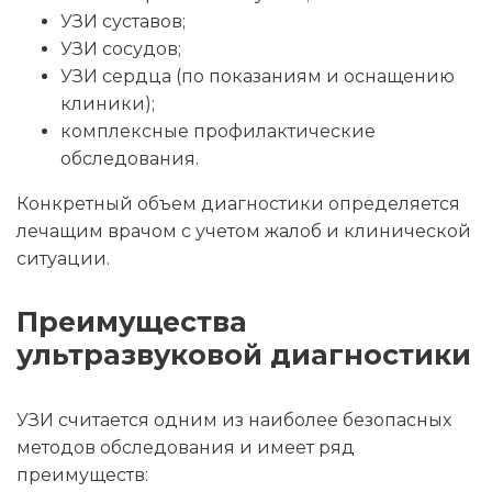
УЗИ суставов;
УЗИ сосудов;
УЗИ сердца (по показаниям и оснащению
клиники);
комплексные профилактические
обследования.
Конкретный объем диагностики определяется
лечащим врачом с учетом жалоб и клинической
ситуации.
Преимущества
ультразвуковой диагностики
УЗИ считается одним из наиболее безопасных
методов обследования и имеет ряд
преимуществ: