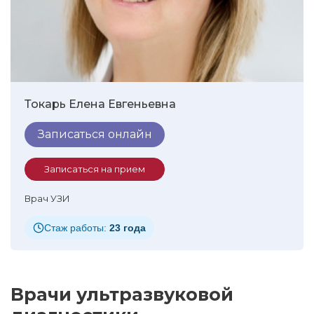
Токарь Елена Евгеньевна
Записаться онлайн
Записаться на прием
Врач УЗИ
Стаж работы:
23 года
Врачи ультразвуковой