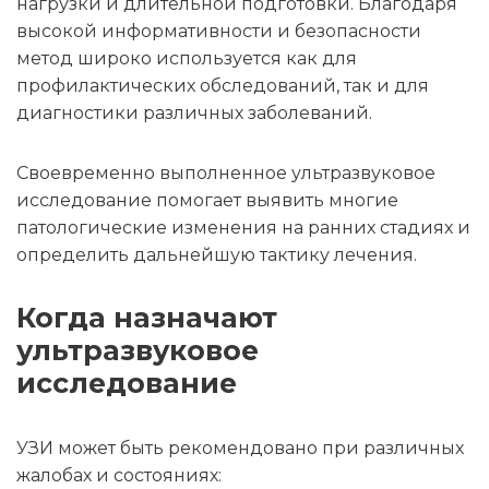
нагрузки и длительной подготовки. Благодаря
высокой информативности и безопасности
метод широко используется как для
профилактических обследований, так и для
диагностики различных заболеваний.
Своевременно выполненное ультразвуковое
исследование помогает выявить многие
патологические изменения на ранних стадиях и
определить дальнейшую тактику лечения.
Когда назначают
ультразвуковое
исследование
УЗИ может быть рекомендовано при различных
жалобах и состояниях: