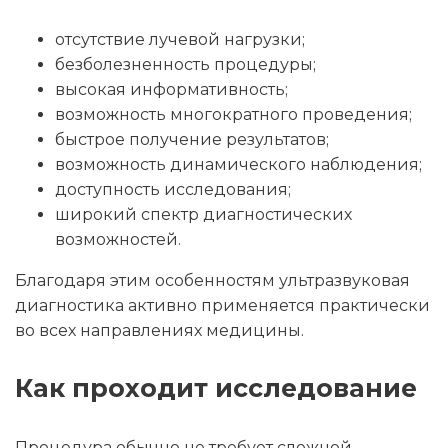
отсутствие лучевой нагрузки;
безболезненность процедуры;
высокая информативность;
возможность многократного проведения;
быстрое получение результатов;
возможность динамического наблюдения;
доступность исследования;
широкий спектр диагностических
возможностей.
Благодаря этим особенностям ультразвуковая
диагностика активно применяется практически
во всех направлениях медицины.
Как проходит исследование
Процедура обычно не требует сложной