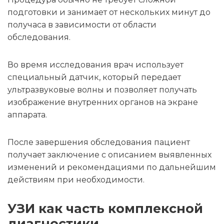
подготовки и занимает от нескольких минут до
получаса в зависимости от области
обследования.
Во время исследования врач использует
специальный датчик, который передает
ультразвуковые волны и позволяет получать
изображение внутренних органов на экране
аппарата.
После завершения обследования пациент
получает заключение с описанием выявленных
изменений и рекомендациями по дальнейшим
действиям при необходимости.
УЗИ как часть комплексной
диагностики