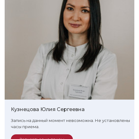
Кузнецова Юлия Сергеевна
Запись на данный момент невозможна. Не установлены
часы приема.