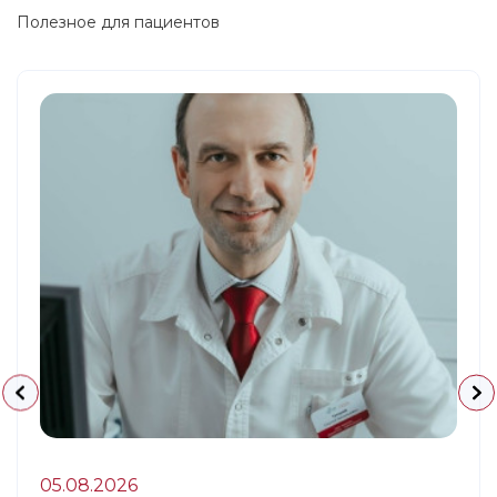
Полезное для пациентов
05.08.2026