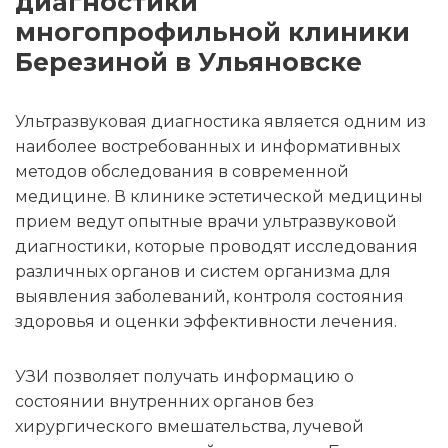
диагностики
многопрофильной клиники
Березиной в Ульяновске
Ультразвуковая диагностика является одним из
наиболее востребованных и информативных
методов обследования в современной
медицине. В клинике эстетической медицины
прием ведут опытные врачи ультразвуковой
диагностики, которые проводят исследования
различных органов и систем организма для
выявления заболеваний, контроля состояния
здоровья и оценки эффективности лечения.
УЗИ позволяет получать информацию о
состоянии внутренних органов без
хирургического вмешательства, лучевой