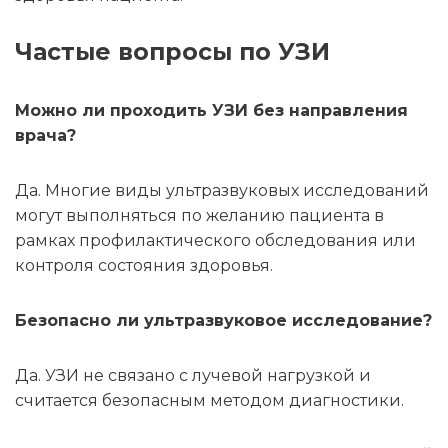
Частые вопросы по УЗИ
Можно ли проходить УЗИ без направления
врача?
Да. Многие виды ультразвуковых исследований
могут выполняться по желанию пациента в
рамках профилактического обследования или
контроля состояния здоровья.
Безопасно ли ультразвуковое исследование?
Да. УЗИ не связано с лучевой нагрузкой и
считается безопасным методом диагностики.