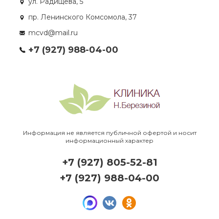
ул. Радищева, 5
пр. Ленинского Комсомола, 37
mcvd@mail.ru
+7 (927) 988-04-00
Информация не является публичной офертой и носит
информационный характер
+7 (927) 805-52-81
+7 (927) 988-04-00