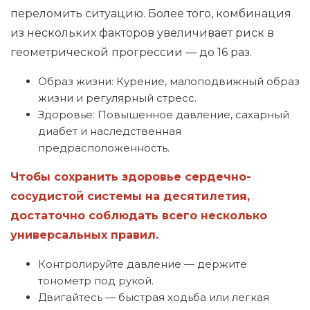
переломить ситуацию. Более того, комбинация
из нескольких факторов увеличивает риск в
геометрической прогрессии — до 16 раз.
Образ жизни: Курение, малоподвижный образ
жизни и регулярный стресс.
Здоровье: Повышенное давление, сахарный
диабет и наследственная
предрасположенность.
Чтобы сохранить здоровье сердечно-
сосудистой системы на десятилетия,
достаточно соблюдать всего несколько
универсальных правил.
Контролируйте давление — держите
тонометр под рукой.
Двигайтесь — быстрая ходьба или легкая