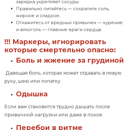
зарядка укрепляет сосуды.
Правильно питайтесь — сократите соль,
жирное и сладкое.
Откажитесь от вредных привычек — курение
и алкоголь — главные враги сердца.
!!! Маркеры, игнорировать
которые смертельно опасно:
Боль и жжение за грудиной
Давящая боль, которая может отдавать в левую
руку, шею или лопатку.
Одышка
Если вам становится трудно дышать после
привычной нагрузки или даже в покое.
Перебои в ритме