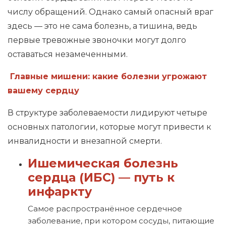
числу обращений. Однако самый опасный враг
здесь — это не сама болезнь, а тишина, ведь
первые тревожные звоночки могут долго
оставаться незамеченными.
Главные мишени: какие болезни угрожают
вашему сердцу
В структуре заболеваемости лидируют четыре
основных патологии, которые могут привести к
инвалидности и внезапной смерти.
Ишемическая болезнь
сердца (ИБС) — путь к
инфаркту
Самое распространённое сердечное
заболевание, при котором сосуды, питающие