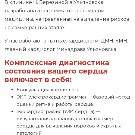
В клинике Н. Березиной в Ульяновске
разработана программа превентивной
медицины, направленная на выявление рисков
на самых ранних этапах.
У нас работают опытные кардиологи, ДМН, КМН.
главный кардиолог Минздрава Ульяновска
Комплексная диагностика
состояния вашего сердца
включает в себя:
Консультация кардиолога.
ЭКГ (электрокардиограмма) — базовый метод
оценки ритма и работы сердца.
Эхокардиография (УЗИ сердца) —
визуализация клапанов, стенок и камер
сердца для выявления пороков и скрытых
патологий.