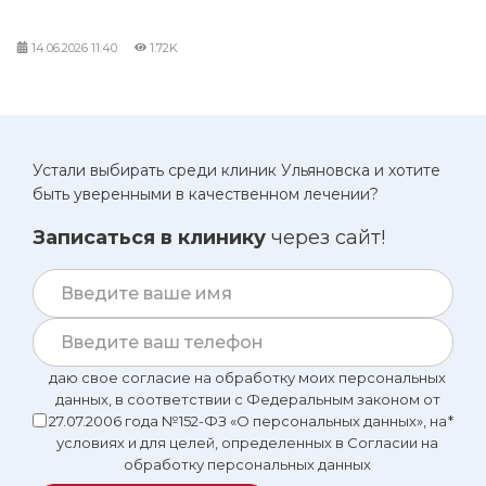
14.06.2026
11:40
1.72K
Устали выбирать среди клиник Ульяновска и хотите
быть уверенными в качественном лечении?
Записаться в клинику
через сайт!
даю свое согласие на обработку моих персональных
данных, в соответствии с Федеральным законом от
27.07.2006 года №152-ФЗ «О персональных данных», на
*
условиях и для целей, определенных в Согласии на
обработку персональных данных