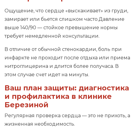
Ощущение, что сердце «выскакивает» из груди,
замирает или бьется слишком часто.Давление
выше 140/90 — стойкое превышение нормы
требует немедленной консультации.
В отличие от обычной стенокардии, боль при
инфаркте не проходит после отдыха или приема
нитроглицерина и длится более получаса. В
этом случае счет идет на минуты.
Ваш план защиты: диагностика
и профилактика в клинике
Березиной
Регулярная проверка сердца — это не прихоть, а
жизненная необходимость.