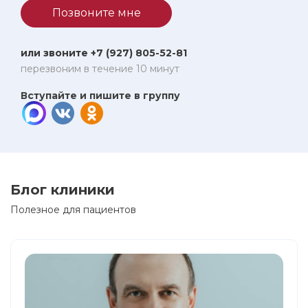
Позвоните мне
или звоните +7 (927) 805-52-81
перезвоним в течение 10 минут
Вступайте и пишите в группу
Блог клиники
Полезное для пациентов