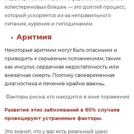
холестериновых бляшек — это долгий процесс,
который ускоряется из-за неправильного
питания, курения и гиподинамии.
Аритмия
Некоторые аритмии могут быть опасными и
приводить к серьёзным осложнениям, таким
как инсульт, сердечная недостаточность или
внезапная смерть. Поэтому своевременная
диагностика и лечение крайне важны
.
Факторы риска: кто находится в зоне поражения
Развитие этих заболеваний в 80% случаев
провоцируют устранимые факторы.
Это значит, что у вас есть реальный шанс