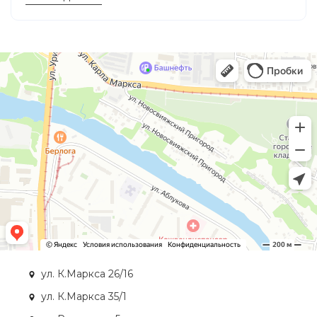
ул. К.Маркса 26/16
ул. К.Маркса 35/1